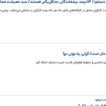
ند/ سبد معیشت محاسبه نشد
صد کارگران را تشکیل می‌دهند. یعنی در ۳ درصد کارگاه‌ها ۵۰ درصد کارگران مشغول به کار هستند.
های اساسی و سقوط همزمانِ قدرت خرید دستمزد انتقاد کرد.
وشت می‌شود؛