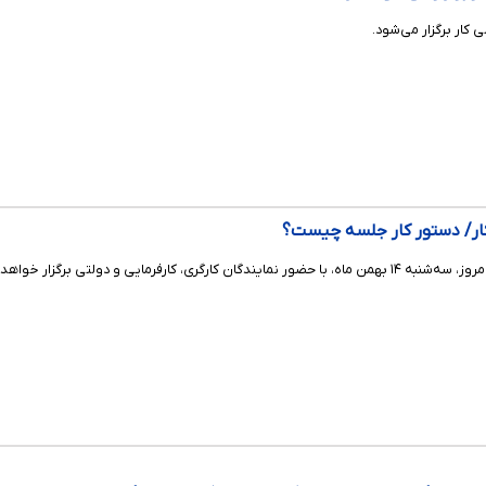
کار برگزار می‌شود.
کار/ دستور کار جلسه چیست؟
یی و دولتی برگزار خواهد شد.