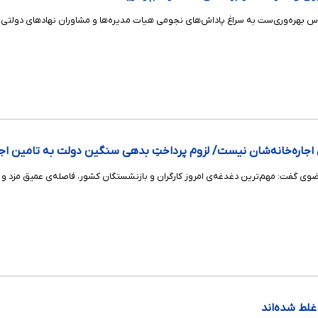
اس بهره‌وری‌ست به سراغ پاداش‌های نجومی هیات مدیره‌ها و مشاوران نهادهای دولتی و خ
‌ی اجاره‌خانه‌شان نیست/ لزوم پرداختِ بدهی سنگین دولت به تامین اج
 رضوی گفت: مهم‌ترین دغدغه‌ی امروز کارگران و بازنشستگان کشور، فاصله‌ی عمیق مزد
ط شده‌‎اند