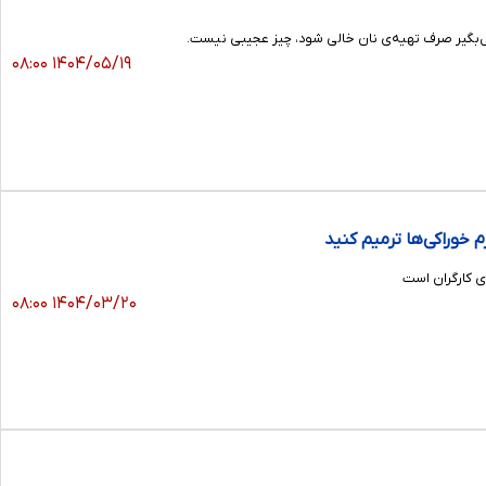
اقل‌بگیر صرف تهیه‌ی نان خالی شود، چیز عجیبی نیست.
۱۴۰۴/۰۵/۱۹ ۰۸:۰۰
 خوراکی‌ها ترمیم کنید
ی کارگران است
۱۴۰۴/۰۳/۲۰ ۰۸:۰۰