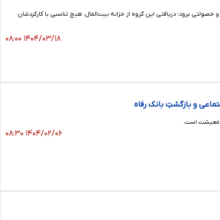
صولتی برود؛ دریافتی این گروه از خزانه بیت‌المال، هیچ تناسبی با کارکردشان
۱۴۰۴/۰۳/۱۸ ۰۸:۰۰
تماعی و بازگشتِ بانک رفاه
 و معیشت است.
۱۴۰۴/۰۲/۰۶ ۰۸:۳۰