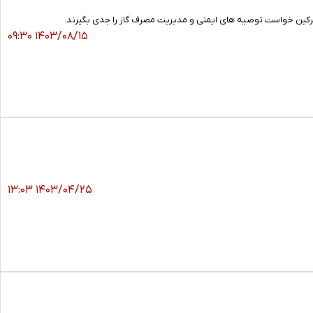
ترکین خواست توصیه های ایمنی و مدیریت مصرف گاز را جدی بگیرند.
۱۴۰۳/۰۸/۱۵ ۰۹:۳۰
۱۴۰۳/۰۴/۲۵ ۱۳:۰۳