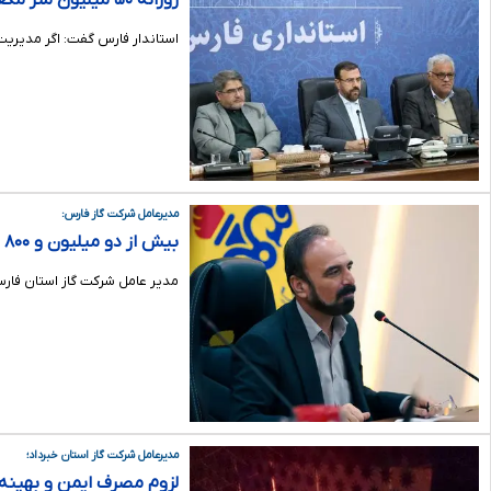
روزانه ۵۰ میلیون متر مکعب گاز در فارس مصرف می‌شود
استاندار فارس گفت: اگر مدیریت
مدیرعامل شرکت گاز فارس:
بیش از دو میلیون و ۸۰۰ پیامک‌ مدیریت مصرف برای مشترکین گاز ارسال شد
مدیر عامل شرکت گاز استان فارس
مدیرعامل شرکت گاز استان خبرداد؛
لزوم مصرف ایمن و بهینه 