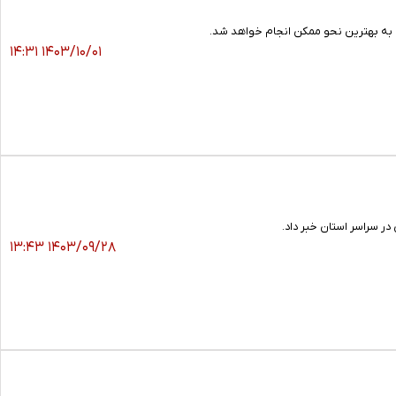
ل به بهترین نحو ممکن انجام خواهد شد.
۱۴۰۳/۱۰/۰۱ ۱۴:۳۱
ر سراسر استان خبر داد.
۱۴۰۳/۰۹/۲۸ ۱۳:۴۳