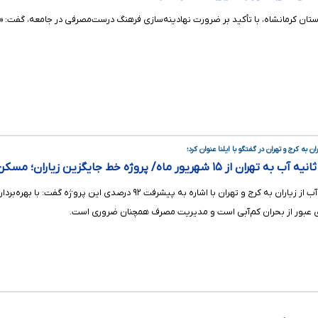
ان کرمانشاه، با تأکید بر ضرورت نهادینه‌سازی فرهنگ درست‌مصرفی در جامعه، گفت: «هن
 به کرج و تهران در گفتگو با ایلنا عنوان کرد؛
ای عبور از بحران کم‌آبی است و مدیریت مصرف همچنان ضروری است.