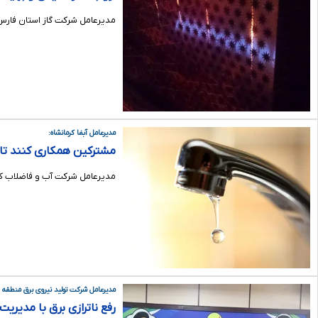
مدیرعامل شرکت گاز استان فارس
مدیرعامل آبفا کرمانشاه:
مشترکین همکاری کنند تا
مدیرعامل شرکت آب و فاضلاب کر
مدیرعامل شرکت تولید نیروی برق منطقه 
رفع ناترازی برق با مدیری