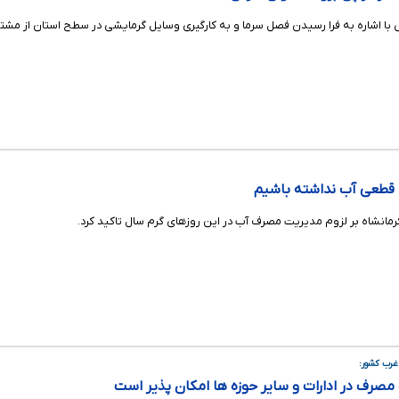
 با اشاره به فرا رسیدن فصل سرما و به کارگیری وسایل گرمایشی در سطح استان از مش
 قطعی آب نداشته باشیم
مانشاه بر لزوم مدیریت مصرف آب در این روزهای گرم سال تاکید کرد.
غرب کشور:
ت مصرف در ادارات و سایر حوزه ها امکان پذیر است