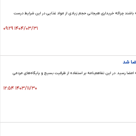
ه باشند چراکه خریداری هیجانی حجم زیادی از مواد غذایی در این شرایط درست
۱۴۰۴/۰۳/۳۱ ۰۹:۲۹
مضا شد
امضا رسید. در این تفاهم‌نامه بر استفاده از ظرفیت بسیج و پایگاه‌های مردمی
۱۴۰۳/۱۱/۳۰ ۱۲:۵۴