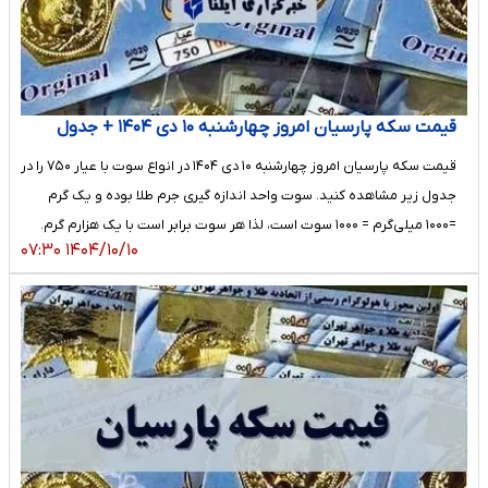
قیمت سکه پارسیان امروز چهارشنبه ۱۰ دی ۱۴۰۴ + جدول
قیمت سکه پارسیان امروز چهارشنبه ۱۰ دی ۱۴۰۴ در انواع سوت با عیار ۷۵۰ را در
جدول زیر مشاهده کنید. سوت واحد اندازه گیری جرم طلا بوده و یک گرم
=۱۰۰۰ میلی‌گرم = ۱۰۰۰ سوت است، لذا هر سوت برابر است با یک هزارم گرم.
۱۴۰۴/۱۰/۱۰ ۰۷:۳۰