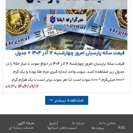
قیمت سکه پارسیان امروز چهارشنبه ۱۲ آذر ۱۴۰۴ + جدول
قیمت سکه پارسیان امروز چهارشنبه ۱۲ آذر ۱۴۰۴ در انواع سوت با عیار ۷۵۰ را در
جدول زیر مشاهده کنید. سوت واحد اندازه گیری جرم طلا بوده و یک گرم
=۱۰۰۰ میلی‌گرم = ۱۰۰۰ سوت است، لذا هر سوت برابر است با یک هزارم گرم.
۱۴۰۴/۰۹/۱۲ ۰۷:۳۰
مشاهده بیشتر
تماس با ما
درباره ما
آرشیو
تعرفه آگهی
RSS
پیوندها
لیست دفاتر استانها
خدمات رسانه ای