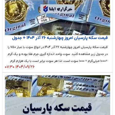
قیمت سکه پارسیان امروز چهارشنبه ۲۶ آذر ۱۴۰۴ + جدول
قیمت سکه پارسیان امروز چهارشنبه ۲۶ آذر ۱۴۰۴ در انواع سوت با عیار ۷۵۰ را
در جدول زیر مشاهده کنید. سوت واحد اندازه گیری جرم طلا بوده و یک گرم
=۱۰۰۰ میلی‌گرم = ۱۰۰۰ سوت است، لذا هر سوت برابر است با یک هزارم گرم.
۱۴۰۴/۰۹/۲۶ ۰۷:۳۰