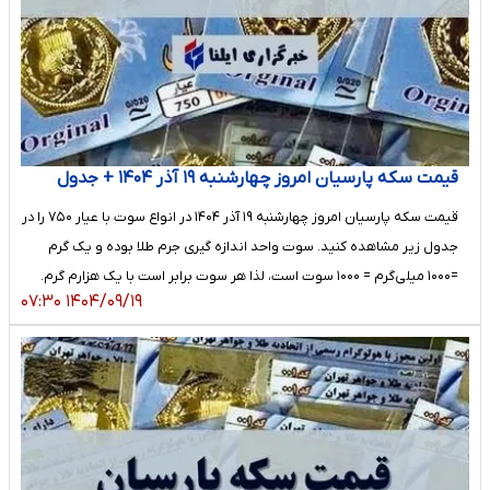
قیمت سکه پارسیان امروز چهارشنبه ۱۹ آذر ۱۴۰۴ + جدول
قیمت سکه پارسیان امروز چهارشنبه ۱۹ آذر ۱۴۰۴ در انواع سوت با عیار ۷۵۰ را در
جدول زیر مشاهده کنید. سوت واحد اندازه گیری جرم طلا بوده و یک گرم
=۱۰۰۰ میلی‌گرم = ۱۰۰۰ سوت است، لذا هر سوت برابر است با یک هزارم گرم.
۱۴۰۴/۰۹/۱۹ ۰۷:۳۰