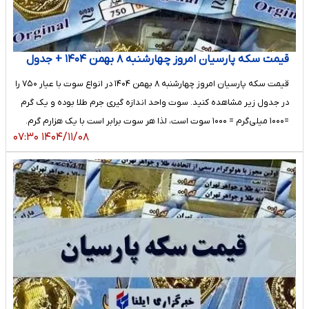
قیمت سکه پارسیان امروز چهارشنبه ۸ بهمن ۱۴۰۴ + جدول
قیمت سکه پارسیان امروز چهارشنبه ۸ بهمن ۱۴۰۴ در انواع سوت با عیار ۷۵۰ را
در جدول زیر مشاهده کنید. سوت واحد اندازه گیری جرم طلا بوده و یک گرم
=۱۰۰۰ میلی‌گرم = ۱۰۰۰ سوت است، لذا هر سوت برابر است با یک هزارم گرم.
۱۴۰۴/۱۱/۰۸ ۰۷:۳۰