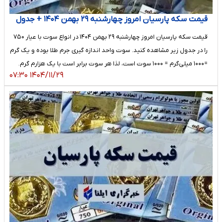
قیمت سکه پارسیان امروز چهارشنبه ۲۹ بهمن ۱۴۰۴ + جدول
قیمت سکه پارسیان امروز چهارشنبه ۲۹ بهمن ۱۴۰۴ در انواع سوت با عیار ۷۵۰
را در جدول زیر مشاهده کنید. سوت واحد اندازه گیری جرم طلا بوده و یک گرم
=۱۰۰۰ میلی‌گرم = ۱۰۰۰ سوت است، لذا هر سوت برابر است با یک هزارم گرم.
۱۴۰۴/۱۱/۲۹ ۰۷:۳۰