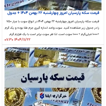
قیمت سکه پارسیان امروز چهارشنبه ۲۲ بهمن ۱۴۰۴ + جدول
قیمت سکه پارسیان امروز چهارشنبه ۲۲ بهمن ۱۴۰۴ در انواع سوت با عیار ۷۵۰
را در جدول زیر مشاهده کنید. سوت واحد اندازه گیری جرم طلا بوده و یک گرم
=۱۰۰۰ میلی‌گرم = ۱۰۰۰ سوت است، لذا هر سوت برابر است با یک هزارم گرم.
۱۴۰۴/۱۱/۲۲ ۰۷:۳۰