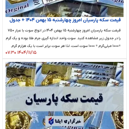
قیمت سکه پارسیان امروز چهارشنبه ۱۵ بهمن ۱۴۰۴ + جدول
قیمت سکه پارسیان امروز چهارشنبه ۱۵ بهمن ۱۴۰۴ در انواع سوت با عیار ۷۵۰
را در جدول زیر مشاهده کنید. سوت واحد اندازه گیری جرم طلا بوده و یک گرم
=۱۰۰۰ میلی‌گرم = ۱۰۰۰ سوت است، لذا هر سوت برابر است با یک هزارم گرم.
۱۴۰۴/۱۱/۱۵ ۰۷:۳۰