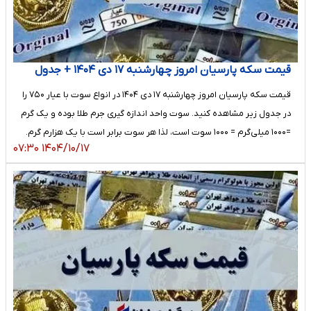
قیمت سکه پارسیان امروز چهارشنبه ۱۷ دی ۱۴۰۴ + جدول
قیمت سکه پارسیان امروز چهارشنبه ۱۷ دی ۱۴۰۴ در انواع سوت با عیار ۷۵۰ را
در جدول زیر مشاهده کنید. سوت واحد اندازه گیری جرم طلا بوده و یک گرم
=۱۰۰۰ میلی‌گرم = ۱۰۰۰ سوت است، لذا هر سوت برابر است با یک هزارم گرم.
۱۴۰۴/۱۰/۱۷ ۰۷:۳۰