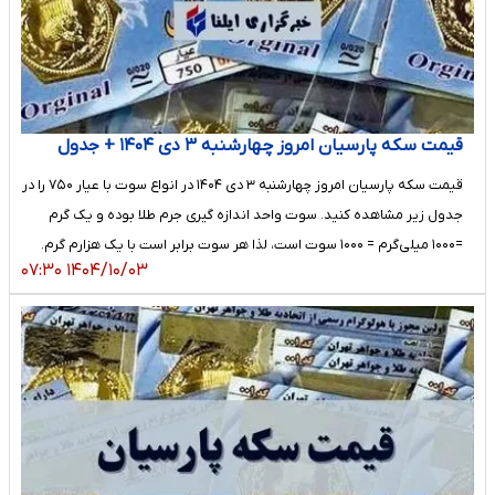
قیمت سکه پارسیان امروز چهارشنبه ۳ دی ۱۴۰۴ + جدول
قیمت سکه پارسیان امروز چهارشنبه ۳ دی ۱۴۰۴ در انواع سوت با عیار ۷۵۰ را در
جدول زیر مشاهده کنید. سوت واحد اندازه گیری جرم طلا بوده و یک گرم
=۱۰۰۰ میلی‌گرم = ۱۰۰۰ سوت است، لذا هر سوت برابر است با یک هزارم گرم.
۱۴۰۴/۱۰/۰۳ ۰۷:۳۰