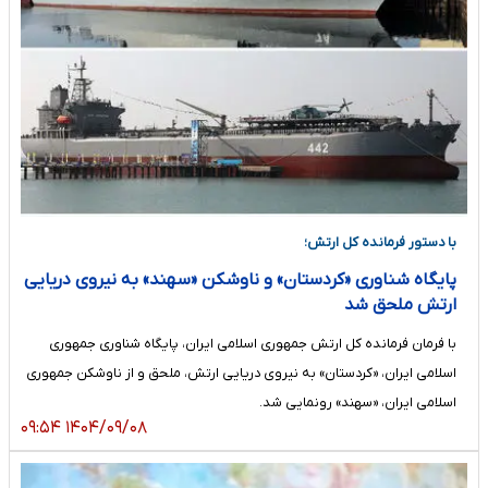
با دستور فرمانده کل ارتش؛
پایگاه شناوری «کردستان» و ناوشکن «سهند» به نیروی دریایی
ارتش ملحق شد
با فرمان فرمانده کل ارتش جمهوری اسلامی ایران، پایگاه شناوری جمهوری
اسلامی ایران، «کردستان» به نیروی دریایی ارتش، ملحق و از ناوشکن جمهوری
اسلامی ایران، «سهند» رونمایی شد.
۱۴۰۴/۰۹/۰۸ ۰۹:۵۴