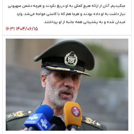
جنگیدیم، آنان از ارائه هیچ کمکی به او دریغ نکردند و هرچه دشمن صهیونی
نیاز داشت به او داده بودند و هرجا هم که با کاستی مواجه می‌شد، وارد
میدان شده و به پشتیبانی همه جانبه از او پرداختند.
۱۴۰۴/۰۶/۱۵ ۱۶:۳۱