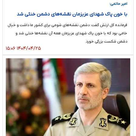
امیر حاتمی:
با خون پاک شهدای عزیزمان نقشه‌های دشمن خنثی شد
فرمانده کل ارتش گفت: دشمن نقشه‌های شومی برای کشور ما داشت و خیال
خامی بود که با خون پاک شهدای عزیزمان همه آن نقشه‌ها خنثی شد و
دشمن شکست بزرگی خورد.
۱۴۰۴/۰۴/۲۵ ۱۵:۰۶