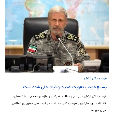
فرمانده کل ارتش:
بسیج موجب تقویت امنیت و ثبات ملی شده است
فرمانده کل ارتش در پیامی خطاب به رئیس سازمان بسیج مستضعفان،
اقدامات این سازمان را موجب تقویت امنیت و ثبات ملی جمهوری اسلامی
ایران خواند.