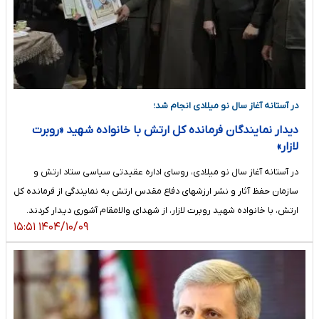
در آستانه آغاز سال نو میلادی انجام شد؛
دیدار نمایندگان فرمانده کل ارتش با خانواده شهید «روبرت
لازار»
در آستانه آغاز سال نو میلادی، روسای اداره عقیدتی سیاسی ستاد ارتش و
سازمان حفظ آثار و نشر ارزشهای دفاع مقدس ارتش به نمایندگی از فرمانده کل
ارتش، با خانواده شهید روبرت لازار، از شهدای والامقام آشوری دیدار کردند.
۱۴۰۴/۱۰/۰۹ ۱۵:۵۱