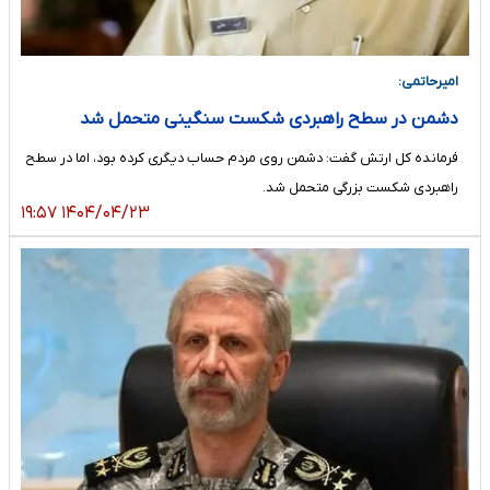
امیرحاتمی:
دشمن در سطح راهبردی شکست سنگینی متحمل شد
فرمانده کل ارتش گفت: دشمن روی مردم حساب دیگری کرده بود، اما در سطح
راهبردی شکست بزرگی متحمل شد.
۱۴۰۴/۰۴/۲۳ ۱۹:۵۷