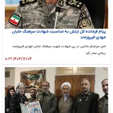
پیام فرمانده کل ارتش به مناسبت شهادت سرهنگ خلبان
مهدی فیروزمند
امیر سرلشکر حاتمی، در پی شهادت شهید سرهنگ خلبان مهدی فیروزمند
پیامی صادر کرد.
۱۴۰۴/۱۲/۰۴ ۱۰:۳۱