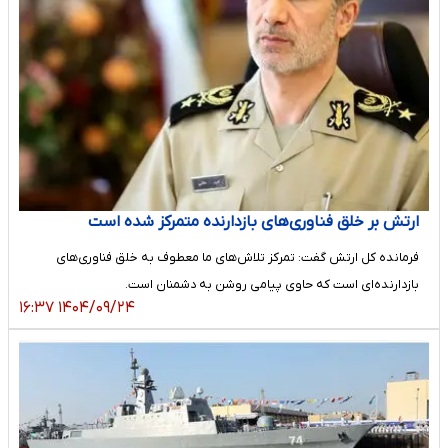
ارتش بر خلق فناوری‌های بازدارنده متمرکز شده است
فرمانده کل ارتش گفت: تمرکز تلاش‌های ما معطوف به خلق فناوری‌های
بازدارنده‌ای است که حاوی پیامی روشن به دشمنان است.
۱۴۰۴/۰۹/۲۴ ۱۶:۳۷