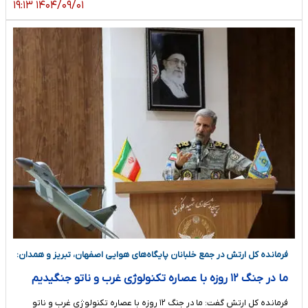
۱۴۰۴/۰۹/۰۱ ۱۹:۱۳
فرمانده کل ارتش در جمع خلبانان پایگاه‌های هوایی اصفهان، تبریز و همدان:
ما در جنگ ۱۲ روزه با عصاره تکنولوژی غرب و ناتو جنگیدیم
فرمانده کل ارتش گفت: ما در جنگ ۱۲ روزه با عصاره تکنولوژی غرب و ناتو