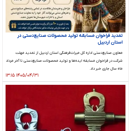
تمدید فراخوان مسابقه تولید محصولات صنایع‌دستی در
استان اردبیل
معاون صنایع‌دستی اداره کل میراث‌فرهنگی استان اردبیل از تمدید مهلت
شرکت در فراخوان مسابقه ایده‌ها و تولید محصولات صنایع‌دستی تا آخر مرداد
ماه سال جاری خبر داد.
۱۴۰۵/۰۴/۳۱ ۱۳:۱۵