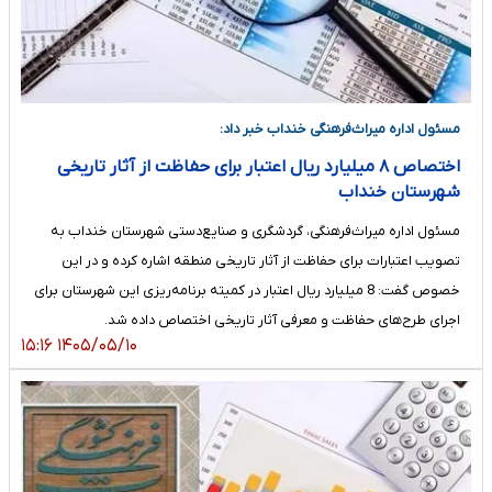
مسئول اداره میراث‌فرهنگی خنداب خبر داد:
اختصاص ۸ میلیارد ریال اعتبار برای حفاظت از آثار تاریخی
شهرستان خنداب
مسئول اداره میراث‌فرهنگی، گردشگری و صنایع‌دستی شهرستان خنداب به
تصویب اعتبارات برای حفاظت از آثار تاریخی منطقه اشاره کرده و در این
خصوص گفت: 8 میلیارد ریال اعتبار در کمیته برنامه‌ریزی این شهرستان برای
اجرای طرح‌های حفاظت و معرفی آثار تاریخی اختصاص داده شد.
۱۴۰۵/۰۵/۱۰ ۱۵:۱۶