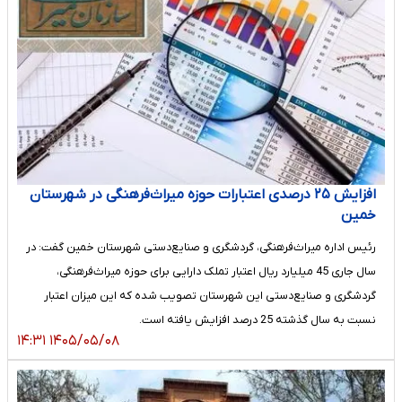
افزایش ۲۵ درصدی اعتبارات حوزه میراث‌فرهنگی در شهرستان
خمین
رئیس اداره میراث‌فرهنگی، گردشگری و صنایع‌دستی شهرستان خمین گفت: در
سال جاری 45 میلیارد ریال اعتبار تملک دارایی برای حوزه میراث‌فرهنگی،
گردشگری و صنایع‌دستی این شهرستان تصویب شده که این میزان اعتبار
نسبت به سال گذشته 25 درصد افزایش یافته است.
۱۴۰۵/۰۵/۰۸ ۱۴:۳۱