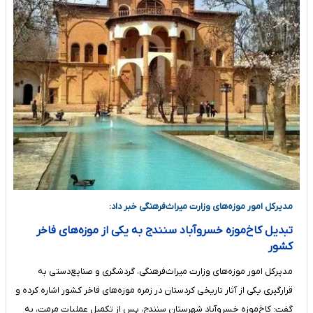
مدیرکل امور موزه‌های وزارت میراث‌فرهنگی خبر داد:
تبدیل کاخ‌موزه خسروآباد سنندج به یکی از موزه‌های فاخر
کشور
مدیرکل امور موزه‌های وزارت میراث‌فرهنگی، گردشگری و صنایع‌دستی به
قرارگیری یکی از آثار تاریخی کردستان در زمره موزه‌های فاخر کشور اشاره کرده و
گفت: کاخ‌موزه خسروآباد شهرستان سنندج، پس از تکمیل عملیات مرمت، به