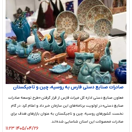
صادرات صنایع دستی فارس به روسیه، چین و تاجیکستان
معاون صنایع دستی اداره کل میراث فارس از قرار گرفتن «طرح توسعه صادرات
صنایع دستی» در اولویت برنامه‌های این سازمان خبر داد و اعلام کرد: در گام
نخست، کشورهای روسیه، چین و تاجیکستان به عنوان بازارهای هدف برای
صادرات محصولات این استان شناسایی شده‌اند.
۱۴۰۵/۰۴/۲۶ ۱۱:۲۳