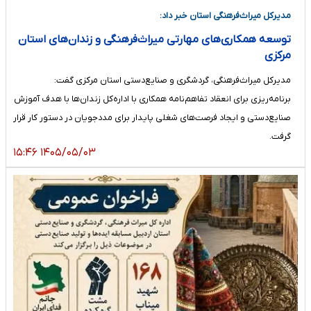
مدیرکل میراث‌فرهنگی استان خبر داد:
توسعه همکاری‌های مهارتی میراث‌فرهنگی و زندان‌های استان
مرکزی
مدیرکل میراث‌فرهنگی، گردشگری و صنایع‌دستی استان مرکزی گفت:
برنامه‌ریزی برای انعقاد تفاهم‌نامه همکاری با اداره‌کل زندان‌ها با هدف آموزش
صنایع‌دستی و ایجاد فرصت‌های شغلی پایدار برای مددجویان در دستور کار قرار
گرفت.
۱۴۰۵/۰۵/۰۳ ۱۵:۴۶