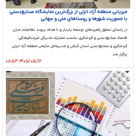
میزبانی منطقه آزاد انزلی از بزرگ‌ترین نمایشگاه صنایع‌دستی
با محوریت شهرها و روستاهای ملی و جهانی
در راستای تحقق راهبردهای توسعه پایدار و با هدف پیوند نظام‌مند میان
اقتصاد صنایع‌دستی و گردشگری نشست مشترک مدیرکل میراث‌فرهنگی،
گردشگری و صنایع‌دستی استان گیلان و مدیرعامل سازمان منطقه آزاد انزلی
برگزار شد.
۱۴۰۵/۰۵/۱۲ ۰۸:۵۳