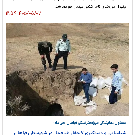
یکی از موزه‌های فاخر کشور تبدیل خواهد شد.
۱۴۰۵/۰۵/۰۷ ۱۲:۵۴
مسئول نمایندگی میراث‌فرهنگی فراهان خبر داد:
شناسایی و دستگیری ۷ حفار غیرمجاز در شهرستان فراهان