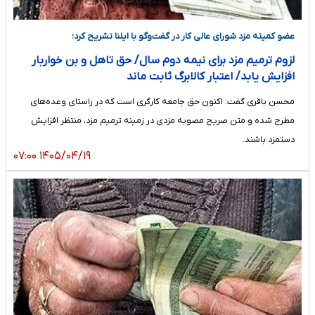
عضو کمیته مزد شورای عالی کار در گفت‌وگو با ایلنا تشریح کرد؛
لزوم ترمیم مزد برای نیمه دوم سال/ حق تاهل و بن خواربار
افزایش یابد/ اعتبار کالابرگ ثابت ماند
محسن باقری گفت: اکنون حق جامعه کارگری است که در راستای وعده‌های
مطرح شده و متن صریح مصوبه مزدی در زمینه ترمیم مزد، منتظر افزایش
دستمزد باشند.
۱۴۰۵/۰۴/۱۹ ۰۷:۰۰