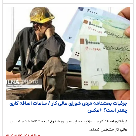
جزئیات بخشنامه مزدی شورای عالی کار / ساعات اضافه کاری
چقدر است؟ +عکس
نرخ‌های اضافه کاری و جزئیات سایر عناوین مندرج در بخشنامه مزدی شورای
عالی کار مشخص شدند.