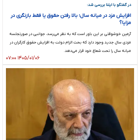
در گفتگو با ایلنا بررسی شد:
افزایش مزد در میانه سال؛ بالا رفتن حقوق یا فقط بازنگری در
مزایا؟
آرمین خوشوقتی بر این باور است که به نظر می‌رسد، جوانبی در صورتجلسه
مزدی سال جدید وجود دارد که بحث الزام دولت به افزایش حقوق کارگران در
میانه سال را تحت شعاع خود قرار می‌دهد.
۱۴۰۵/۰۱/۰۶ ۰۷:۰۰