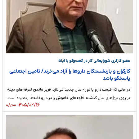
عضو کارگری شورایعالی کار در گفت‌وگو با ایلنا:
کارگران و بازنشستگان داروها را آزاد می‌خرند/ تامین اجتماعی
پاسخگو باشد
در حالی که قیمت دارو با تورم سال جدید می‌تازد، فریز ماندن تعرفه‌های بیمه
بر روی نرخ‌های سال گذشته، فاجعه‌ای خاموش را در داروخانه‌ها رقم زده است.
۱۴۰۵/۰۲/۱۶ ۰۸:۰۰