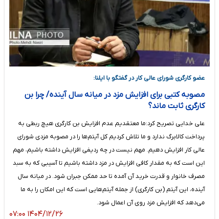
عضو کارگری شورای عالی کار در گفتگو با ایلنا:
مصوبه کتبی برای افزایش مزد در میانه سال آینده/ چرا بن
کارگری ثابت ماند؟
علی خدایی تصریح کرد:ما معتقدیم‌ عدم افزایش بن کارگری هیچ ربطی به
پرداخت کالابرگ ندارد و ما تلاش کردیم کل آیتم‌ها را در مصوبه مزدی شورای
عالی کار افزایش دهیم. مهم نیست در چه ردیفی افزایش داشته باشیم، مهم
این است که به مقدار کافی افزایش در مزد داشته باشیم تا آسیبی که به سبد
مصرف خانوار و قدرت خرید آن آمده تا حد ممکن جبران شود. در میانه سال
آینده، این آیتم (بن کارگری) از جمله آیتم‌هایی است که این امکان را به ما
می‌دهد که افزایش مزد روی آن اعمال شود.
۱۴۰۴/۱۲/۲۶ ۰۷:۰۰