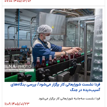
۱۴۰۵/۰۲/۰۲ ۰۷:۰۰
فردا نشست شورایعالی کار برگزار می‌شود/ بررسی بنگاه‌های
آسیب‌دیده در جنگ
فردا نشست سه‌جانبه شورایعالی کار برگزار می‌شود.
۱۴۰۵/۰۱/۲۳ ۱۱:۰۹