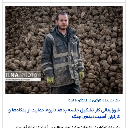
یک نماینده کارگری در گفتگو با ایلنا:
شورایعالی کار تشکیل جلسه بدهد/ لزوم حمایت از بنگاه‌ها و
کارگران آسیب‌دیده‌ی جنگ
نماینده کارگران در کمیته دستمزد شورای‌عالی کار گفت: موضوع فعالیت