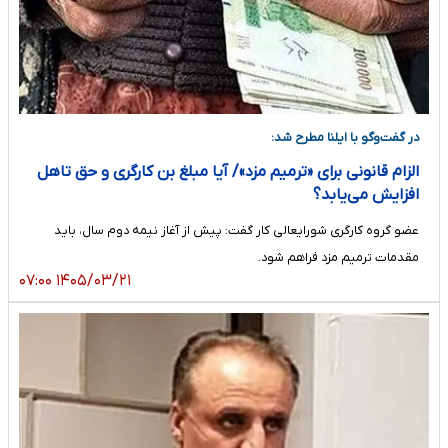
در گفت‌وگو با ایلنا مطرح شد:
الزام قانونی برای «ترمیم مزد»/ آیا مبلغ بن کارگری و حق تاهل
افزایش می‌یابد؟
عضو گروه کارگری شورایعالی کار گفت: پیش از آغاز نیمه دوم سال، باید
مقدمات ترمیم مزد فراهم شود.
۱۴۰۵/۰۳/۲۱ ۰۷:۰۰