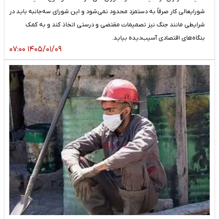
شورایعالی کار صرفاً به دستمزد محدود نمی‌شود و این شورای سه‌جانبه باید در
شرایطی مانند جنگ نیز تصمیمات مقتضی و درستی اتخاذ کند و به کمک
بنگاه‌های اقتصادی آسیب‌دیده بیاید.
۱۴۰۵/۰۱/۰۹ ۰۷:۰۰