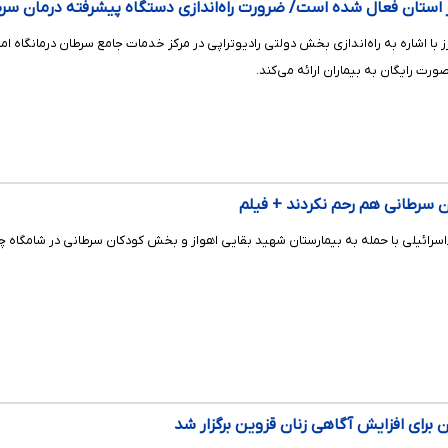
 استان فعال شده است/ ضرورت راه‌اندازی دستگاه پیشرفته درمان سر
 با اشاره به راه‌اندازی بخش دولتی رادیوتراپی در مرکز خدمات جامع سرطان درمانگاه 
ورت رایگان به بیماران ارائه می‌کند.
ن سرطانی هم رحم نکردند + فیلم
با حمله به بیمارستان شهید بقایی اهواز و بخش کودکان سرطانی در شامگاه چهارشنبه ۲۴ تیر، توحش خود را کامل
برای افزایش آگاهی زنان قزوین برگزار شد