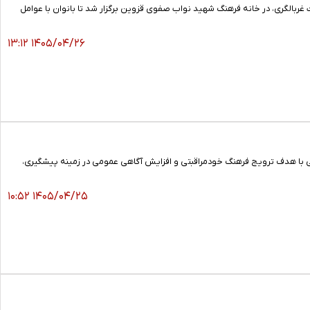
ربالگری، در خانه فرهنگ شهید نواب صفوی قزوین برگزار شد تا بانوان با عوامل
۱۴۰۵/۰۴/۲۶ ۱۳:۱۲
ی با هدف ترویج فرهنگ خودمراقبتی و افزایش آگاهی عمومی در زمینه پیشگیری،
۱۴۰۵/۰۴/۲۵ ۱۰:۵۲