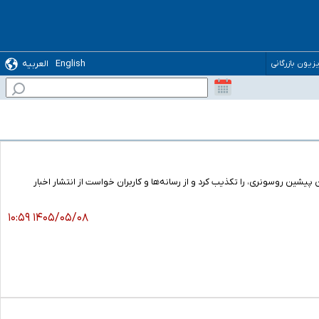
English
العربیه
یزیون بازرگانی
 پیشین روسونری، را تکذیب کرد و از رسانه‌ها و کاربران خواست از انتشار اخبار
۱۴۰۵/۰۵/۰۸ ۱۰:۵۹