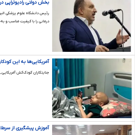
بخش دولتی رادیوتراپی در
رئیس دانشگاه علوم پزشکی البرز
درمانی را با کیفیت مناسب و به‌ص
آمریکایی‌ها به این کودکا
جنایتکاران کودک‌کش آمریکایی_اسرائیلی 
آموزش پیشگیری از سرطان 