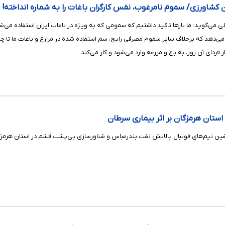
 کشاورزی/ سموم نامرغوب، نفس کارگران باغات را به شماره انداخته!
می‌گوید: ما بارها تاکید داشتیم که سمومی که به ویژه در باغات ایران استفاده می‌شو
می‌دهد که برخلاف سایر سموم مصرفی رایج، سم استفاده شده در مزارغ و باغات ما تا چهل 
فردای آن روز، به باغ و مزرعه وارد می‌شود و کار می‌کند.
تان هرمزگان بر اثر بیماری سرطان
ن تیم‌های فوتبال پالایش نفت بندرعباس و شناورسازی پی‌پشت قشم در استان هرمزگان، پ