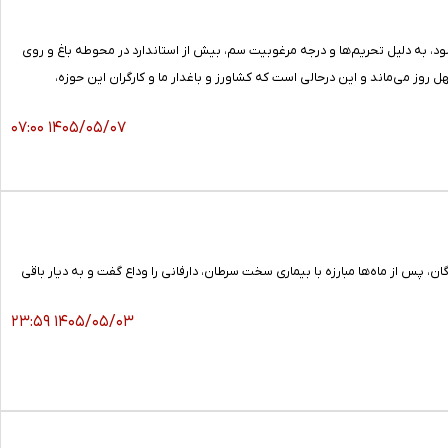
د، به دلیل تحریم‌ها و درجه مرغوبیت سم، بیش از استاندارد در محوطه باغ و روی
روز می‌ماند و این درحالی است که کشاورز و باغدار ما و کارگران این حوزه،
۱۴۰۵/۰۵/۰۷ ۰۷:۰۰
س از ماه‌ها مبارزه با بیماری سخت سرطان، دارفانی را وداع گفت و به دیار باقی
۱۴۰۵/۰۵/۰۳ ۲۳:۵۹