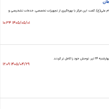
طان
امام علی(ع)، گفت: این مرکز با بهره‌گیری از تجهیزات تخصصی، خدمات تشخیصی و
۱۴۰۵/۰۵/۰۱ ۱۰:۳۴
 تر کردند.
۱۴۰۵/۰۴/۲۹ ۱۲:۰۹