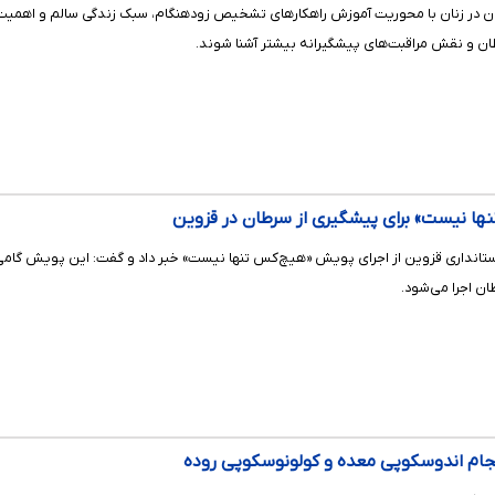
ان در زنان با محوریت آموزش راهکارهای تشخیص زودهنگام، سبک زندگی سالم و اهمیت غ
ان و نقش مراقبت‌های پیشگیرانه بیشتر آشنا شوند.
ها نیست» برای پیشگیری از سرطان در قزوین
 استانداری قزوین از اجرای پویش «هیچ‌کس تنها نیست» خبر داد و گفت: این پویش گام
ن اجرا می‌شود.
نجام اندوسکوپی معده و کولونوسکوپی روده