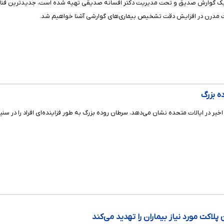
ینیک گوارش صدیق و تحت مدیریت دکتر افسانه صدیقی تهیه شده است، جدیدترین فناور
زات مدرن در افزایش دقت تشخیص بیماری‌های گوارشی آشنا خواهیم شد.
خیر در ایالات متحده نشان می‌دهد، سرطان روده بزرگ به طور فزاینده‌ای افراد را در س
اکت مورد نیاز بیماران را تهدید می‌کند