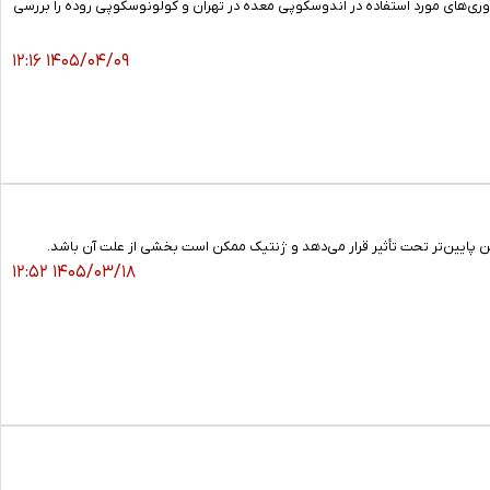
ی‌های مورد استفاده در اندوسکوپی معده در تهران و کولونوسکوپی روده را بررسی
۱۴۰۵/۰۴/۰۹ ۱۲:۱۶
نین پایین‌تر تحت تأثیر قرار می‌دهد و ژنتیک ممکن است بخشی از علت آن باشد.
۱۴۰۵/۰۳/۱۸ ۱۲:۵۲