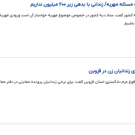
هریه/ زندانی با بدهی زیر ۲۰۰ میلیون نداریم
ه کشور گفت: ستاد دیه کشور در خصوص موضوع مهریه خواستار آن است ورودی مهریه با
باشیم.
 زندانیان زن در قزوین
وع جرم دادگستری استان قزوین گفت: برای برخی زندانیان پرونده حمایتی در دفتر حمای