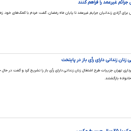
 جرائم غیرعمد را فراهم کنند
 برای آزادی زندانیان جرایم غیرعمد تا پایان ماه رمضان، گفت: مردم با کمک‌های خود، زمی
زنان زندانی دارای رأی باز در پایتخت
نواده بازگشتند.