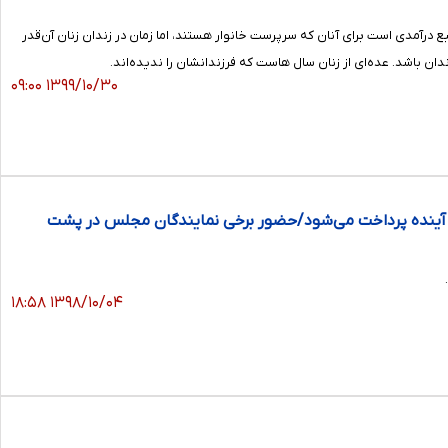
منبع درآمدی است برای آنان که سرپرست خانوار هستند، اما زمان در زندان زنان آن‌قدر
ان باشد. عده‌ای از زنان سال هاست که فرزندانشان را ندیده‌اند.
۱۳۹۹/۱۰/۳۰ ۰۹:۰۰
آینده پرداخت می‌شود/حضور برخی نمایندگان مجلس در پشت
۱۳۹۸/۱۰/۰۴ ۱۸:۵۸