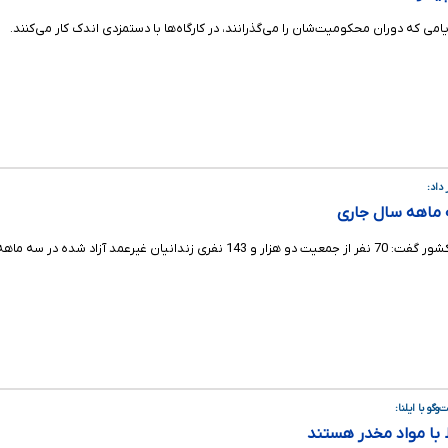
یامی که دوران محکومیت‌شان را می‌گذرانند، در کارگاه‌ها با دستمزدی اندک کار می‌کنند.
داد:
ه ماهه سال‌جاری زندانیان زن بوده اند.
گو با ایلنا:
ط با مواد مخدر هستند