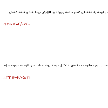
 توجه به مشکلاتی که در جامعه وجود دارد، افزایش پیدا نکند و شاهد کاهش
۱۴۰۴/۰۷/۱۰ ۰۹:۳۵
ت از زنان و خانواده دادگستری تشکیل شود تا روند حمایت‌های لازم به صورت ویژه
۱۴۰۴/۰۵/۲۳ ۱۲:۳۲