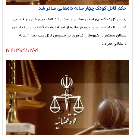
حکم قاتل کودک چهار ساله دامغانی صادر شد
رئیس کل دادگستری استان سمنان از صدور دادنامه بدوی مبنی بر قصاص
نفس بنا به تقاضای اولیای‌دم صادره از شعبه دوم دادگاه کیفری یک استان
سمنان مستقر در شهرستان شاهرود در خصوص قاتل پسر بچه ۴ ساله
دامغانی خبر داد.
۱۴۰۴/۰۲/۰۹ ۱۷:۴۱