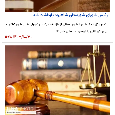
رئیس شورای شهرستان شاهرود بازداشت شد
رئیس کل دادگستری استان سمنان از بازداشت رئیس شورای شهرستان شاهرود
برای اتهاماتی با موضوعات مالی خبر داد.
۱۴۰۳/۱۰/۳۰ ۱۱:۲۸