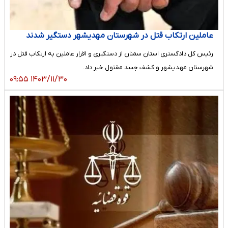
عاملین ارتکاب قتل در شهرستان مهدیشهر دستگیر شدند
رئیس کل دادگستری استان سمنان از دستگیری و اقرار عاملین به ارتکاب قتل در
شهرستان مهدیشهر و کشف جسد مقتول خبر داد.
۱۴۰۳/۱۱/۳۰ ۰۹:۵۵