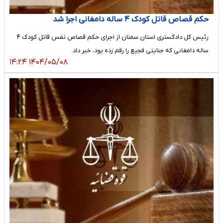
حکم قصاص قاتل کودک ۴ ساله دامغانی اجرا شد
رئیس کل دادگستری استان سمنان از اجرای حکم قصاص نفس قاتل کودک ۴
ساله دامغانی که جنایتی فجیع را رقم زده بود، خبر داد.
۱۴۰۴/۰۵/۰۸ ۱۴:۲۴