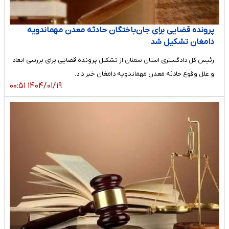
پرونده قضایی برای جان‌باختگان حادثه معدن مهماندویه
دامغان تشکیل شد
رئیس کل دادگستری استان سمنان از تشکیل پرونده قضایی برای بررسی ابعاد
و علل وقوع حادثه معدن مهماندویه دامغان خبر داد.
۱۴۰۴/۰۱/۱۹ ۰۰:۵۱