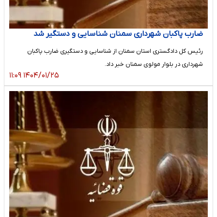
ضارب پاکبان شهرداری سمنان شناسایی و دستگیر شد
رئیس کل دادگستری استان سمنان از شناسایی و دستگیری ضارب پاکبان
شهرداری در بلوار مولوی سمنان خبر داد.
۱۴۰۴/۰۱/۲۵ ۱۱:۰۹