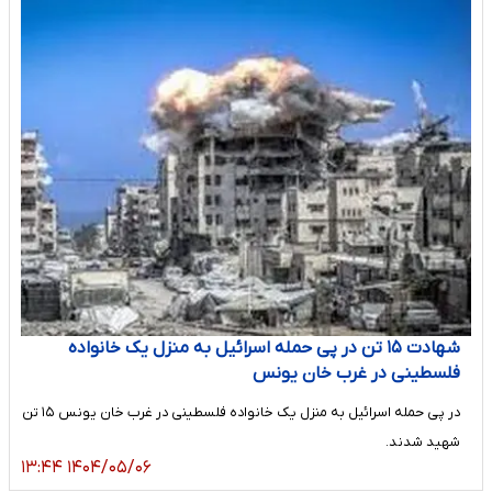
شهادت ۱۵ تن در پی حمله اسرائیل به منزل یک خانواده
فلسطینی در غرب خان یونس
در پی حمله اسرائیل به منزل یک خانواده فلسطینی در غرب خان یونس ۱۵ تن
شهید شدند.
۱۴۰۴/۰۵/۰۶ ۱۳:۴۴