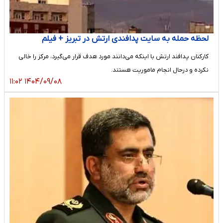
لحظه حمله به سایت پدافندی ارتش در تبریز + فیلم
کارکنان پدافند ارتش با اینکه می‌دانند مورد هدف قرار می‌گیرد، مرکز را خالی
نکرده و درحال انجام ماموریت هستند.
۱۴۰۴/۰۹/۰۸ ۱۱:۰۲