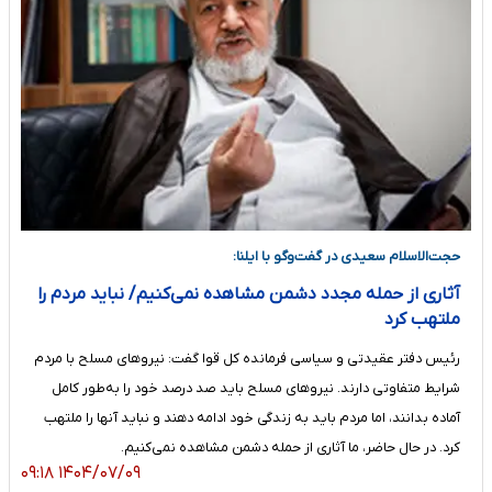
حجت‌الاسلام سعیدی در گفت‌وگو با ایلنا:
آثاری از حمله مجدد دشمن مشاهده نمی‌کنیم/ نباید مردم را
ملتهب کرد
رئیس دفتر عقیدتی و سیاسی فرمانده کل قوا گفت: نیروهای مسلح با مردم
شرایط متفاوتی دارند. نیروهای مسلح باید صد درصد خود را به‌طور کامل
آماده بدانند، اما مردم باید به زندگی خود ادامه دهند و نباید آنها را ملتهب
کرد. در حال حاضر، ما آثاری از حمله دشمن مشاهده نمی‌کنیم.
۱۴۰۴/۰۷/۰۹ ۰۹:۱۸