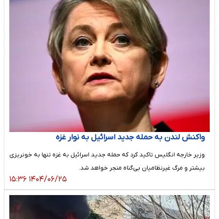
واکنش لندن به حمله جدید اسرائیل به نوار غزه
وزیر خارجه انگلیس تاکید کرد که حمله جدید اسرائیل به غزه تنها به خونریزی
بیشتر و مرگ غیرنظامیان بی‌گناه منجر خواهد شد.
۱۴۰۴/۰۶/۲۵ ۱۵:۳۶