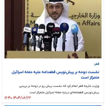
قطر:
نشست دوحه بر پیش‌نویس قطعنامه علیه حمله اسرائیل
متمرکز است
وزارت ‌خارجه قطر اعلام کرد که نشست پیش رو در دوحه بر بررسی
پیش‌نویس قطعنامه‌ای درباره حمله اسرائیل متمرکز است.
۱۴۰۴/۰۶/۲۲ ۱۲:۴۰