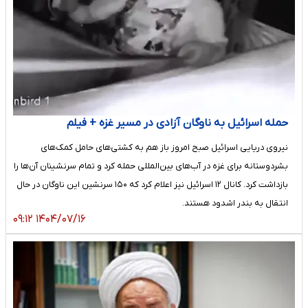
حمله اسرائیل به ناوگان آزادی در مسیر غزه + فیلم
نیروی دریایی اسرائیل صبح امروز باز هم به کشتی‌های حامل کمک‌های
بشردوستانه برای غزه در آب‌های بین‌المللی حمله کرد و تمام سرنشینان آن‌ها را
بازداشت کرد. کانال ۱۲ اسرائیل نیز اعلام کرد که ۱۵۰ سرنشین این ناوگان در حال
انتقال به بندر اشدود هستند.
۱۴۰۴/۰۷/۱۶ ۰۹:۱۲