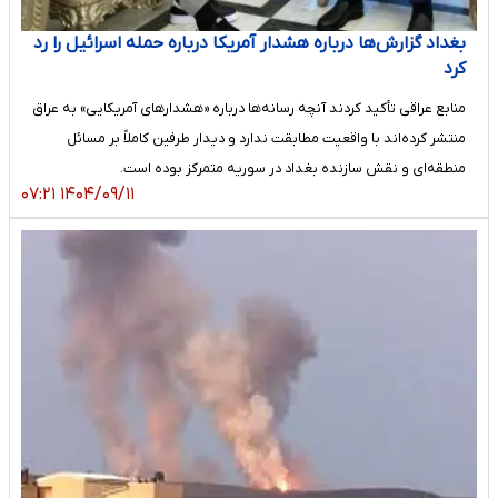
بغداد گزارش‌ها درباره هشدار آمریکا درباره حمله اسرائیل را رد
کرد
منابع عراقی تأکید کردند آنچه رسانه‌ها درباره «هشدارهای آمریکایی» به عراق
منتشر کرده‌اند با واقعیت مطابقت ندارد و دیدار طرفین کاملاً بر مسائل
منطقه‌ای و نقش سازنده بغداد در سوریه متمرکز بوده است.
۱۴۰۴/۰۹/۱۱ ۰۷:۲۱