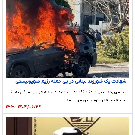
شهادت یک شهروند لبنانی در پی حمله رژیم صهیونیستی
یک شهروند لبنانی شامگاه گذشته - یکشنبه- در حمله هوایی اسرائیل به یک
وسیله نقلیه در جنوب لبنان شهید شد.
۱۴۰۴/۰۶/۲۴ ۱۳:۳۰