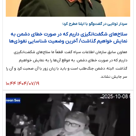
سردار تولایی در گفت‌وگو با ایلنا مطرح کرد؛
سلاح‌های شگفت‌انگیزی داریم که در صورت خطای دشمن به
نمایش خواهیم گذاشت/ آخرین وضعیت شناسایی نفوذی‌ها
معاون سابق سازمان اطلاعات سپاه گفت: قطعاً ما سلاح‌های شگفت‌انگیزی
داریم که در صورت خطای دشمن، به موقع آن‌ها را به نمایش خواهیم
گذاشت. البته، دشمن جنگ‌طلب است و باید با زبان زور با آن صحبت کرد و آن را
سر جایش نشاند.
۱۴۰۴/۰۷/۱۹ ۱۰:۴۴