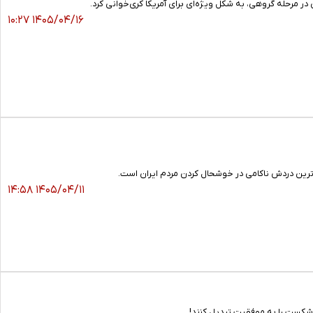
۱۴۰۵/۰۴/۱۶ ۱۰:۲۷
‌ترین دردش ناکامی در خوشحال کردن مردم ایران است.
۱۴۰۵/۰۴/۱۱ ۱۴:۵۸
 شکست را به موفقیت تبدیل کنند!