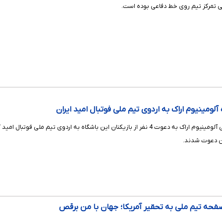
بلی تمرکز تیم روی خط دفاعی بوده است.
ان دعوت شدند.
فحه تیم ملی به تحقیر آمریکا؛ جهان با من برقص