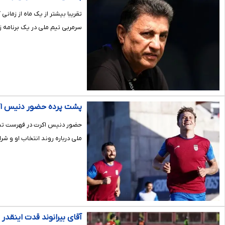
سرمربی تیم ملی در یک برنامه زن
پشت پرده حضور دنیس اکر
ملی درباره روند انتخاب او و ش
آقای بیرانوند قدت اینقد