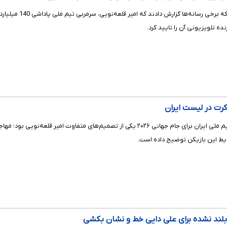
تقریبا بیشتر از 
ده تلویزیونی آن را تایید کرد.
ت در لیست ایران
حضور دنیس اکرت در فهرست تیم ملی ایران برای جام جهانی ۲۰۲۶ یکی از تصمی
رایط این بازیکن توضیح داده است.
ر بلند نشده برای علی دایی خط و نشان بکشی