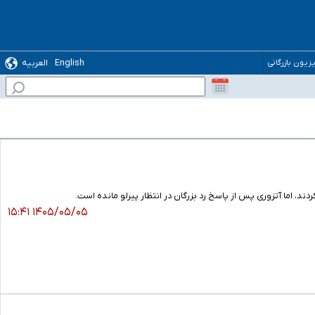
English
العربیه
یزیون بازرگانی
ند، اما آتزوری پس از پاسخ رد بزرگان در انتظار پیرلو مانده است.
۱۴۰۵/۰۵/۰۵ ۱۵:۴۱