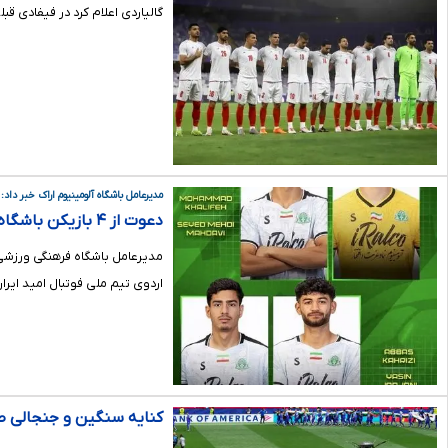
گالیاردی اعلام کرد در فیفادی ق
مدیرعامل باشگاه آلومینیوم اراک خبر داد:
دعوت از ۴ بازیکن باشگاه آلومینیوم اراک به اردوی تیم ملی فوتبال امید ایران
اردوی تیم ملی فوتبال امید ایر
کنایه سنگین و جنجالی ص