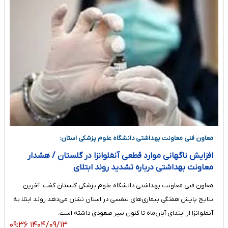
معاون فنی معاونت بهداشتی دانشگاه علوم پزشکی استان:
افزایش ناگهانی موارد قطعی آنفلوانزا در گلستان / هشدار
معاونت بهداشتی درباره تشدید روند ابتلای
معاون فنی معاونت بهداشتی دانشگاه علوم پزشکی گلستان گفت: آخرین
نتایج پایش هفتگی بیماری‌های تنفسی در استان نشان می‌دهد روند ابتلا به
آنفلوانزا از ابتدای آبان‌ماه تا کنون سیر صعودی داشته است.
۱۴۰۴/۰۹/۱۳ ۰۹:۳۶