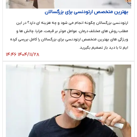
بهترین متخصص ارتودنسی برای بزرگسالان
ارتودنسی بزرگسالان چگونه انجام می شود و چه هزینه ای دارد؟ در این
مطلب روش های مختلف درمان، عوامل موثر بر قیمت، مزایا، چالش ها و
ویژگی های بهترین متخصص ارتودنسی برای بزرگسالان را کامل بررسی کرده
ایم تا با دید باز تصمیم بگیرید.
۱۴۰۴/۱۱/۲۸ ۱۴:۴۶