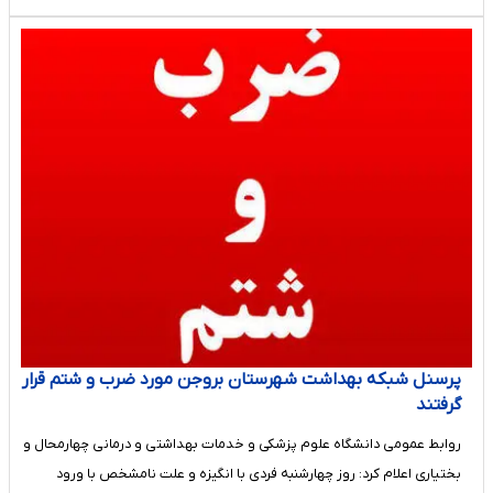
پرسنل شبکه بهداشت شهرستان بروجن مورد ضرب و شتم قرار
گرفتند
روابط عمومی دانشگاه علوم پزشکی و خدمات بهداشتی و درمانی چهارمحال و
بختیاری اعلام کرد: روز چهارشنبه فردی با انگیزه و علت نامشخص با ورود