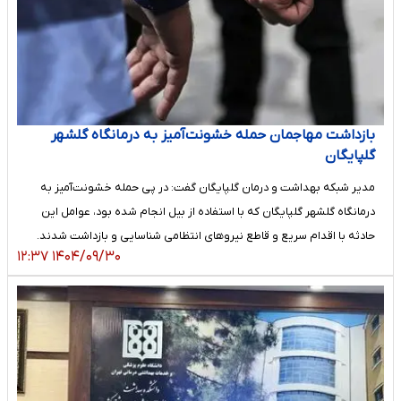
بازداشت مهاجمان حمله خشونت‌آمیز به درمانگاه گلشهر
گلپایگان
مدیر شبکه بهداشت و درمان گلپایگان گفت: در پی حمله خشونت‌آمیز به
درمانگاه گلشهر گلپایگان که با استفاده از بیل انجام شده بود، عوامل این
حادثه با اقدام سریع و قاطع نیروهای انتظامی شناسایی و بازداشت شدند.
۱۴۰۴/۰۹/۳۰ ۱۲:۳۷