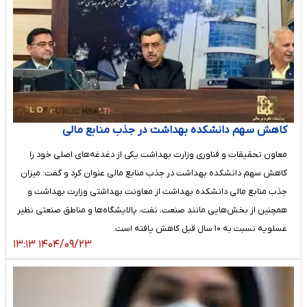
کاهش سهم دانشکده بهداشت در جذب منابع مالی
معاون تحقیقات و فناوری وزارت بهداشت یکی از دغدغه‌های اصلی خود را
کاهش سهم دانشکده بهداشت در جذب منابع مالی عنوان کرد و گفت: میزان
جذب منابع مالی دانشکده بهداشت از معاونت بهداشتی وزارت بهداشت و
همچنین از بخش‌هایی مانند صنعت، نفت، پالایشگاه‌ها و مناطق صنعتی نظیر
عسلویه نسبت به ۱۰ سال قبل کاهش یافته است.
۱۴۰۴/۰۹/۲۳ ۱۳:۱۳