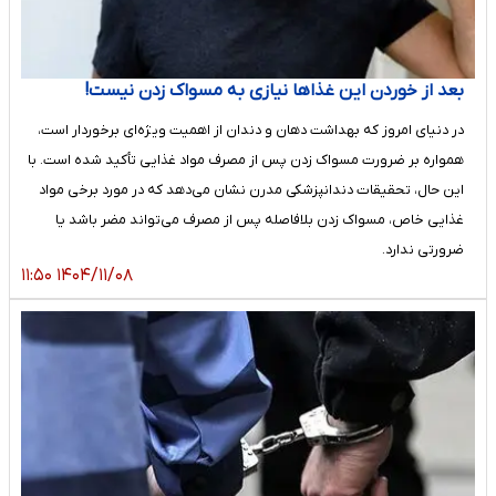
بعد از خوردن این غذاها نیازی به مسواک زدن نیست!
در دنیای امروز که بهداشت دهان و دندان از اهمیت ویژه‌ای برخوردار است،
همواره بر ضرورت مسواک زدن پس از مصرف مواد غذایی تأکید شده است. با
این حال، تحقیقات دندانپزشکی مدرن نشان می‌دهد که در مورد برخی مواد
غذایی خاص، مسواک زدن بلافاصله پس از مصرف می‌تواند مضر باشد یا
ضرورتی ندارد.
۱۴۰۴/۱۱/۰۸ ۱۱:۵۰