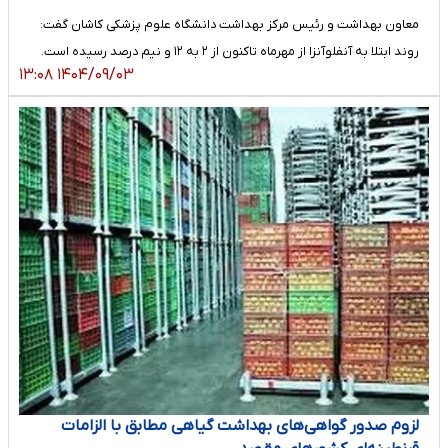
معاون بهداشت و رئیس مرکز بهداشت دانشگاه علوم پزشکی کاشان گفت:
روند ابتلا به آنفلوآنزا از مهرماه تاکنون از ۲ به ۱۲ و نیم درصد رسیده است.
۱۴۰۴/۰۹/۰۳ ۱۳:۰۸
لزوم صدور گواهی‌های بهداشت گیاهی مطابق با الزامات