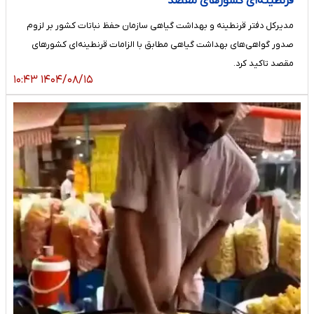
قرنطینه‌ای کشورهای مقصد
مدیرکل دفتر قرنطینه و بهداشت گیاهی سازمان حفظ نباتات کشور بر لزوم
صدور گواهی‌های بهداشت گیاهی مطابق با الزامات قرنطینه‌ای کشورهای
مقصد تاکید کرد.
۱۴۰۴/۰۸/۱۵ ۱۰:۴۳