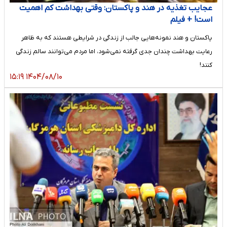
عجایب تغذیه در هند و پاکستان: وقتی بهداشت کم‌ اهمیت
است! + فیلم
پاکستان و هند نمونه‌هایی جالب از زندگی در شرایطی هستند که به ظاهر
رعایت بهداشت چندان جدی گرفته نمی‌شود، اما مردم می‌توانند سالم زندگی
کنند!
۱۴۰۴/۰۸/۱۰ ۱۵:۱۹