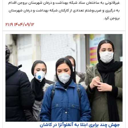
غیرقانونی به ساختمان ستاد شبکه بهداشت و درمان شهرستان بروجن اقدام
به درگیری و ضرب‌وشتم تعدادی از کارکنان شبکه بهداشت و درمان شهرستان
بروجن کرد.
۱۴۰۴/۰۹/۱۲ ۲۱:۱۹
جهش چند برابری ابتلا به آنفلوآنزا در کاشان