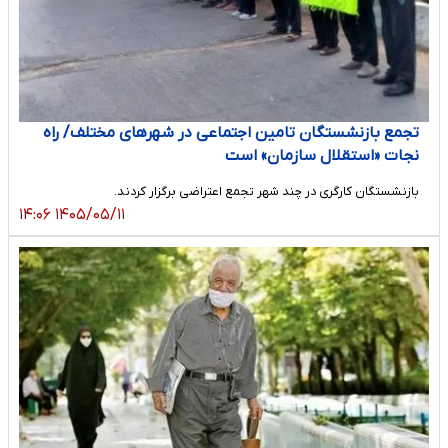
تجمع بازنشستگان تامین اجتماعی در شهرهای مختلف/ راه
نجات «استقلال سازمان» است
بازنشستگان کارگری در چند شهر تجمع اعتراضی برگزار کردند.
۱۴۰۵/۰۵/۱۱ ۱۴:۰۶