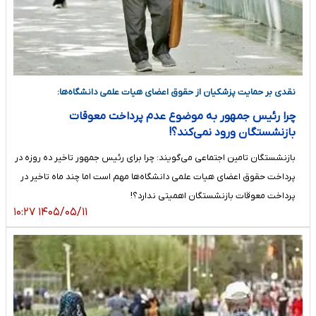
نقدی بر حمایت پزشکیان از حقوق اعضای هیات علمی دانشگاه‌ها:
چرا رئیس جمهور به موضوع عدم پرداخت معوقات
بازنشستگان ورود نمی‌کند؟!
بازنشستگان تامین اجتماعی می‌گویند: چرا برای رئیس جمهور تاخیر ده روزه در
پرداخت حقوق اعضای هیات علمی دانشگاه‌ها مهم است اما چند ماه تاخیر در
پرداخت معوقات بازنشستگان اهمیتی ندارد؟!
۱۴۰۵/۰۵/۱۱ ۱۰:۲۷