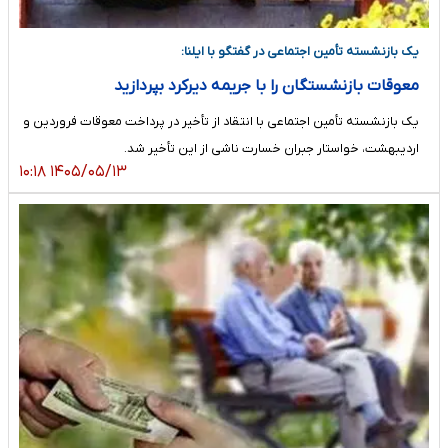
یک بازنشسته تأمین اجتماعی در گفتگو با ایلنا:
معوقات بازنشستگان را با جریمه دیرکرد بپردازید
یک بازنشسته تأمین اجتماعی با انتقاد از تأخیر در پرداخت معوقات فروردین و
اردیبهشت، خواستار جبران خسارت ناشی از این تأخیر شد.
۱۴۰۵/۰۵/۱۳ ۱۰:۱۸