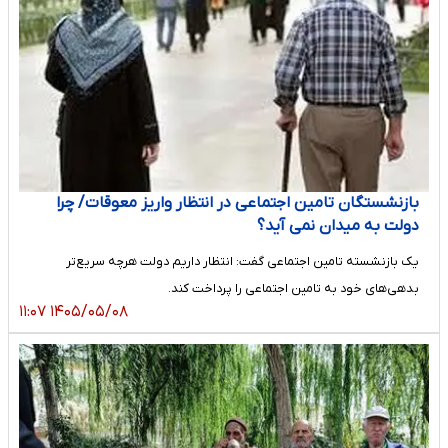
بازنشستگان تامین اجتماعی در انتظار واریز معوقات/ چرا
دولت به میدان نمی آید؟
یک بازنشسته تامین اجتماعی گفت: انتظار داریم دولت هرچه سریع‌تر
بدهی‌های خود به تامین اجتماعی را پرداخت کند.
۱۴۰۵/۰۵/۰۸ ۱۱:۰۷