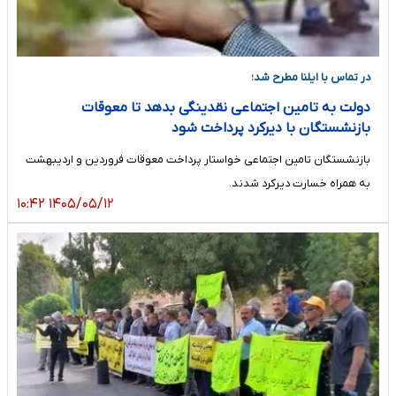
در تماس با ایلنا مطرح شد؛
دولت به تامین اجتماعی نقدینگی بدهد تا معوقات
بازنشستگان با دیرکرد پرداخت شود
بازنشستگان تامین اجتماعی خواستار پرداخت معوقات فروردین و اردیبهشت
به همراه خسارت دیرکرد شدند.
۱۴۰۵/۰۵/۱۲ ۱۰:۴۲