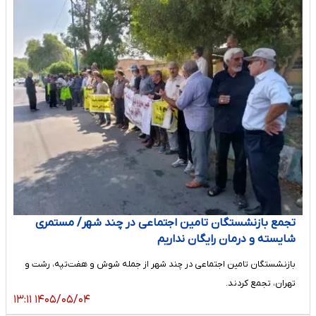
تجمع بازنشستگان تامین اجتماعی در چند شهر/ مستمری
شایسته و درمان رایگان نداریم
بازنشستگان تامین اجتماعی در چند شهر از جمله شوش و هفت‌تپه، رشت و
تهران، تجمع کردند.
۱۴۰۵/۰۵/۰۴ ۱۳:۱۱