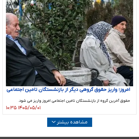
امروز؛ واریز حقوق گروهی دیگر از بازنشستگان تامین اجتماعی
حقوق آخرین گروه از بازنشستگان تامین اجتماعی امروز واریز می شود.
۱۴۰۵/۰۵/۰۱ ۱۰:۳۵
مشاهده بیشتر