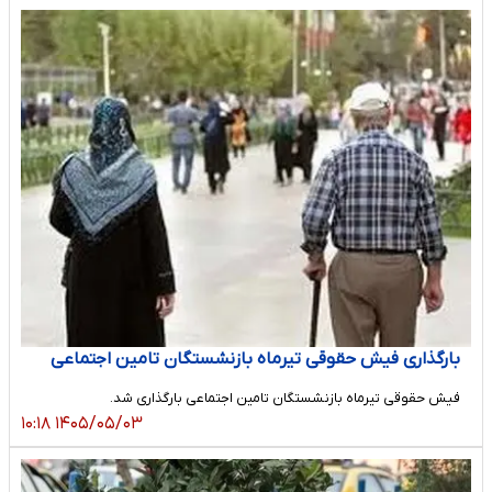
بارگذاری فیش حقوقی تیرماه بازنشستگان تامین اجتماعی
فیش حقوقی تیرماه بازنشستگان تامین اجتماعی بارگذاری شد.
۱۴۰۵/۰۵/۰۳ ۱۰:۱۸