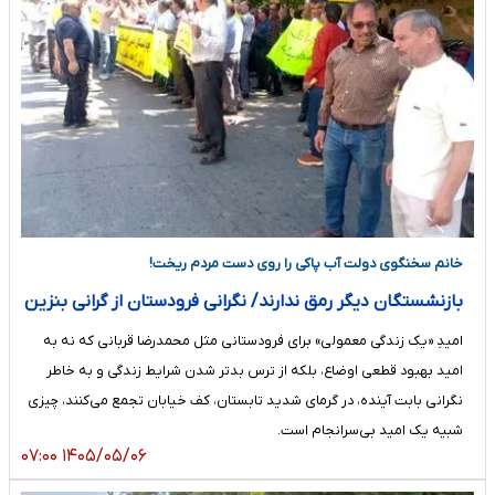
خانم سخنگوی دولت آب پاکی را روی دست مردم ریخت!
بازنشستگان دیگر رمق ندارند/ نگرانی فرودستان از گرانی بنزین
امیدِ «یک زندگی معمولی» برای فرودستانی مثل محمدرضا قربانی که نه به
امید بهبود قطعی اوضاع، بلکه از ترس بدتر شدن شرایط زندگی و به خاطر
نگرانی بابت آینده، در گرمای شدید تابستان، کف خیابان تجمع می‌کنند، چیزی
شبیه یک امید بی‌سرانجام است.
۱۴۰۵/۰۵/۰۶ ۰۷:۰۰