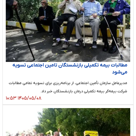
مطالبات بیمه تکمیلی بازنشستگان تامین اجتماعی تسویه
می‌شود
مدیرعامل سازمان تأمین اجتماعی، از برنامه‌ریزی برای تسویه تمامی مطالبات
شرکت بیمه‌گر بیمه تکمیلی درمان بازنشستگان خبر داد.
۱۴۰۵/۰۵/۰۸ ۱۰:۵۳