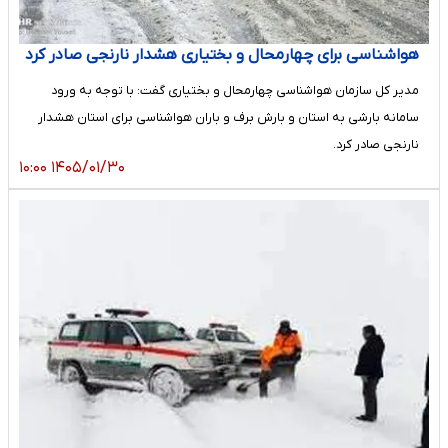
هواشناسی برای چهارمحال و بختیاری هشدار نارنجی صادر کرد
مدیر کل سازمان هواشناسی چهارمحال و بختیاری گفت: با توجه به ورود
سامانه بارشی به استان و بارش برف و باران هواشناسی برای استان هشدار
نارنجی صادر کرد.
۱۴۰۵/۰۱/۳۰ ۱۰:۰۰