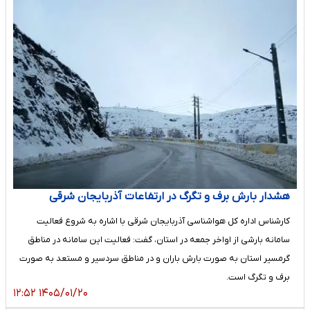
هشدار بارش برف و تگرگ در ارتفاعات آذربایجان شرقی
کارشناس اداره کل هواشناسی آذربایجان شرقی با اشاره به شروع فعالیت
سامانه بارشی از اواخر جمعه در استان، گفت: فعالیت این سامانه در مناطق
گرمسیر استان به صورت بارش باران و در مناطق سردسیر و مستعد به صورت
برف و تگرگ است.
۱۴۰۵/۰۱/۲۰ ۱۲:۵۲