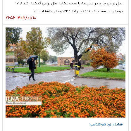
سال زراعی جاری در مقایسه با مدت مشابه سال زراعی گذشته رشد ۱۷۱.۸
درصدی و نسبت به بلندمدت رشد ۲۲.۲ درصدی داشته است.
۱۴۰۵/۰۱/۱۰ ۲۱:۵۶
هشدار زرد هواشناسی؛