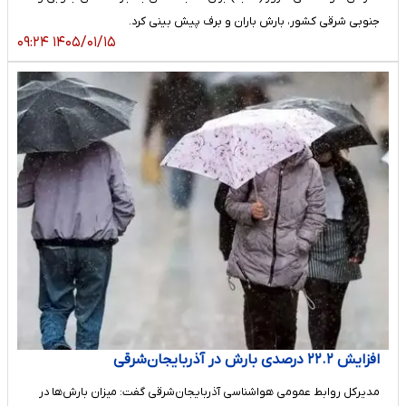
جنوبی شرقی کشور، بارش باران و برف پیش بینی کرد.
۱۴۰۵/۰۱/۱۵ ۰۹:۲۴
افزایش ۲۲.۲ درصدی بارش‌ در آذربایجان‌شرقی
مدیرکل روابط عمومی هواشناسی آذربایجان‌شرقی گفت: میزان بارش‌ها در