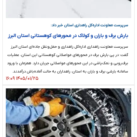
سرپرست معاونت اداره‌کل راهداری استان خبر داد:
بارش برف و باران و کولاک در محورهای کوهستانی استان البرز
سرپرست معاونت راهداری اداره‌کل راهداری و حمل‌ونقل جاده‌ای استان البرز
گفت: در پی بارش برف در محورهای مواصلاتی کوهستانی این استان، عملیات
برف‌روبی و نمک‌پاشی در این محورهای مواصلاتی جریان دارد. همزمان با ورود
سامانه بارشی برف و باران به استان، راهداران به حالت آماده‌باش درآمدند.
۱۴۰۵/۰۱/۲۵ ۱۶:۰۹