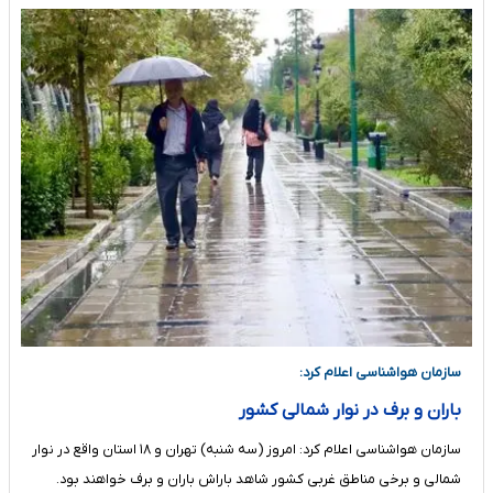
سازمان هواشناسی اعلام کرد:
باران و برف در نوار شمالی کشور
سازمان هواشناسی اعلام کرد: امروز (سه شنبه) تهران و ۱۸ استان واقع در نوار
شمالی و برخی مناطق غربی کشور شاهد باراش باران و برف خواهند بود.