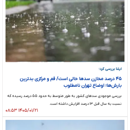
ایلنا بررسی کرد؛
۴۵ درصد مخازن سدها خالی است/ قم و مرکزی بدترین
بارش‌ها؛ اوضاع تهران نامطلوب
بررسی موجودی سدهای کشور به طور متوسط به حدود ۵۵ درصد رسیده که
نسبت به سال قبل ۱۳ درصد افزایش داشته است.
۱۴۰۵/۰۱/۲۱ ۰۸:۵۳