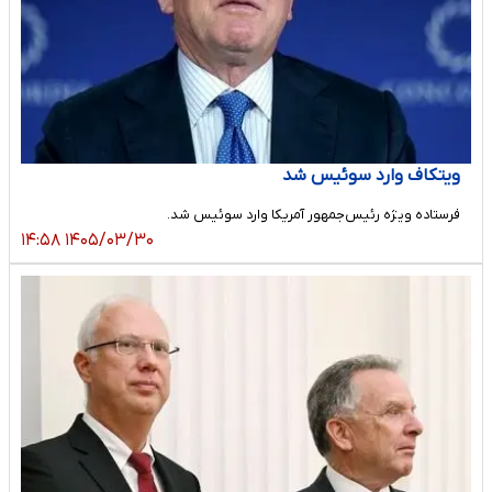
ویتکاف وارد سوئیس شد
فرستاده ویژه رئیس‌جمهور آمریکا وارد سوئیس شد.
۱۴۰۵/۰۳/۳۰ ۱۴:۵۸