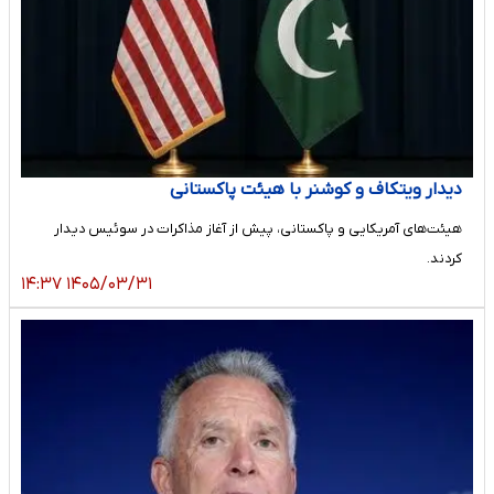
دیدار ویتکاف و کوشنر با هیئت پاکستانی
هیئت‌های آمریکایی و پاکستانی، پیش از آغاز مذاکرات در سوئیس دیدار
کردند.
۱۴۰۵/۰۳/۳۱ ۱۴:۳۷