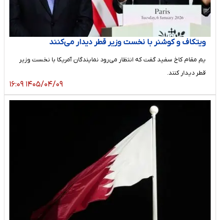
ویتکاف و کوشنر با نخست وزیر قطر دیدار می‌‌کنند
یم مقام کاخ سفید گفت که انتظار می‌رود نمایندگان آمریکا با نخست وزیر
قطر دیدار کنند.
۱۴۰۵/۰۴/۰۹ ۱۶:۰۹