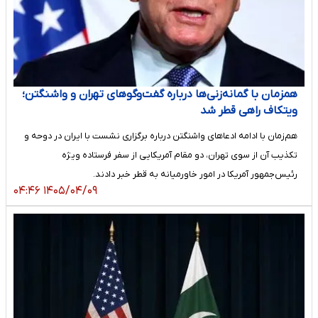
همزمان با گمانه‌زنی‌ها درباره گفت‌وگوهای تهران و واشنگتن؛
ویتکاف راهی قطر شد
هم‌زمان با ادامه ادعاهای واشنگتن درباره برگزاری نشست با ایران در دوحه و
تکذیب آن از سوی تهران، دو مقام آمریکایی از سفر فرستاده ویژه
رئیس‌جمهور آمریکا در امور خاورمیانه به قطر خبر دادند.
۱۴۰۵/۰۴/۰۹ ۰۴:۴۶