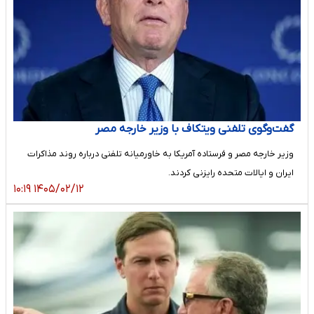
گفت‌وگوی تلفنی ویتکاف با وزیر خارجه مصر
وزیر خارجه مصر و فرستاده آمریکا به خاورمیانه تلفنی درباره روند مذاکرات
ایران و ایالات متحده رایزنی کردند.
۱۴۰۵/۰۲/۱۲ ۱۰:۱۹