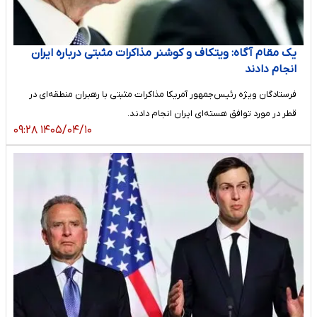
یک مقام آگاه: ویتکاف و کوشنر مذاکرات مثبتی درباره ایران
انجام دادند
فرستادگان ویژه ‌رئیس‌جمهور آمریکا‌ مذاکرات مثبتی با رهبران منطقه‌ای در
قطر در مورد توافق هسته‌ای ایران انجام دادند.
۱۴۰۵/۰۴/۱۰ ۰۹:۲۸