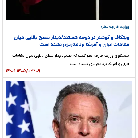
وزارت خارجه قطر:
ویتکاف و کوشنر در دوحه هستند/دیدار سطح بالایی میان
مقامات ایران و آمریکا برنامه‌ریزی نشده است
سخنگوی وزارت خارجه قطر گفت که هیچ دیدار سطح بالایی میان مقامات
ایران و آمریکا برنامه‌ریزی نشده است.
۱۴۰۵/۰۴/۰۹ ۱۴:۰۹