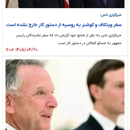
خبرگزاری تاس:
سفر ویتکاف و کوشنر به روسیه از دستور کار خارج نشده است
خبرگزاری تاس به نقل از منابع خود گزارش داد که سفر نمایندگان رئیس
جمهور به مسکو کماکان در دستور کار است.
۱۴۰۵/۰۴/۲۰ ۱۶:۰۶