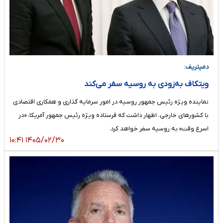
دمیتریف:
ویتکاف به‌زودی به روسیه سفر می‌کند
نماینده ویژه رئیس جمهور روسیه در امور سرمایه گذاری و همکاری اقتصادی
با کشورهای خارجی، اظهار داشت که ‌فرستاده ویژه رئیس جمهور آمریکا، «در
اسرع وقت» به روسیه سفر خواهد کرد.
۱۴۰۵/۰۲/۳۰ ۱۰:۴۱