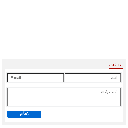
تعليقات
يُقدِّم