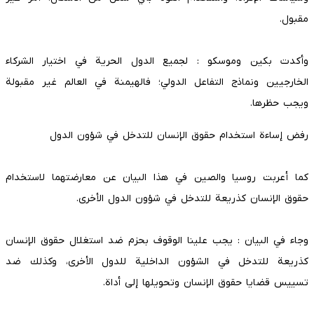
مقبول.
وأكدت بكين وموسكو : لجميع الدول الحرية في اختيار الشركاء
الخارجيين ونماذج التفاعل الدولي؛ فالهيمنة في العالم غير مقبولة
ويجب حظرها.
رفض إساءة استخدام حقوق الإنسان للتدخل في شؤون الدول
كما أعربت روسيا والصين في هذا البيان عن معارضتهما لاستخدام
حقوق الإنسان كذريعة للتدخل في شؤون الدول الأخرى.
وجاء في البيان : يجب علينا الوقوف بحزم ضد استغلال حقوق الإنسان
كذريعة للتدخل في الشؤون الداخلية للدول الأخرى، وكذلك ضد
تسييس قضايا حقوق الإنسان وتحويلها إلى أداة.