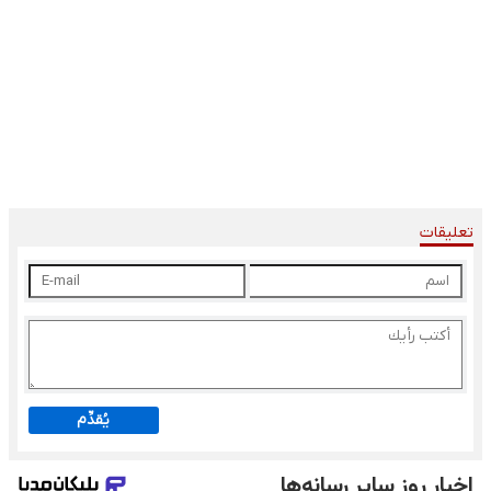
تعليقات
يُقدِّم