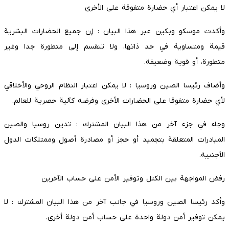
لا يمكن اعتبار أي حضارة متفوقة على الأخرى
وأكدت موسكو وبكين عبر هذا البيان : إن جميع الحضارات البشرية
قيمة ومتساوية في حد ذاتها، ولا تنقسم إلى متطورة جدا وغير
متطورة، أو قوية وضعيفة.
وأضاف رئيسا الصين وروسيا : لا يمكن اعتبار النظام الروحي والأخلاقي
لأي حضارة متفوقا على الحضارات الأخرى وفرضه كآلية حصرية للعالم.
وجاء في جزء آخر من هذا البيان المشترك : تدين روسيا والصين
المبادرات المتعلقة بتجميد أو حجز أو مصادرة أصول وممتلكات الدول
الأجنبية.
رفض المواجهة بين الكتل وتوفير الأمن على حساب الآخرين
وأكد رئيسا الصين وروسيا في جانب آخر من هذا البيان المشترك : لا
يمكن توفير أمن دولة واحدة على حساب أمن دولة أخرى.