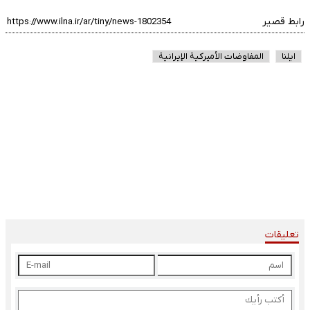
رابط قصير
ایلنا
المفاوضات الأميركية الإيرانية
تعليقات