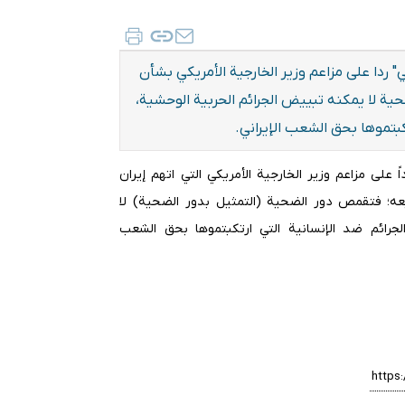
ي" ردا على مزاعم وزير الخارجية الأمريكي بشأن
ية لا يمكنه تبييض الجرائم الحربية الوحشية،
تكبتموها بحق الشعب الإيراني.
 على مزاعم وزير الخارجية الأمريكي التي اتهم إيران
عه؛ فتقمص دور الضحية (التمثيل بدور الضحية) لا
والجرائم ضد الإنسانية التي ارتكبتموها بحق الشعب