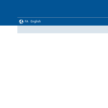
FA
English