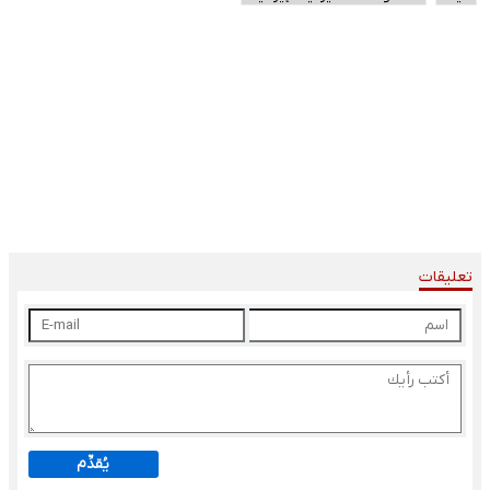
تعليقات
يُقدِّم