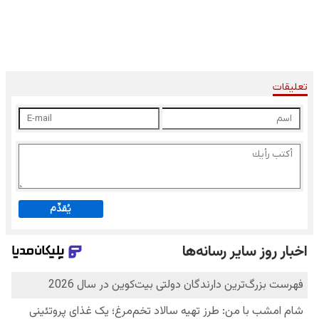
تعليقات
يُقدِّم