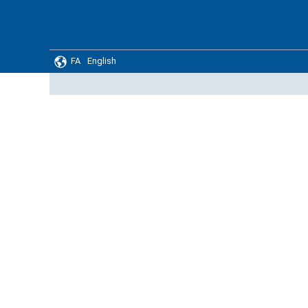
FA
English