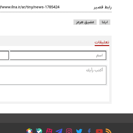
رابط قصير
ایلنا
مضيق هرمز
تعليقات