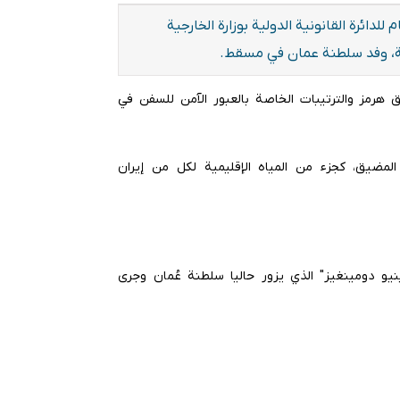
للدائرة القانونية الدولية بوزارة الخارجية
یة، وفد سلطنة عمان في مسقط.
ق هرمز والترتيبات الخاصة بالعبور الآمن للسفن في
المضيق، كجزء من المياه الإقليمية لكل من إيران
سينيو دومينغيز" الذي يزور حاليا سلطنة عُمان وجرى