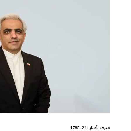
معرف الأخبار :
1785424