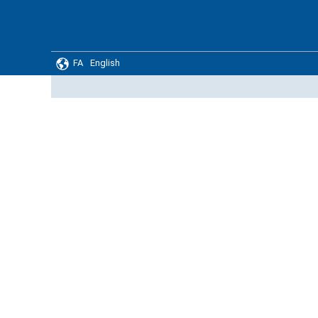
FA
English