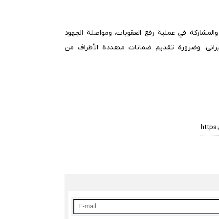
والمشاركة في عملية رفع العقوبات، ومواصلة الجهود
لإيراني، وضرورة تقديم ضمانات متعددة الأطراف من