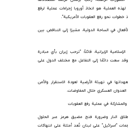
لهذه العملية هو اتخاذ أوروبا إجراءات عملية لرفع
 خطوات نحو رفع العقوبات الأمريكية".
لأفعال في الساحة الدولية، مشيرًا إلى التناقض بين
سلامية الإيرانية، قائلاً: "ترحب إيران بأي مبادرة
وقد سعت دائمًا إلى التفاعل مع مختلف الدول على
هداتها في تهيئة الأرضية لعودة الاستقرار والأمن
العدوان العسكري خلال المفاوضات.
والمشاركة في عملية رفع العقوبات
لاق النار وضرورة فتح مضيق هرمز عبر الحلول
جمات "اسرائيل" على لبنان تُعد أمثلة على انتهاكات