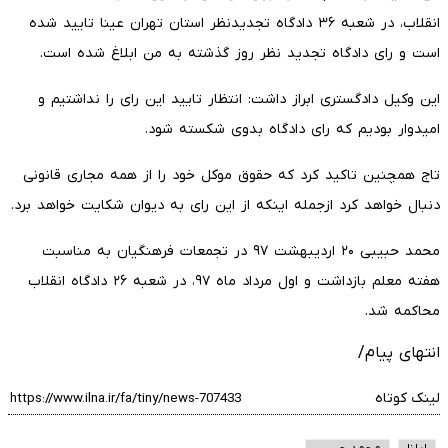
انقلاب، در شعبه ۳۶ دادگاه تجدیدنظر استان تهران عینا تایید شده
است و رای دادگاه تجدید نظر روز گذشته به من ابلاغ شده است.
این وکیل دادگستری ابراز داشت: انتظار تایید این رای را نداشتیم و
امیدوار بودیم که رای دادگاه بدوی شکسته شود.
تاج همچنین تاکید کرد که حقوق موکل خود را از همه مجاری قانونی
دنبال خواهد کرد ازجمله اینکه از این رای به دیوان شکایت خواهد برد.
محمد حبیبی ۲۰ اردیبهشت ۹۷ در تجمعات فرهنگیان به مناسبت
هفته معلم بازداشت و اول مرداد ماه ۹۷، در شعبه ۲۶ دادگاه انقلاب
محاکمه شد.
انتهای پیام/
لینک کوتاه