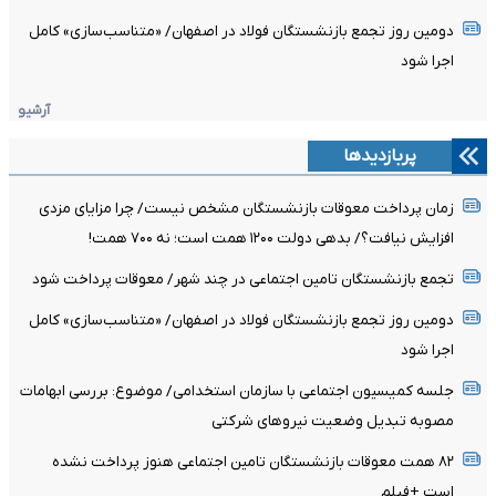
دومین روز تجمع بازنشستگان فولاد در اصفهان/ «متناسب‌سازی» کامل
اجرا شود
آرشیو
پربازدیدها
زمان پرداخت معوقات بازنشستگان مشخص نیست/ چرا مزایای مزدی
افزایش نیافت؟/ بدهی دولت ۱۲۰۰ همت است؛ نه ۷۰۰ همت!
تجمع بازنشستگان تامین اجتماعی در چند شهر/ معوقات پرداخت شود
دومین روز تجمع بازنشستگان فولاد در اصفهان/ «متناسب‌سازی» کامل
اجرا شود
جلسه کمیسیون اجتماعی با سازمان استخدامی/ موضوع: بررسی ابهامات
مصوبه تبدیل وضعیت نیروهای شرکتی
۸۲ همت معوقات بازنشستگان تامین اجتماعی هنوز پرداخت نشده
است +فیلم