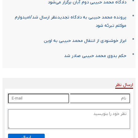
دادگاه محمد حبیبی دوم آبان برگزار می‌شود
پرونده محمد حبیبی به دادگاه تجدیدنظر ارسال شد/امیدوارم
موکلم تبرئه شود
ابراز خوشنودی از انتقال محمد حبیبی به اوین
حکم بدوی محمد حبیبی صادر شد
ارسال نظر
ارسال