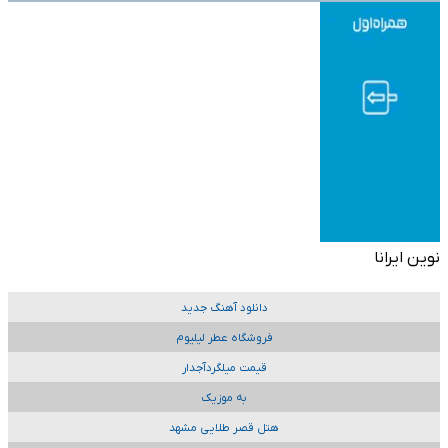
نوین ایرانا
دانلود آهنگ جدید
فروشگاه عطر لیلیوم
قیمت میلگردآجدار
به موزیک
هتل قصر طلایی مشهد