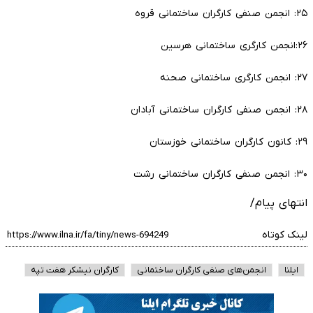
۲۵: انجمن صنفی کارگران ساختمانی قروه
۲۶:انجمن کارگری ساختمانی هرسین
۲۷: انجمن کارگری ساختمانی صحنه
۲۸: انجمن صنفی کارگران ساختمانی آبادان
۲۹: کانون کارگران ساختمانی خوزستان
۳۰: انجمن صنفی کارگران ساختمانی رشت
انتهای پیام/
لینک کوتاه
ایلنا
انجمن‌های صنفی کارگران ساختمانی
کارگران نیشکر هفت تپه