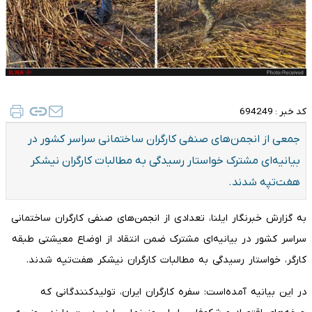
کد خبر :
694249
جمعی از انجمن‌های صنفی کارگران ساختمانی سراسر کشور در
بیانیه‌ای مشترک خواستار رسیدگی به مطالبات کارگران نیشکر
هفت‌تپه شدند.
به گزارش خبرنگار ایلنا، تعدادی از انجمن‌های صنفی کارگران ساختمانی
سراسر کشور در بیانیه‌ای مشترک ضمن انتقاد از اوضاع معیشتی طبقه
کارگر، خواستار رسیدگی به مطالبات کارگران نیشکر هفت‌تپه شدند.
در این بیانیه آمده‌است: سفره کارگران ایران، تولیدکنندگانی که