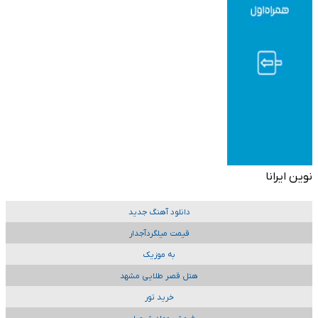
نوین ایرانا
دانلود آهنگ جدید
قیمت میلگردآجدار
به موزیک
هتل قصر طلایی مشهد
خرید تور