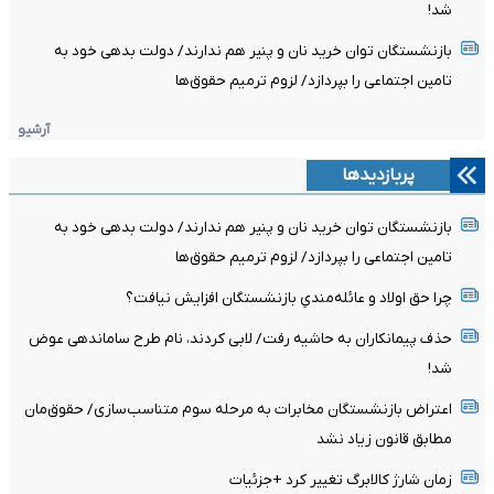
شد!
بازنشستگان توان خرید نان و پنیر هم ندارند/ دولت بدهی خود به
تامین اجتماعی را بپردازد/ لزوم ترمیم حقوق‌ها
آرشیو
پربازدیدها
بازنشستگان توان خرید نان و پنیر هم ندارند/ دولت بدهی خود به
تامین اجتماعی را بپردازد/ لزوم ترمیم حقوق‌ها
چرا حق اولاد و عائله‌مندیِ بازنشستگان افزایش نیافت؟
حذف پیمانکاران به حاشیه رفت/ لابی کردند، نام طرح ساماندهی عوض
شد!
اعتراض بازنشستگان مخابرات به مرحله سوم متناسب‌سازی/ حقوق‌مان
مطابق قانون زیاد نشد
زمان شارژ کالابرگ تغییر کرد +جزئیات