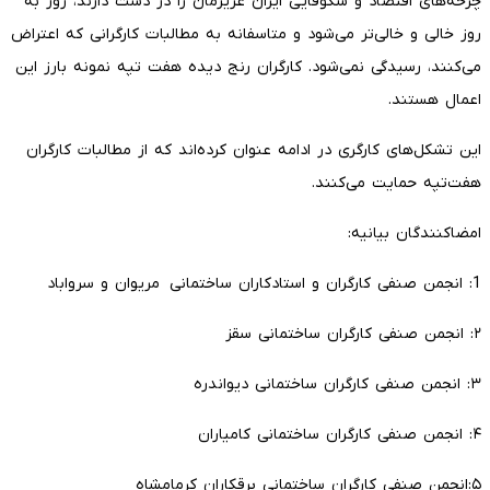
چرخه‌های اقتصاد و شکوفایی ایران عزیزمان را در دست دارند، روز به
روز خالی و خالی‌تر می‌شود و متاسفانه به مطالبات کارگرانی که اعتراض
می‌کنند، رسیدگی نمی‌شود. کارگران رنج دیده هفت تپه نمونه بارز این
اعمال هستند.
این تشکل‌های کارگری در ادامه عنوان کرده‌اند که از مطالبات کارگران
هفت‌تپه حمایت می‌کنند.
امضاکنندگان بیانیه:
1: انجمن صنفی کارگران و استادکاران ساختمانی مریوان و سرواباد
۲: انجمن صنفی کارگران ساختمانی سقز
۳: انجمن صنفی کارگران ساختمانی دیواندره
۴: انجمن صنفی کارگران ساختمانی کامیاران
۵:انجمن صنفی کارگران ساختمانی برقکاران کرمامشاه