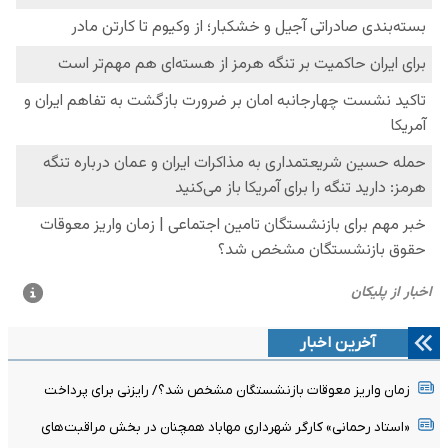
آخرین اخبار
زمان واریز معوقات بازنشستگان مشخص شد؟/ رایزنی برای پرداخت
«استاد رحمانی» کارگر شهرداری مهاباد همچنان در بخش مراقبت‌های