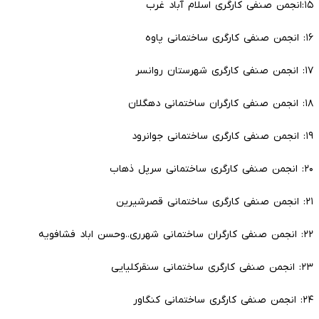
۱۵:انجمن صنفی کارگری اسلام آباد غرب
۱۶: انجمن صنفی کارگری ساختمانی پاوه
۱۷: انجمن صنفی کارگری شهرستان روانسر
۱۸: انجمن صنفی کارگران ساختمانی دهگلان
۱۹: انجمن صنفی کارگری ساختمانی جوانرود
۲۰: انجمن صنفی کارگری ساختمانی سرپل ذهاب
۲۱: انجمن صنفی کارگری ساختمانی قصرشیرین
۲۲: انجمن صنفی کارگران ساختمانی شهرری..وحسن اباد فشافویه
۲۳: انجمن صنفی کارگری ساختمانی سنقرکلیایی
۲۴: انجمن صنفی کارگری ساختمانی کنگاور