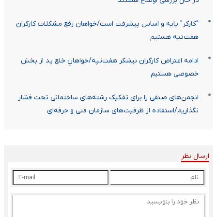
در حال بررسی اوضاع هستند
"کارگر" پایه و اساس پیشرفت است/خواهان رفع مشکلات کارگران
هفت‌تپه هستیم
ادامه اعتراض کارگران نیشکر هفت‌تپه/خواهانِ خلع ید از بخش
خصوصی هستیم
انجمن‌های صنفی را برای تفکیک رشته‌های ساختمانی تحت فشار
نگذاریم/استفاده از ظرفیت‌های سازمان فنی و حرفه‌ای
ارسال نظر