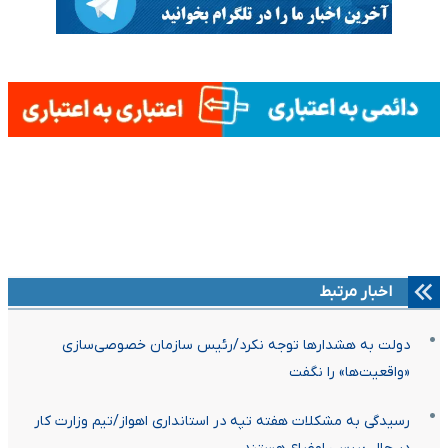
اخبار مرتبط
دولت به هشدارها توجه نکرد/رئیس سازمان خصوصی‌سازی
«واقعیت‌ها» را نگفت
رسیدگی به مشکلات هفته تپه در استانداری اهواز/تیم وزارت کار