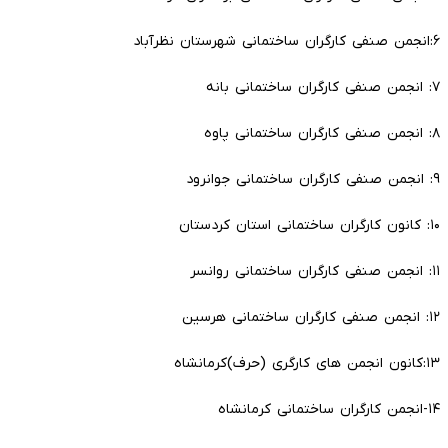
۶:انجمن صنفی کارگران ساختمانی شهرستان نظرآباد
۷: انجمن صنفی کارگران ساختمانی بانه
۸: انجمن صنفی کارگران ساختمانی پاوه
۹: انجمن صنفی کارگران ساختمانی جوانرود
۱۰: کانون کارگران ساختمانی استان کردستان
۱۱: انجمن صنفی کارگران ساختمانی روانسر
۱۲: انجمن صنفی کارگران ساختمانی هرسین
۱۳:کانون انجمن های کارگری (حرف)کرمانشاه
۱۴-انجمن کارگران ساختمانی کرمانشاه