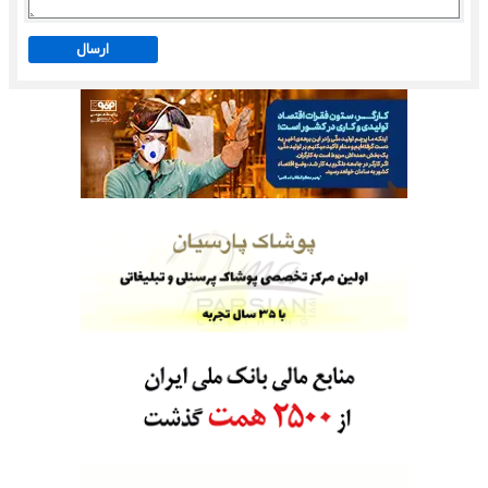
ارسال