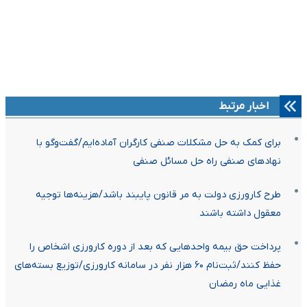
اخبار مرتبط
برای کمک به حل مشکلات صنفی کارگران آماده‌ایم/گفت‌وگو با
نهادهای صنفی راه حل مسائل صنفی
طرح کارورزی دولت به مر قانون پایبند باشد/هزینه‌ها توجیه
معقول داشته باشند
پرداخت حق بیمه واحدهایی که بعد از دوره کارورزی اشخاص را
حفظ کنند/ثبت‌نام ۶۰ هزار نفر در سامانه کارورزی/توزیع بسته‌های
غذایی ماه رمضان