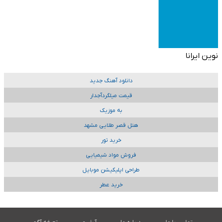
نوین ایرانا
دانلود آهنگ جدید
قیمت میلگردآجدار
به موزیک
هتل قصر طلایی مشهد
خرید تور
فروش مواد شیمیایی
طراحی اپلیکیشن موبایل
خرید عطر