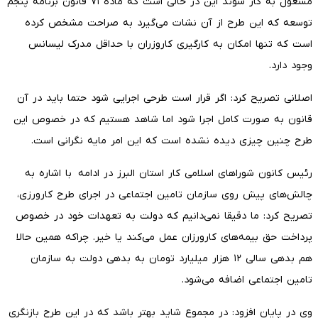
مشغول به کار شوند این در حالی است که ماده ۷۱ قانون برنامه پنجم
توسعه که این طرح از آن نشات می‌گیرد به صراحت مشخص کرده
است که تنها امکان به کارگیری کاروزران با حداقل مدرک لیسانس
وجود دارد.
اصلانی تصریح کرد: اگر قرار است طرحی اجرایی شود حتما باید در آن
قانون به صورت کامل اجرا شود اما شاهد هستیم که در خصوص این
طرح چنین چیزی دیده نشده است که این امر مایه نگرانی است.
رئیس کانون شوراهای اسلامی کار استان البرز در ادامه با اشاره به
چالش‌های پیش روی سازمان تامین اجتماعی در اجرای طرح کارورزی،
تصریح کرد: ما دقیقا نمی‌دانیم که دولت به تعهدات خود در خصوص
پرداخت حق بیمه‌های کارورزان عمل می‌کند یا خیر. چراکه همین حالا
هم بدهی سالی ۱۲ هزار میلیارد تومان به بدهی دولت به سازمان
تامین اجتماعی اضافه می‌شود.
وی در پایان افزود:‌ در مجموع شاید بهتر باشد که در این طرح بازنگری