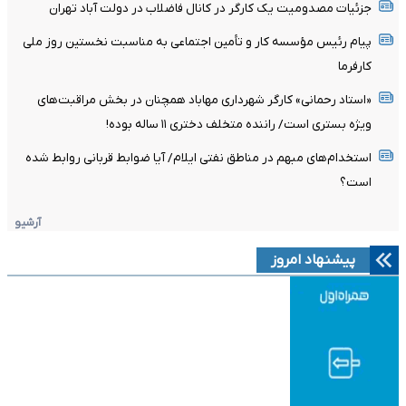
جزئیات مصدومیت یک کارگر در کانال فاضلاب در دولت آباد تهران
پیام رئیس مؤسسه کار و تأمین اجتماعی به مناسبت نخستین روز ملی
کارفرما
«استاد رحمانی» کارگر شهرداری مهاباد همچنان در بخش مراقبت‌های
ویژه بستری است/ راننده متخلف دختری ۱۱ ساله بوده!
استخدام‌های مبهم در مناطق نفتی ایلام/ آیا ضوابط قربانی روابط شده
است؟
آرشیو
پیشنهاد امروز