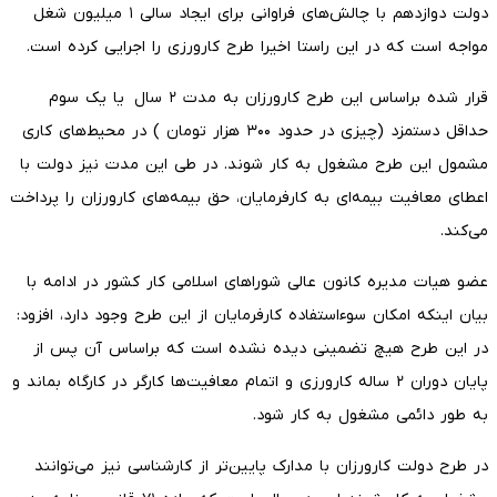
دولت دوازدهم با چالش‌های فراوانی برای ایجاد سالی ۱ میلیون شغل
مواجه است که در این راستا اخیرا طرح کارورزی را اجرایی کرده است.
قرار شده براساس این طرح کارورزان به مدت ۲ سال یا یک سوم
حداقل دستمزد (چیزی در حدود ۳۰۰ هزار تومان ) در محیط‌های کاری
مشمول این طرح مشغول به کار شوند. در طی این مدت نیز دولت با
اعطای معافیت بیمه‌ای به کارفرمایان، حق بیمه‌های کارورزان را پرداخت
می‌کند.
عضو هیات مدیره کانون عالی شوراهای اسلامی کار کشور در ادامه با
بیان اینکه امکان سوءاستفاده کارفرمایان از این طرح وجود دارد، افزود:
در این طرح هیچ تضمینی دیده نشده است که براساس آن پس از
پایان دوران ۲ ساله کارورزی و اتمام معافیت‌ها کارگر در کارگاه بماند و
به طور دائمی مشغول به کار شود.
در طرح دولت کارورزان با مدارک پایین‌تر از کارشناسی نیز می‌توانند