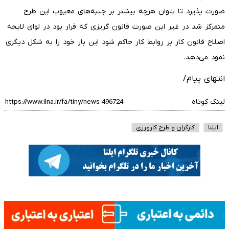
صورت پذیرد تا بتوان هرچه بیشتر بر جنبه‌های معیوب این طرح
متمرکز شد در غیر این صورت قانون گریزی که قرار بود در لوای لایحه
اصلاح قانون کار بر روابط کار حاکم شود این بار خود را به شکل دیگری
نمود می‌دهد.
انتهای پیام/
لینک کوتاه
ایلنا
کارگران و طرح کارورزی