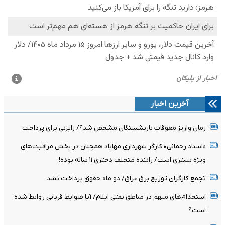
آخرین اخبار
زمان واریز معوقات بازنشستگان مشخص شد؟/ رایزنی برای پرداخت
«استاد رحمانی» کارگر شهرداری مهاباد همچنان در بخش مراقبت‌های
ویژه بستری است/ راننده متخلف دختری ۱۱ ساله بوده!
تجمع کارگران توزیع برق عراق/ دو ماه حقوق پرداخت نشد
استخدام‌های مبهم در مناطق نفتی ایلام/ آیا ضوابط قربانی روابط شده
است؟