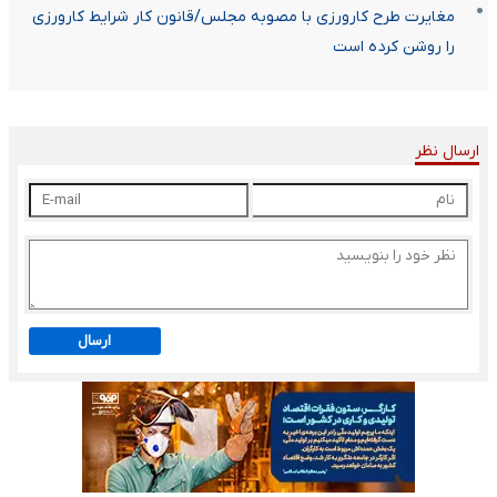
مغایرت طرح کارورزی با مصوبه مجلس/قانون کار شرایط کارورزی
را روشن کرده است
ارسال نظر
ارسال