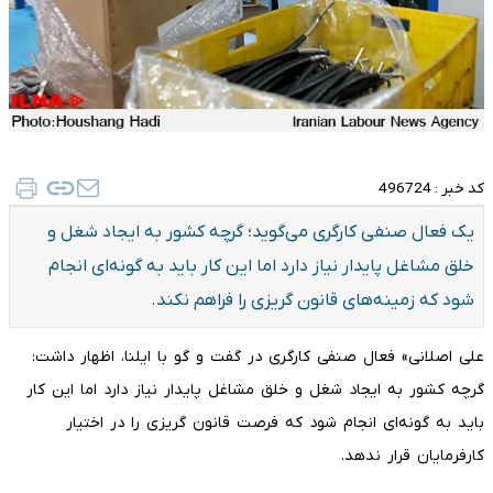
کد خبر :
496724
یک فعال صنفی کارگری می‌گوید؛ گرچه کشور به ایجاد شغل و
خلق مشاغل پایدار نیاز دارد اما این کار باید به گونه‌ای انجام
شود که زمینه‌های قانون گریزی را فراهم نکند.
علی اصلانی» فعال صنفی کارگری در گفت و گو با ایلنا، اظهار داشت:
گرچه کشور به ایجاد شغل و خلق مشاغل پایدار نیاز دارد اما این کار
باید به گونه‌ای انجام شود که فرصت قانون گریزی را در اختیار
کارفرمایان قرار ندهد.