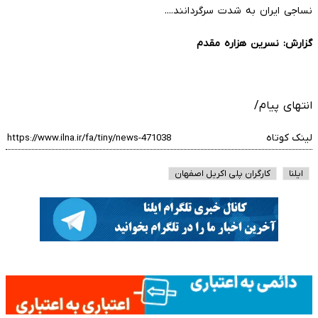
نساجی ایران به شدت سرگردانند....
گزارش: نسرین هزاره مقدم
انتهای پیام/
لینک کوتاه
ایلنا
کارگران پلی اکریل اصفهان