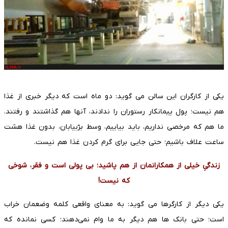
یکی از کارگران این سالن می گوید: دو ماه است که دیگر خبری از غذا
هم نیست؛ پول پیمانکار رستوران را ندادند، آنها هم گذاشتند و رفتند.
ما هم که مرخصی نداریم، باید بیاییم، وسط برّبیابان، بدون غذا هشت
ساعت علاف باشیم؛ حتی جایی برای گرم کردن غذا هم نیست.
زندگیِ خیلی از همکارانمان از هم پاشید؛ بی پولی است و فقر، شوخی
که نیست!
یکی دیگر از کارگرها می گوید: به معنای واقعی کلمه وضعمان خراب
است؛ حتی بانک ها هم دیگر به ما وام نمی‌دهند؛ کسی نمانده که