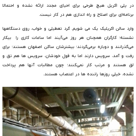
در پلی اکریل هیچ طرحی برای احیای مجدد ارائه نشده و احتمالا
برنامه‌ای برای اصلاح و راه اندازی هم در کار نیست.
وارد سالن اکریلیک یک می شویم. گرد تعطیلی و خواب، روی دستگاهها
نشسته؛ کارگران همچنان هر روز می‌آیند اما ساعات کاری را بیکار
می‌گذرانند و دوباره برمی‌گردند؛ بیشترشان ساکن اصفهان هستند؛ برای
رفت و آمد، سرویس دارند اما به قول خودشان، سرویس ها هم تق و
لق هستند و مرتب کار نمی‌کنند؛ چون مطالبات آنها هم پرداخت
نشده، خیلی روزها راننده ها در اعتصاب هستند.