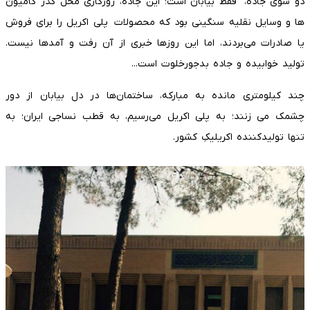
دو سوی جاده، فقط بیابان است؛ این جاده، روزگاری محل گذر کامیون
ها و وسایل نقلیه سنگینی بود که محصولات پلی اکریل را برای فروش
یا صادرات می‌بردند، اما این روزها خبری از آن رفت و آمدها نیست.
تولید خوابیده و جاده بدجورخلوت است...
چند کیلومتری مانده به مبارکه، ساختمان‌ها در دل بیابان از دور
چشمک می زنند؛ به پلی اکریل می‌رسیم، به قطب نساجی ایران؛ به
تنها تولیدکننده اکریلیکِ کشور.