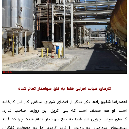
کارهای هیات اجرایی فقط به نفع سهامدار تمام شده
احمدرضا شفیع زاده
، یکی دیگر از اعضای شورای اسلامی کار این کارخانه
است. او هم معتقد است که پلی اکریل این روزها، صاحب ندارد.
کارهای هیات اجرایی هم فقط به نفع سهامدار تمام شده؛ چرا که فقط
بدهی‌های سهامدار به دولت را فریز کردند اما نه معوقات کارگران