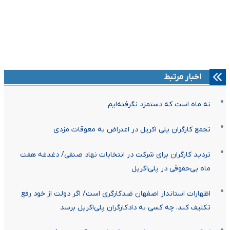
اخبار مرتبط
نه ماه است که دستمزد نگرفته‌ایم
تجمع کارگران پلی اکریل در اعتراض به معوقات مزدی
تردید کارگران برای شرکت در انتخابات نهاد صنفی/ دغدغه هفت
ماه بی‌حقوقی در پلی‌اکریل
اظهارات استاندار اصفهان ضدکارگری است/ اگر دولت از خود رفع
تکلیف کند، چه کسی به دادکارگران پلی‌اکریل برسد