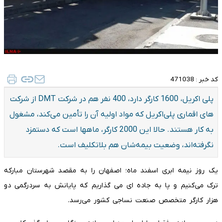
کد خبر :
471038
پلی اکریل، 1600 کارگر دارد، 400 نفر هم در شرکت DMT از شرکت
های اقماری پلی‌اکریل که مواد اولیه آن را تأمین می‌کند، مشغول
به کار هستند. حالا این 2000 کارگر، ماهها است که دستمزد
نگرفته‌اند، وضعیت بیمه‌شان هم بلاتکلیف است.
یک روز نیمه ابری اسفند ماه؛ اصفهان را به مقصد شهرستان مبارکه
ترک می‌کنیم و پا به جاده ای می گذاریم که پایانش به سردرگمی دو
هزار کارگر متخصص صنعت نساجی کشور می‌رسد.