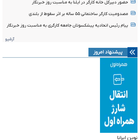
حضور دبیرکل خانه کارگر در ایلنا به مناسبت روز خبرنگار
مصدومیت کارگر ساختمانی ۵۵ ساله بر اثر سقوط از بلندی
پیام رئیس اتحادیه پیشکسوتان جامعه کارگری به مناسبت روز خبرنگار
آرشیو
پیشنهاد امروز
نوین ایرانا