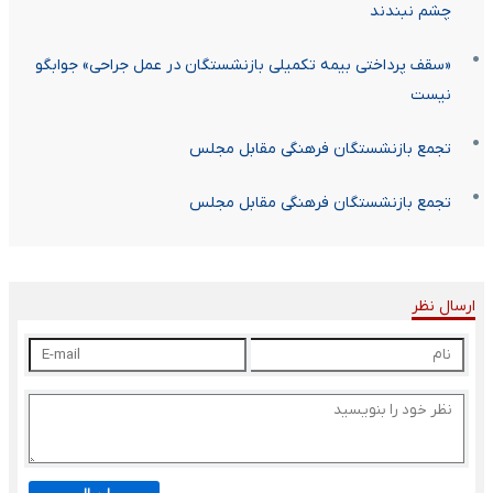
چشم نبندند
«سقف پرداختی بیمه تکمیلی بازنشستگان در عمل جراحی» جوابگو
نیست
تجمع بازنشستگان فرهنگی مقابل مجلس
تجمع بازنشستگان فرهنگی مقابل مجلس
ارسال نظر