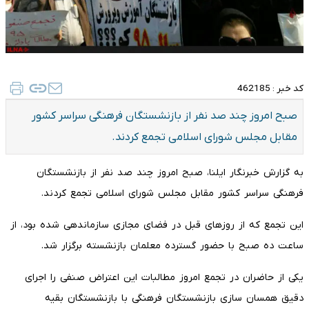
کد خبر :
462185
صبح امروز چند صد نفر از بازنشستگان فرهنگی سراسر کشور
مقابل مجلس شورای اسلامی تجمع کردند.
به گزارش خبرنگار ایلنا، صبح امروز چند صد نفر از بازنشستگان
فرهنگی سراسر کشور مقابل مجلس شورای اسلامی تجمع کردند.
این تجمع که از روزهای قبل در فضای مجازی سازماندهی شده بود، از
ساعت ده صبح با حضور گسترده معلمان بازنشسته برگزار شد.
یکی از حاضران در تجمع امروز مطالبات این اعتراض صنفی را اجرای
دقیق همسان سازی بازنشستگان فرهنگی با بازنشستگان بقیه