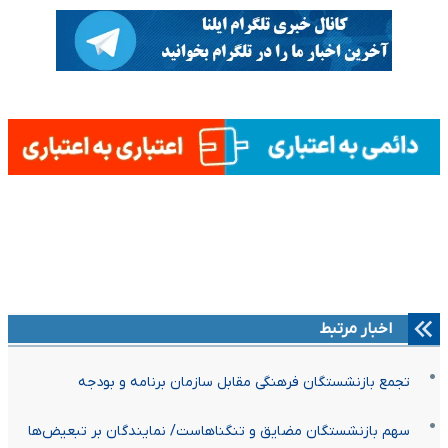
اخبار مرتبط
تجمع بازنشستگان فرهنگی مقابل سازمان برنامه و بودجه
سهم بازنشستگان مضایق و تنگناهاست/ نمایندگان بر تبعیض‌ها