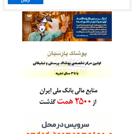
ارسال