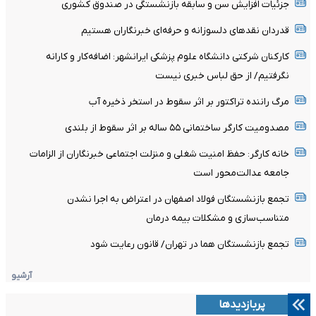
جزئیات افزایش سن و سابقه بازنشستگی در صندوق کشوری
قدردان نقدهای دلسوزانه و حرفه‌ای خبرنگاران هستیم
کارکنان شرکتی دانشگاه علوم پزشکی ایرانشهر: اضافه‌کار و کارانه
نگرفتیم/ از حق لباس خبری نیست
مرگ راننده تراکتور بر اثر سقوط در استخر ذخیره آب
مصدومیت کارگر ساختمانی ۵۵ ساله بر اثر سقوط از بلندی
خانه کارگر: حفظ امنیت شغلی و منزلت اجتماعی خبرنگاران از الزامات
جامعه عدالت‌محور است
تجمع بازنشستگان فولاد اصفهان در اعتراض به اجرا نشدن
متناسب‌سازی و مشکلات بیمه درمان
تجمع بازنشستگان هما در تهران/ قانون رعایت شود
آرشیو
پربازدیدها