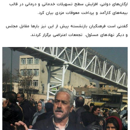
ارگان‌های دولتی، افزایش سطح تسهیلات خدماتی و درمانی در قالب
بیمه‌های کارآمد و پرداخت معوقات مزدی بیان کرد.
گفتنی است فرهنگیان بازنشسته پیش از این نیز بارها مقابل مجلس
و دیگر نهادهای مسئول، تجمعات اعتراضی برگزار کردند.