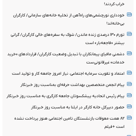
خراب کردند!
خودداری نورچشمی‌های راه‌آهن از تخلیه خانه‌های سازمانی/ کارگران
بی‌خانه‌اند!
تورم ۱۳۰ درصدی زنده ماندن/ شوک به سفره‌های خالی کارگران/ گرانی
بیشتر «فاجعه‌بار» است
دشمنی مافیای پیمانکاران با تبدیل وضعیت کارگران/ قرارداد‌های «خرید
خدمات» غیرقانونی‌ست
اعتماد و تقویت سرمایه اجتماعی، نیاز امروز جامعه کار و تولید است
پیام انجمن متخصصین بهداشت حرفه‌ای بمناسبت روز خبرنگار
پیام رئیس اتحادیه پیشکسوتان جامعه کارگری به مناسبت روز خبرنگار
حضور دبیرکل خانه کارگر در ایلنا به مناسبت روز خبرنگار
۸۲ همت معوقات بازنشستگان تامین اجتماعی هنوز پرداخت نشده
است +فیلم