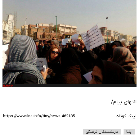
انتهای پیام/
لینک کوتاه
ایلنا
بازنشستگان فرهنگی