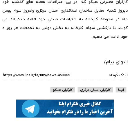
کارگران معترض هپکو که در پی اعتراضات هفته های گذشته خود
دیروز شنبه مقابل ساختان استانداری استان مرکزی وامروز سوم بهمن
ماه در محوطه کارخانه به اعتراضات صنفی خود ادامه داده اند می
گویند تا بازگشتن سهام کارخانه به بخش دولتی به تجمعات هر روز ه
خود ادامه می دهیم.
انتهای پیام/
لینک کوتاه
ایلنا
کارگران استان مرکزی
کارگران هپکو