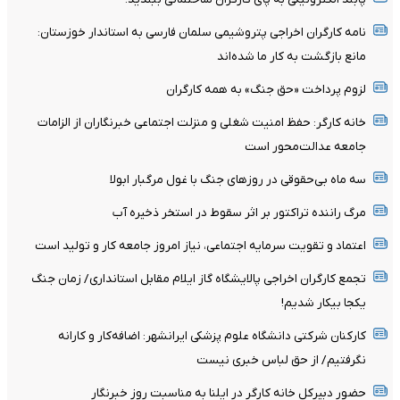
نامه کارگران اخراجی پتروشیمی سلمان فارسی به استاندار خوزستان:
مانع بازگشت به کار ما شده‌اند
لزوم پرداخت «حق جنگ» به همه کارگران
خانه کارگر: حفظ امنیت شغلی و منزلت اجتماعی خبرنگاران از الزامات
جامعه عدالت‌محور است
سه ماه بی‌حقوقی در روزهای جنگ با غول مرگبار ابولا
مرگ راننده تراکتور بر اثر سقوط در استخر ذخیره آب
اعتماد و تقویت سرمایه اجتماعی، نیاز امروز جامعه کار و تولید است
تجمع کارگران اخراجی پالایشگاه گاز ایلام مقابل استانداری/ زمان جنگ
یکجا بیکار شدیم!
کارکنان شرکتی دانشگاه علوم پزشکی ایرانشهر: اضافه‌کار و کارانه
نگرفتیم/ از حق لباس خبری نیست
حضور دبیرکل خانه کارگر در ایلنا به مناسبت روز خبرنگار