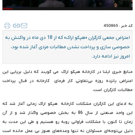
کد خبر :
450865
اعتراض جمعی کارگران «هپکو اراک» که از 18 دی ماه در واکنش به
خصوصی سازی و پرداخت نشدن مطالبات مزدی آغاز شده بود،
امروز نیز ادامه دارد.
منابع خبری ایلنا در کارخانه هپکو اراک می گویند که دلیل برپایی این
اعتراض پانزده روزه بی‌تفاوتی کار فرمای کارخانه در قبال پرداخت
مطالبات کارگران است.
به ادعای این کارگران مشکلات کارخانه هپکو اراک زمانی آغاز شد که
این واحد صنعتی از سال 86 به بخش خصوصی واگذار شد و از آن
زمان تا کنون با مشکلات فراوانی روبه رو هستیم و طی این مدت به
دلیل بی‌توجه‌ای مسئولان نه تنها وعده‌های هنوز بی عمل مانده است