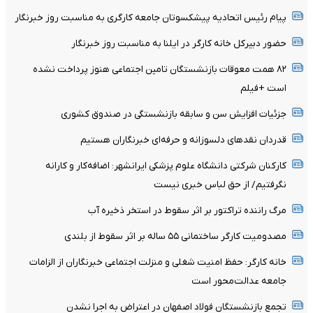
پیام رئیس اتحادیه پیشکسوتان جامعه کارگری به مناسبت روز خبرنگار
حضور دبیرکل خانه کارگر در ایلنا به مناسبت روز خبرنگار
۸۲ همت معوقات بازنشستگان تامین اجتماعی هنوز پرداخت نشده
است +فیلم
جزئیات افزایش سن و سابقه بازنشستگی در صندوق کشوری
قدردان نقدهای دلسوزانه و حرفه‌ای خبرنگاران هستیم
کارکنان شرکتی دانشگاه علوم پزشکی ایرانشهر: اضافه‌کار و کارانه
نگرفتیم/ از حق لباس خبری نیست
مرگ راننده تراکتور بر اثر سقوط در استخر ذخیره آب
مصدومیت کارگر ساختمانی ۵۵ ساله بر اثر سقوط از بلندی
خانه کارگر: حفظ امنیت شغلی و منزلت اجتماعی خبرنگاران از الزامات
جامعه عدالت‌محور است
تجمع بازنشستگان فولاد اصفهان در اعتراض به اجرا نشدن