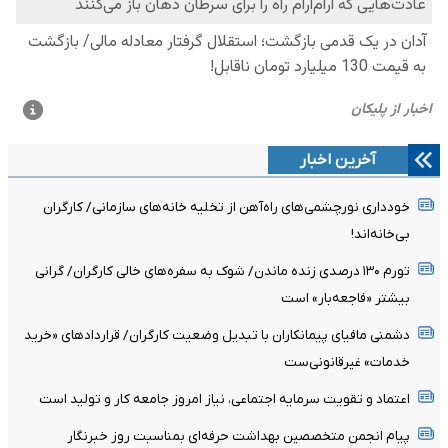
آخرین اخبار
خودداری نورچشمی‌های راه‌آهن از تخلیه خانه‌های سازمانی/ کارگران
بی‌خانه‌اند!
تورم ۱۳۰ درصدی زنده ماندن/ شوک به سفره‌های خالی کارگران/ گرانی
بیشتر «فاجعه‌بار» است
دشمنی مافیای پیمانکاران با تبدیل وضعیت کارگران/ قرارداد‌های «خرید
خدمات» غیرقانونی‌ست
اعتماد و تقویت سرمایه اجتماعی، نیاز امروز جامعه کار و تولید است
پیام انجمن متخصصین بهداشت حرفه‌ای بمناسبت روز خبرنگار