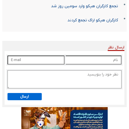
تجمع کارگران هپکو وارد سومین روز شد
کارگران هپکو اراک تجمع کردند
ارسال نظر
ارسال