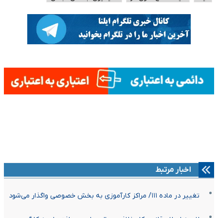
اخبار مرتبط
تغییر در ماده ۱۱۱/ مراکز کارآموزی به بخش خصوصی واگذار می‌شود