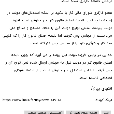
آرامش جامعه کارگری شده است.
عضو کارگری شورای عالی کار با تاکید بر اینکه استدلال‌های دولت در
زمینه بازپسگیری لایحه اصلاح قانون کار غیر حقوقی است، افزود:
دولت یازدهم تمامی لوایح دولت قبل را خلاف مصالح و منافع ملی
می‌دانست از مجلس پس گرفت اما لایحه اصلاح قانون کار را که کلیتی
ضد کار و کارگری دارد را از مجلس پس نگرفته است.
خدایی در پایان افزود: دولت این بهانه را می آورد که چون لایحه
اصلاح قانون کار در دولت قبل به مجلس ارسال شده نمی توان آن را
پس گرفت اما این استدلال غیر حقوقی است و از اعتماد شرکای
اجتماعی کاسته است.
انتهای پیام/
لینک کوتاه
ایلنا
لایحه اصلاح قانون كار
کمیسیون اجتماعی مجلس