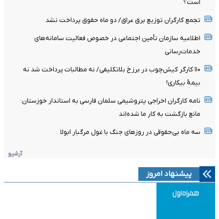
است؟
تجمع کارگران توزیع برق عراق/ دو ماه حقوق پرداخت نشد
اطلاعیه سازمان تأمین اجتماعی در خصوص فعالیت سامانه‌های
خدمات‌رسانی
۱۱۰ کارگر کیش‌چوب در برزخ بلاتکلیفی/ نه مطالبات پرداخت شد نه
بیمۀ بیکاری!
نامه کارگران اخراجی پتروشیمی سلمان فارسی به استاندار خوزستان:
مانع بازگشت به کار ما شده‌اند
سه ماه بی‌حقوقی در روزهای جنگ با غول مرگبار ابولا
آرشیو
پیشنهاد امروز