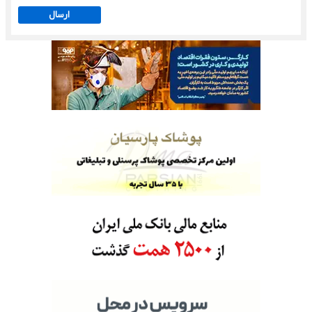
ارسال