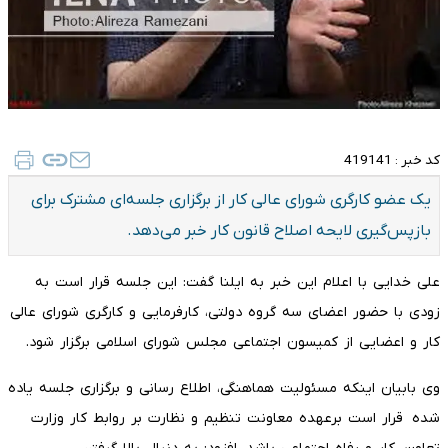
کد خبر :
419141
یک عضو کارگری شورای عالی کار از برگزاری جلسه‌ای مشترک برای
بازپس‌گیری لایحه اصلاح قانون کار خبر می‌دهد.
علی خدایی با اعلام این خبر به ایلنا گفت: این جلسه قرار است به
زودی با حضور اعضای سه گروه دولتی، کارفرمایی و کارگری شورای عالی
کار و اعضایی از کمیسون اجتماعی مجلس شورای اسلامی برگزار شود.
وی بابیان اینکه مسئولیت هماهنگی، اطلاع رسانی و برگزاری جلسه یاده
شده قرار است برعهده معاونت تنظیم و نظارت بر روابط کار وزارت