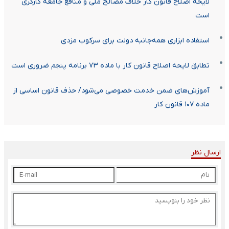
لایحه اصلاح قانون کار خلاف مصالح ملی و منافع جامعه کارگری
است
استفاده ابزاری همه‌جانبه دولت برای سرکوب مزدی
تطابق لایحه اصلاح قانون کار با ماده ۷۳ برنامه پنجم ضروری است
آموزش‌های ضمن خدمت خصوصی می‌شود/ حذف قانون اساسی از
ماده ۱۰۷ قانون کار
ارسال نظر