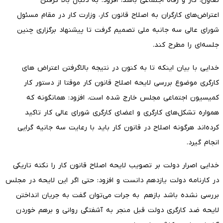
تعاون، کار و رفاه اجتماعی باشد، افزود: به دنبال بالا گرفتن
اعتراض‌های کارگران به اصلاح قانون کار، وزارت کار در مقام مسئول
شورای عالی سه جانبه ملی تصمیم گرفت تا پیشنهاد برگزاری چنین
جلسه‌ای را مطرح کند.
خدایی با بیان اینکه تا به کنون در نتیجه بالاگرفتن اعتراض های
کارگری موضوع بررسی لایحه اصلاح قانون کار موقتا از دستور کار
کمیسیون اجتماعی مجلس خارج شده است، افزود: همانگونه که
همواره تشکل‌های کارگری و اعضای کارگری شورای عالی کار تاکید
کرده‌اند هرگونه اصلاح در قانون کار باید با رعایت سه جانیه گرایی
انجام گیرد.
خدایی اصرار دولت بر تصویب لایحه اصلاح قانون کار را نکته تاریکی
در کارنامه دولت یازدهم دانست و افزود: حتی اگر این لایحه در مجلس
بررسی نشده باشد بازهم به جرات می‌توان گفت به جریان انداختن
لایحه ضد کارگری دولت قبل منجر به آشفتگی روانی و برهم خوردن