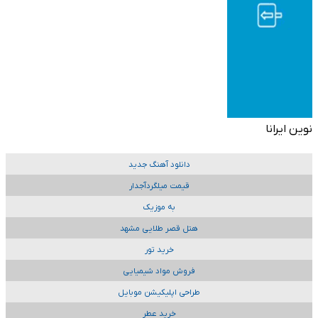
نوین ایرانا
دانلود آهنگ جدید
قیمت میلگردآجدار
به موزیک
هتل قصر طلایی مشهد
خرید تور
فروش مواد شیمیایی
طراحی اپلیکیشن موبایل
خرید عطر