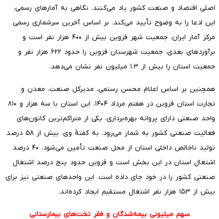
اصلی اقتصاد و صنعت کشور یاد می‌کنند. نگاهی به آمارهای رسمی،
این ادعا را به وضوح تأیید می‌کند. بر اساس آخرین سرشماری رسمی
مرکز آمار ایران، جمعیت شهر قزوین بیش از ۴۰۰ هزار نفر است و
برآوردهای بعدی، جمعیت شهرستان قزوین را حدود ۶۲۲ هزار نفر و
جمعیت استان را بیش از ۱.۳ میلیون نفر نشان می‌دهد.
همچنین بر اساس اعلام محسن رستمی، مدیرکل صنعت، معدن و
تجارت استان قزوین در هفتم مرداد ۱۴۰۴، این استان با سه هزار و ۸۱۰
واحد صنعتی دارای پروانه بهره‌برداری، یکی از متراکم‌ترین کانون‌های
فعالیت صنعتی کشور به شمار می‌رود. به گفتۀ وی، بیش از ۵۸ درصد
تولید ناخالص داخلی استان از محل صنعت تأمین می‌شود، ۴۰ درصد
اشتغال استان در این بخش است و قزوین حدود پنج درصد اشتغال
صنعتی کشور را در خود جای داده است. این واحدهای صنعتی نیز برای
بیش از ۱۵۳ هزار نفر اشتغال مستقیم ایجاد کرده‌اند.
سهم میلیونی بیمه‌شدگان و فقر تخت‌های بیمارستانی