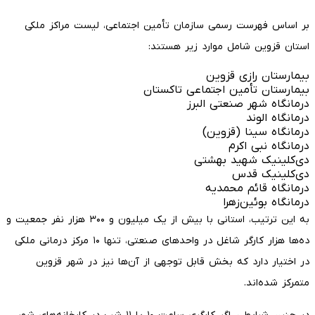
بر اساس فهرست رسمی سازمان تأمین اجتماعی، لیست مراکز ملکی
استان قزوین شامل موارد زیر هستند:
بیمارستان رازی قزوین
بیمارستان تأمین اجتماعی تاکستان
درمانگاه شهر صنعتی البرز
درمانگاه الوند
درمانگاه سینا (قزوین)
درمانگاه نبی اکرم
دی‌کلینیک شهید بهشتی
دی‌کلینیک قدس
درمانگاه قائم محمدیه
درمانگاه بوئین‌زهرا
به این ترتیب، استانی با بیش از یک میلیون و ۳۰۰ هزار نفر جمعیت و
ده‌ها هزار کارگر شاغل در واحدهای صنعتی، تنها ۱۰ مرکز درمانی ملکی
در اختیار دارد که بخش قابل توجهی از آن‌ها نیز در شهر قزوین
متمرکز شده‌اند.