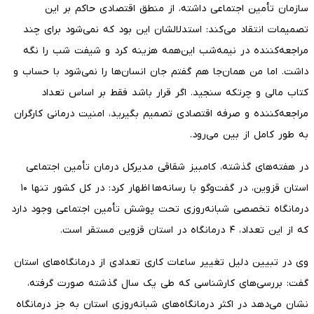
سازمان تأمین اجتماعی داشته، از منطق اقتصادی حاکم بر این
تصمیمات انتقاد می‌کند: استدلالشان این بود که نمی‌شود برای چند
مراجعه‌کننده در نیمه‌شب این‌همه هزینه کرد و شیفت شب را نگه
داشت. اما من همان‌جا هم گفتم جان انسان‌ها را نمی‌شود با حساب و
کتاب مالی و چرتکه سنجید. اگر قرار باشد فقط بر اساس تعداد
مراجعه‌کننده و صرفه اقتصادی تصمیم بگیرید، امنیت درمانی کارگران
به طور کامل از بین می‌رود.
در هفته‌های گذشته، کامبیز شقاقی مدیرکل درمان تأمین اجتماعی
استان قزوین، در گفت‌وگو با رسانه‌ها اظهار کرد: در کل کشور تنها ۱۰
درمانگاه تخصصی شبانه‌روزی تحت پوشش تأمین اجتماعی وجود دارد
که از این تعداد، ۴ درمانگاه در استان قزوین مستقر است.
وی در تبیین دلیل تغییر ساعات کاری تعدادی از درمانگاه‌های استان
گفت: بررسی‌های کارشناسی که طی یک سال گذشته صورت گرفته،
نشان می‌دهد در اکثر درمانگاه‌های شبانه‌روزی استان به جز درمانگاه