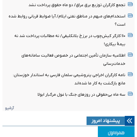
تجمع کارگران توزیع برق عراق/ دو ماه حقوق پرداخت نشد
استخدام‌های مبهم در مناطق نفتی ایلام/ آیا ضوابط قربانی روابط شده
است؟
۱۱۰ کارگر کیش‌چوب در برزخ بلاتکلیفی/ نه مطالبات پرداخت شد نه
بیمۀ بیکاری!
اطلاعیه سازمان تأمین اجتماعی در خصوص فعالیت سامانه‌های
خدمات‌رسانی
نامه کارگران اخراجی پتروشیمی سلمان فارسی به استاندار خوزستان:
مانع بازگشت به کار ما شده‌اند
سه ماه بی‌حقوقی در روزهای جنگ با غول مرگبار ابولا
آرشیو
پیشنهاد امروز