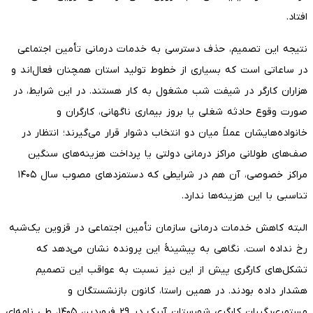
افتاد.
نتیجه این تصمیم، حذف دسترسی به خدمات درمانی تأمین اجتماعی
در ساعاتی است که بسیاری از خطوط تولید استان همچنان فعال‌اند و
هزاران کارگر در شیفت شب مشغول به کار هستند. در این شرایط، در
صورت وقوع حادثه شغلی یا بروز بیماری ناگهانی، کارگران و
خانواده‌هایشان عملاً میان دو انتخاب دشوار قرار می‌گیرند؛ انتظار در
صف‌های طولانی مراکز درمانی دولتی یا پرداخت هزینه‌های سنگین
مراکز خصوصی، آن هم در شرایطی که دستمزدهای مصوب سال ۱۴۰۵
تناسبی با این هزینه‌ها ندارد.
البته کاهش خدمات درمانی سازمان تأمین اجتماعی در قزوین یک‌شبه
رخ نداده است. نگاهی به پیشینۀ این پرونده نشان می‌دهد که
تشکل‌های کارگری پیش از این نیز نسبت به عواقب این تصمیم
هشدار داده بودند. در همین راستا، کانون بازنشستگان و
مستمری‌بگیران کارگری شهرستان آبیک در ۲۹ فروردین ۱۴۰۵، طی نامه‌ای