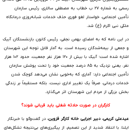
رسمی به شماره ۲۷ ب خطاب به مصطفی سالاری، رئیس سازمان
تأمین اجتماعی، خواستار لغو فوری حذف خدمات شبانه‌روزی درمانگاه
ملکی نبی اکرم (ع) شد.
در این نامه که به امضای بهمن نجفی، رئیس کانون بازنشستگان آبیک
و جمعی از بیمه‌شدگان رسیده است، به آمار قابل توجه این شهرستان
اشاره شده است؛ آبیک با بیش از ۱۲۰ هزار نفر جمعیت، حدود ۱۰۲ هزار
نفر، یعنی نزدیک به ۸۵ درصد جمعیت خود را تحت پوشش سازمان
تأمین اجتماعی دارد؛ آماری که به‌خوبی نشان می‌دهد کوچک شدن
خدمات درمانی، صرفاً یک تغییر اداری نیست، بلکه مستقیماً بر زندگی
بخش بزرگی از مردم این شهرستان اثر می‌گذارد.
کارگران در صورت حادثه شغلی باید قربانی شوند؟
عیدعلی کریمی، دبیر اجرایی خانه کارگر قزوین،
در گفت‌وگو با خبرنگار
ایلنا، با انتقاد شدید از این تصمیم، از پیگیری‌های بی‌نتیجه تشکل‌های