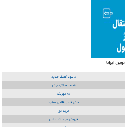
نوین ایرانا
دانلود آهنگ جدید
قیمت میلگردآجدار
به موزیک
هتل قصر طلایی مشهد
خرید تور
فروش مواد شیمیایی