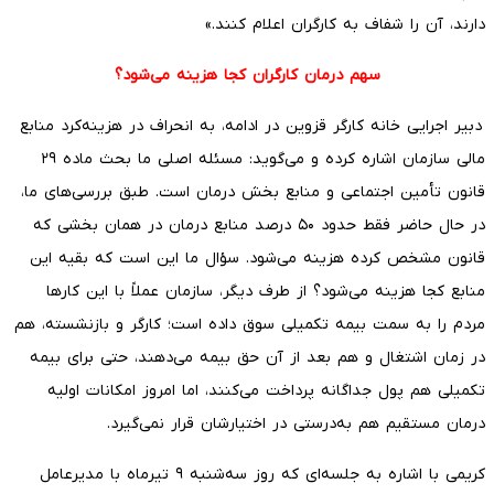
دارند، آن را شفاف به کارگران اعلام کنند.»
سهم درمان کارگران کجا هزینه می‌شود؟
دبیر اجرایی خانه کارگر قزوین در ادامه، به انحراف در هزینه‌کرد منابع
مالی سازمان اشاره کرده و می‌گوید: مسئله اصلی ما بحث ماده ۲۹
قانون تأمین اجتماعی و منابع بخش درمان است. طبق بررسی‌های ما،
در حال حاضر فقط حدود ۵۰ درصد منابع درمان در همان بخشی که
قانون مشخص کرده هزینه می‌شود. سؤال ما این است که بقیه این
منابع کجا هزینه می‌شود؟ از طرف دیگر، سازمان عملاً با این کارها
مردم را به سمت بیمه تکمیلی سوق داده است؛ کارگر و بازنشسته، هم
در زمان اشتغال و هم بعد از آن حق بیمه می‌دهند، حتی برای بیمه
تکمیلی هم پول جداگانه پرداخت می‌کنند، اما امروز امکانات اولیه
درمان مستقیم هم به‌درستی در اختیارشان قرار نمی‌گیرد.
کریمی با اشاره به جلسه‌ای که روز سه‌شنبه ۹ تیرماه با مدیرعامل