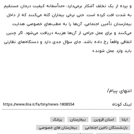
و پرده از یک تخلف آشکار برمی‌دارد: «متأسفانه کیفیت درمان مستقیم
به شدت افت کرده است. حتی برخی بیماران گله می‌کنند که از داخل
بیمارستان تأمین اجتماعی، آن‌ها را به مطب‌های خصوصی هدایت
می‌کنند و برای عمل جراحی از آن‌ها هزینه دریافت می‌شود. اگر چنین
اتفاقی واقعاً رخ داده باشد، جای سؤال جدی دارد و دستگاه‌های نظارتی
باید وارد عمل شوند.»
انتهای پیام/
لینک کوتاه
ایلنا
استان قزوین
بیمارستان
پزشک
بازنشستگان تامین اجتماعی
بیمارستان های خصوصی