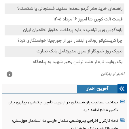
آخرین اخبار
پرداخت مطالبات بازنشستگان در اولویت تأمین اجتماعی/ پیگیری برای
تأمین منابع ادامه دارد
نامه کارگران اخراجی پتروشیمی سلمان فارسی به استاندار خوزستان:
مانع بازگشت به کار ما شده‌اند