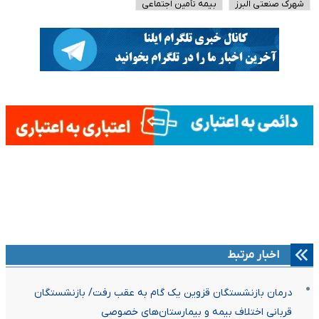
شهرک صنعتی البرز
بیمه تأمین اجتماعی
اخبار مرتبط
درمان بازنشستگان قزوین یک گام به عقب رفت/ بازنشستگان
قربانی اختلاف بیمه و بیمارستان‌های خصوصی