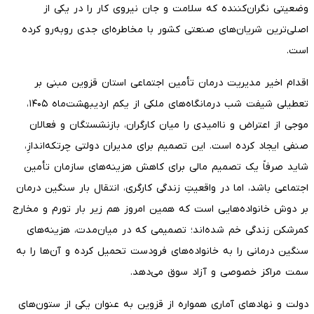
وضعیتی نگران‌کننده که سلامت و جان نیروی کار را در یکی از
اصلی‌ترین شریان‌های صنعتی کشور با مخاطره‌ای جدی روبه‌رو کرده
است.
اقدام اخیر مدیریت درمان تأمین اجتماعی استان قزوین مبنی بر
تعطیلی شیفت شب درمانگاه‌های ملکی از یکم اردیبهشت‌ماه ۱۴۰۵،
موجی از اعتراض و ناامیدی را میان کارگران، بازنشستگان و فعالان
صنفی ایجاد کرده است. این تصمیم برای مدیران دولتی چرتکه‌اندازِ،
شاید صرفاً یک تصمیم مالی برای کاهش هزینه‌های سازمان تأمین
اجتماعی باشد، اما در واقعیتِ زندگی کارگری، انتقال بار سنگین درمان
بر دوش خانواده‌هایی است که همین امروز هم زیر بار تورم و مخارج
کمرشکن زندگی خم شده‌اند؛ تصمیمی که در میان‌مدت، هزینه‌های
سنگین درمانی را به خانواده‌های فرودست تحمیل کرده و آن‌ها را به
سمت مراکز خصوصی و آزاد سوق می‌دهد.
دولت و نهادهای آماری همواره از قزوین به عنوان یکی از ستون‌های