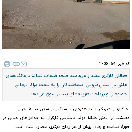
کد خبر :
1808554
فعالان کارگری هشدار می‌دهند حذف خدمات شبانه درمانگاه‌های
ملکی در استان قزوین، بیمه‌شدگان را به سمت مراکز درمانی
خصوصی و پرداخت هزینه‌های بیشتر سوق می‌دهد.
به گزارش خبرنگار ایلنا، همزمان با سنگین‌تر شدن سایۀ بحران
معیشت بر زندگی طبقۀ مولد، دسترسی کارگران به حداقل‌های حیاتی در
حوزۀ سلامت و رفاه، بیش از هر زمان دیگری محدود شده است؛