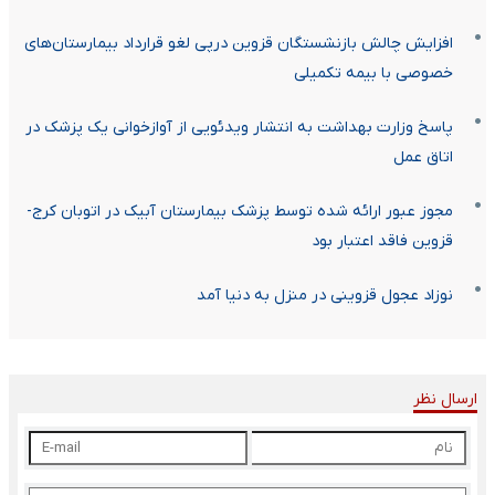
افزایش چالش بازنشستگان قزوین درپی لغو قرارداد بیمارستان‌های
خصوصی با بیمه تکمیلی
پاسخ وزارت بهداشت به انتشار ویدئویی از آوازخوانی یک پزشک در
اتاق عمل
مجوز عبور ارائه شده توسط پزشک بیمارستان آبیک در اتوبان کرج-
قزوین فاقد اعتبار بود
نوزاد عجول قزوینی در منزل به دنیا آمد
ارسال نظر