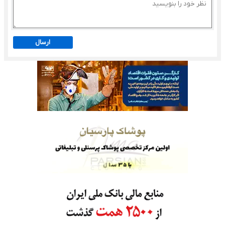
ارسال