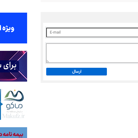
ارسال