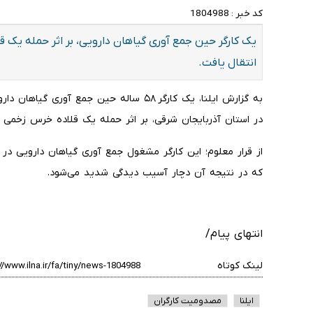
کد خبر :
1804988
یک کارگر حین جمع آوری گیاهان دارویی، بر اثر حمله یک
انتقال یافت.
به گزارش ایلنا، یک کارگر ۵۸ ساله حین جمع 
در استان آذربایجان شرقی، بر اثر حمله یک قلاده خرس زخمی 
از قرار معلوم؛ این کارگر مشغول جمع آوری گیاهان دارویی در 
که در نتیجه آن دچار آسیب دیدگی شدید می‌شود.
انتهای پیام/
لینک کوتاه
ایلنا
مصدومیت کارگران