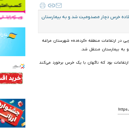
 قلاده خرس دچار مصدومیت شد و به بیمارستان
آوری گیاهان دارویی در ارتفاعات منطقه «کرده‌ده» شهرستان مراغه
و به بیمارستان منتقل شد.
ارتفاعات بود که ناگهان با یک خرس برخورد می‌کند