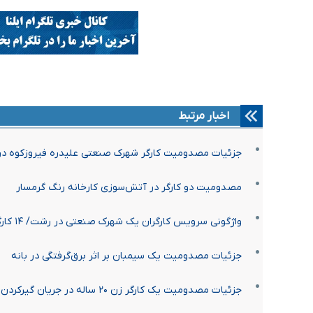
اخبار مرتبط
جزئیات مصدومیت کارگر شهرک صنعتی علیدره فیروزکوه در ا
مصدومیت دو کارگر در آتش‌سوزی کارخانه رنگ گرمسار
واژگونی سرویس کارگران یک شهرک صنعتی در رشت/ ۱۴ کارگر مصدوم شدند
جزئیات مصدومیت یک سیمبان بر اثر برق‌گرفتگی در بانه
جزئیات مصدومیت یک کارگر زن ۲۰ ساله در جریان گیرکردن در دستگاه بالابر