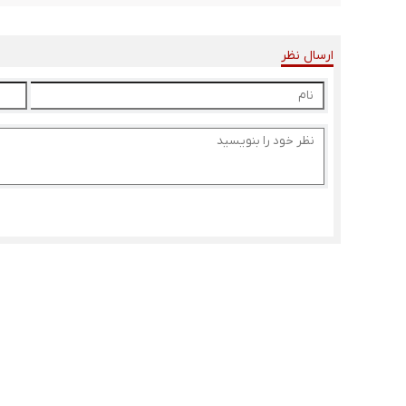
ارسال نظر