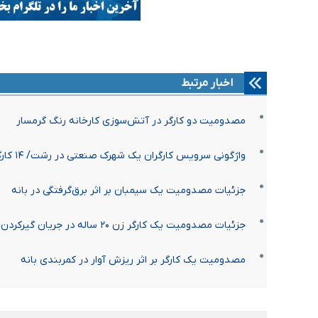
اخبار مرتبط
مصدومیت دو کارگر در آتش‌سوزی کارخانه رنگ گرمسار
واژگونی سرویس کارگران یک شهرک صنعتی در رشت/ ۱۴ کارگر مصدوم شدند
جزئیات مصدومیت یک سیمبان بر اثر برق‌گرفتگی در بانه
جزئیات مصدومیت یک کارگر زن ۲۰ ساله در جریان گیرکردن در دستگاه بالابر
مصدومیت یک کارگر بر اثر ریزش آوار در کمربندی بانه