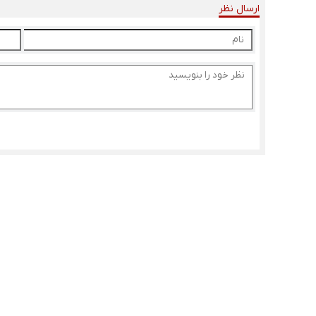
ارسال نظر