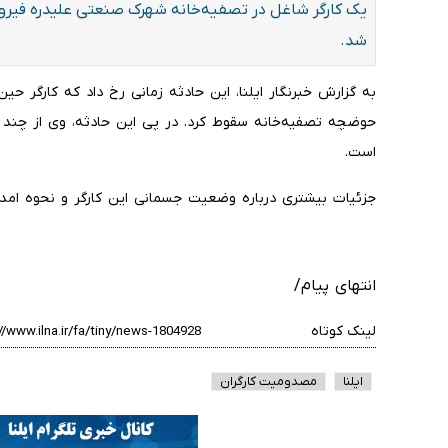
یک کارگر شاغل در تصفیه‌خانه شهرک صنعتی علیدره فیروز
شد.
به گزارش خبرنگار ایلنا، این حادثه زمانی رخ داد که کارگر حین 
حوضچه تصفیه‌خانه سقوط کرد. در پی این حادثه، وی از چند
است.
جزئیات بیشتری درباره وضعیت جسمانی این کارگر و نحوه امد
انتهای پیام/
لینک کوتاه
ایلنا
مصدومیت کارگران