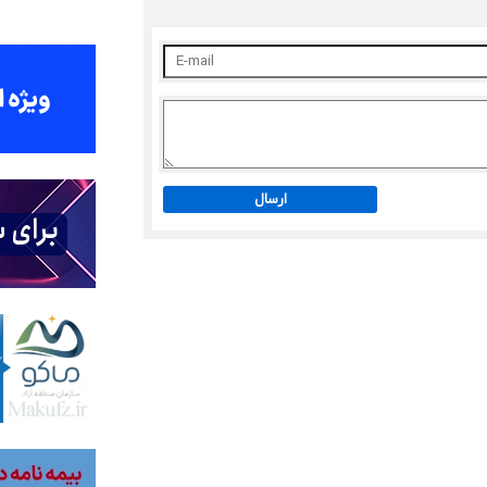
ارسال