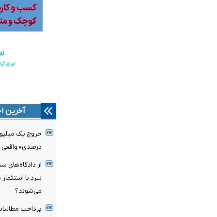
آخرین اخ
درصدی» واقعی
از دادگاه‌های س
نبرد با استثمار 
می‌شوند؟
پرداخت مطالبات