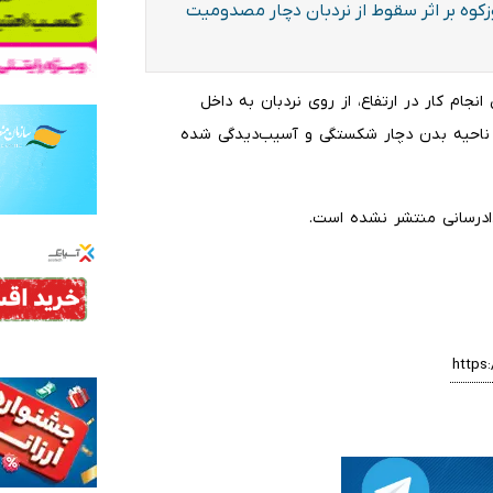
کوه بر اثر سقوط از نردبان دچار مصدومیت
انجام کار در ارتفاع، از روی نردبان به داخل
 ناحیه بدن دچار شکستگی و آسیب‌دیدگی شده
ادرسانی منتشر نشده است.