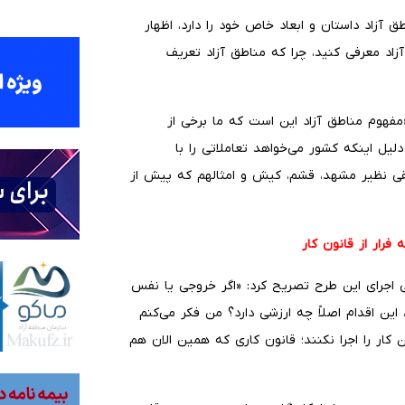
ق آزاد داستان و ابعاد خاص خود را دارد، اظهار
آزاد معرفی کنید، چرا که مناطق آزاد تعریف
فهوم مناطق آزاد این است که ما برخی از
لیل اینکه کشور می‌خواهد تعاملاتی را با
طقی نظیر مشهد، قشم، کیش و امثالهم که پیش از
فرار از قانون کار
پی اجرای این طرح تصریح کرد: «اگر خروجی یا نفس
این اقدام اصلاً چه ارزشی دارد؟ من فکر می‌کنم
 کار را اجرا نکنند؛ قانون کاری که همین الان هم