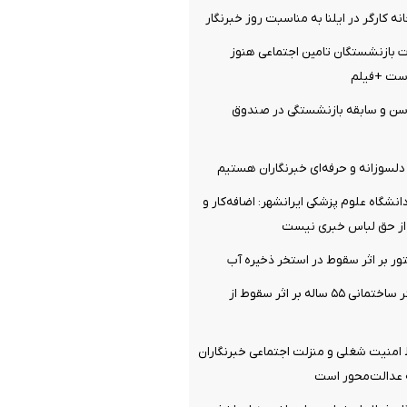
ه کارگر در ایلنا به مناسبت روز خبرنگار
ت بازنشستگان تامین اجتماعی هنوز
ست +فیلم
سن و سابقه بازنشستگی در صندوق
لسوزانه و حرفه‌ای خبرنگاران هستیم
نشگاه علوم پزشکی ایرانشهر: اضافه‌کار و
/ از حق لباس خبری نیست
تور بر اثر سقوط در استخر ذخیره آب
مصدومیت کارگر ساختمانی ۵۵ ساله بر اثر سقوط از
 امنیت شغلی و منزلت اجتماعی خبرنگاران
ه عدالت‌محور است