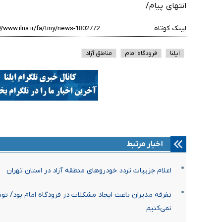
انتهای پیام/
لینک کوتاه
ایلنا
فرودگاه امام
مناطق آزاد
اخبار مرتبط
اعلام جزییات تردد خودروهای منطقه آزاد در استان تهران
تفرقه مدیران باعث ایجاد مشکلات در فرودگاه امام بود/ تو
نمی‌کنیم