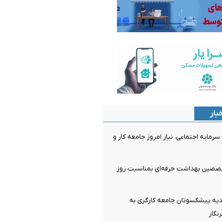
بار
سرمایه اجتماعی، نیاز امروز جامعه کار و
صصین بهداشت حرفه‌ای بمناسبت روز
دیه پیشکسوتان جامعه کارگری به
نگار