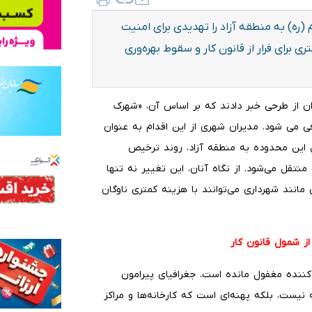
م (ره) به منطقه آزاد را تهدیدی برای امنیت
ی برای فرار از قانون کار و سقوط بهره‌وری
ان از طرحی خبر دادند که بر اساس آن، «شهرک
ی می شود. مدیران شهری از این اقدام به عنوان
 این محدوده به منطقه آزاد، روند ترخیص
منتقل می‌شود. از نگاه آنان، این تغییر نه تنها
مانند شهرداری می‌توانند با هزینه کمتری ناوگان
 از شمول قانون کار
‌کننده مغفول مانده است. جغرافیای پیرامون
 نیست، بلکه پهنه‌ای است که کارخانه‌ها و مراکز