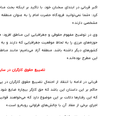
اکبر قربانی در ابتدای سخنان خود، با تاکید بر اینکه بحث مناط
کرد: «شما نمی‌توانید فرودگاه حضرت امام را به عنوان منطقه 
مشخصی دارند.»
وی در توضیح مفهوم حقوقی و جغرافیایی این مناطق افزود: «م
حوزه‌های مرزی را به لحاظ موقعیت جغرافیایی که دارند و به د
کشورهای دیگر داشته باشد، منطقه آزاد می‌نامیم؛ مانند منا
این مطرح بوده‌اند.»
تضییع حقوق کارگران در سایه 
قربانی در ادامه با انتقاد از احتمال تضییع حقوق کارگران در 
حاکم بر این داستان این باشد که حق کارگر بیچاره ضایع شود، 
که این رفتارها دلالت بر این موضوع دارد که می‌خواهند قوانین
اجرای برخی از مفاد آن با چالش‌های فراوانی روبه‌رو است.»