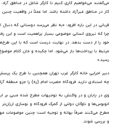
می‌گفتند می‌خواهیم کاری کنیم تا کارگر شاغل در مناطق آزاد
کار در مناطق غیرآزاد داشته باشد، اما عملاً در واقعیت چنین 
قربانی در این باره افزود: «به نظر می‌رسد دوستانی که دنبال
چرا که نیروی انسانی موضوعی بسیار پراهمیت است و این رفت
خود را از دست بدهد. در نهایت، درست است که با این طرح‌ها 
مرتبط با پرداخت‌ها باز می‌شود، اما چکیده و جان کلام موضوع
رسید.»
دبیر اجرایی خانه کارگر غرب تهران همچنین با طرح یک پرسش
چه استنادی دارید فرودگاه حضرت امام (ره) را جزو منطقه آز
وی در پایان و در واکنش به توجیهات مطرح شده مبنی بر این
اتوبوس‌ها و ناوگان دولتی از گمرک فرودگاه و نوسازی ارزان‌تر 
مطرح می‌کنند صرفاً بهانه و توجیه است؛ چنین موضوعات مهمی
و بررسی شوند.