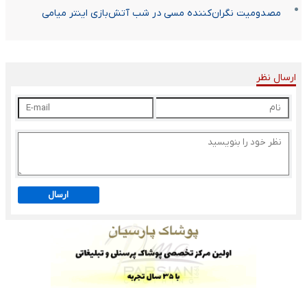
مصدومیت نگران‌کننده مسی در شب آتش‌بازی اینتر میامی
ارسال نظر
ارسال