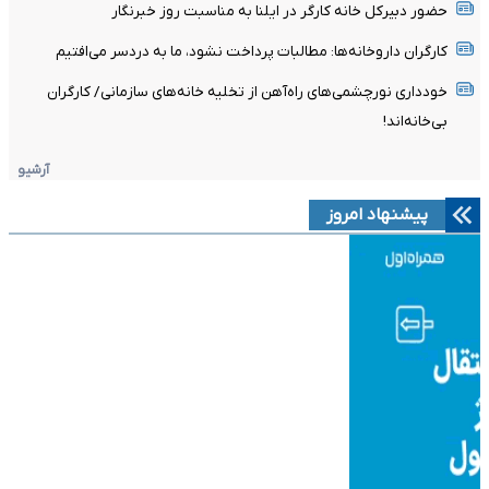
حضور دبیرکل خانه کارگر در ایلنا به مناسبت روز خبرنگار
کارگران داروخانه‌ها: مطالبات پرداخت نشود، ما به دردسر می‌افتیم
خودداری نورچشمی‌های راه‌آهن از تخلیه خانه‌های سازمانی/ کارگران
بی‌خانه‌اند!
آرشیو
پیشنهاد امروز