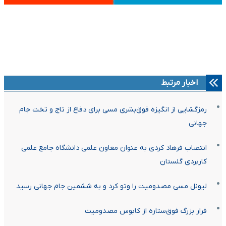
اخبار مرتبط
رمزگشایی از انگیزه فوق‌بشری مسی برای دفاع از تاج و تخت جام
جهانی
انتصاب فرهاد کردی به عنوان معاون علمی دانشگاه جامع علمی
کاربردی گلستان
لیونل مسی مصدومیت را وتو کرد و به ششمین جام جهانی رسید
فرار بزرگ فوق‌ستاره از کابوس مصدومیت