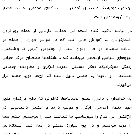
نهادی دموکراتیک و تبدیل آموزش از یک کالای عمومی به یک امتیاز
برای ثروتمندان است.
در بیانیه تاکید شده است: این حملات، بازتابی از حمله روزافزون
اقتدارگرایان به آموزش عالی است که در سراسر جهان، از جمله در
ایالات متحده، در حال وقوع است. از بوئنوس آیرس تا واشنگتن،
نیروهای سیاسی ارتجاعی می‌دانند که دانشگاه‌ها همچنان مراکز حیاتی
زندگی دموکراتیک، تفکر مستقل، قدرت کارگری و مقاومت اجتماعی
هستند - و دقیقاً به همین دلیل است که آن‌ها مورد حمله قرار
می‌گیرند.
به خواهران و برادران عضو اتحادیه‌ها، کارگرانی که برای فرزندان فقیر
خود انتظار آموزش رایگان و دولتی دارند و جنبش دانشجویی در
آرژانتین این پیام را می‌رسانیم: ما شجاعت شما را می‌بینیم، خشم شما
را درک می‌کنیم و در این مبارزه محکم در کنار شما ایستاده‌ایم.