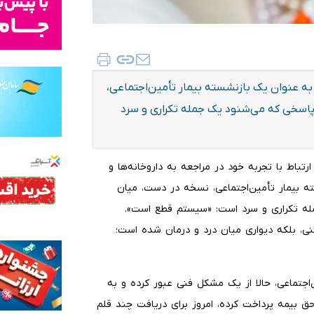
 عنوان یک بازنشسته بیمار تأمین‌اجتماعی،
 پاسخی که می‌شنود یک جمله تکراری و سرد
رتباط با تجربه خود در مراجعه به داروخانه‌ها و
 بیمار تأمین‌اجتماعی، نسخه در دست، میان
مله تکراری و سرد است: «سیستم قطع است».
فنی، بلکه دیواری میان درد و درمان شده است؛
‌اجتماعی، حالا از یک مشکل فنی عبور کرده و به
ق بیمه پرداخت کرده، امروز برای دریافت چند قلم