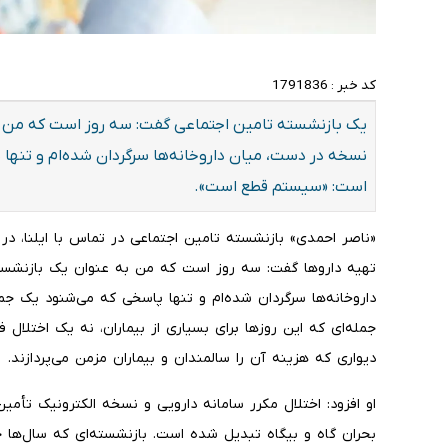
کد خبر :
1791836
یک بازنشسته تامین اجتماعی گفت: سه روز است که من به
نسخه در دست، میان داروخانه‌ها سرگردان شده‌ام و تنها
است: «سیستم قطع است».
«ناصر احمدی» بازنشسته تامین اجتماعی در تماس با ایلنا، در ا
تهیه داروها گفت: سه روز است که من به عنوان یک بازنشسته
داروخانه‌ها سرگردان شده‌ام و تنها پاسخی که می‌شنود یک ج
جمله‌ای که این روزها برای بسیاری از بیماران، نه یک اختلال 
دیواری که هزینه آن را سالمندان و بیماران مزمن می‌پردازند.
او افزود: اختلال مکرر سامانه دارویی و نسخه الکترونیک تأمین
بحران گاه و بیگاه تبدیل شده است. بازنشسته‌ای که سال‌ها ح