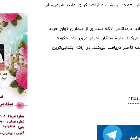
ولان همچنان پشت عبارات تکراری مانند «بروزرسانی
. دردناک‌تر آنکه بسیاری از بیماران توان خرید
 می‌کند. بازنشستگان امروز می‌پرسند چگونه
أخیر دریافت می‌کند، در ارائه ابتدایی‌ترین