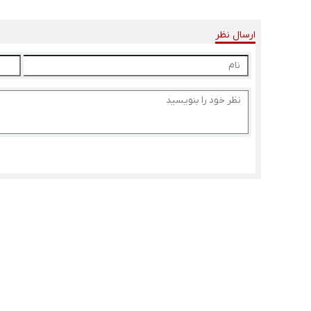
ارسال نظر