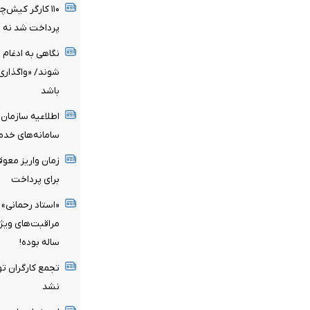
۱۱۰ کارگر کیش‌
پرداخت شد نه ب
نگاهی به ادغام 
شوند/ «واگذاری
باشد
اطلاعیه سازمان
سامانه‌های خدم
زمان واریز معو
برای پرداخت
«استاد رحمانی» 
ساله بوده!
تجمع کارگران تو
نشد