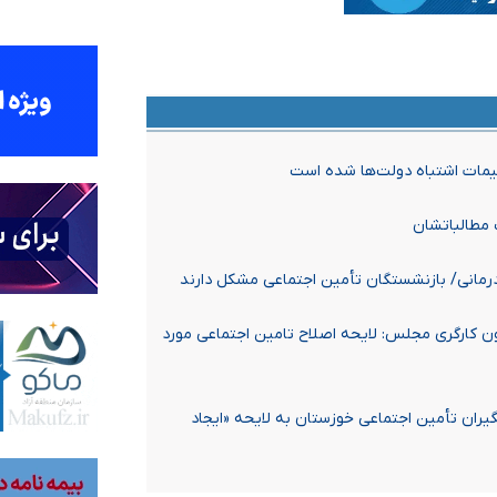
یمات اشتباه دولت‌ها شده است
 مطالباتشان
رمانی/ بازنشستگان تأمین اجتماعی مشکل دارند
 کارگری مجلس: لایحه اصلاح تامین اجتماعی مورد
ران تأمین اجتماعی خوزستان به لایحه «ایجاد