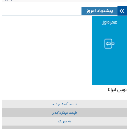
پیشنهاد امروز
نوین ایرانا
دانلود آهنگ جدید
قیمت میلگردآجدار
به موزیک