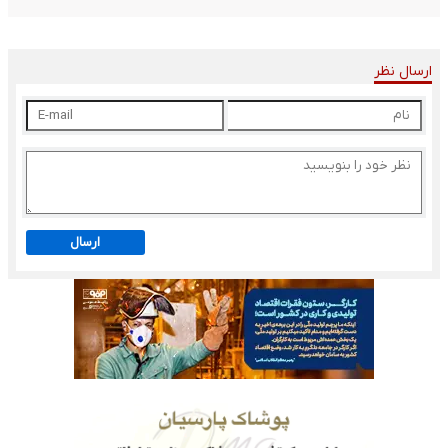
ارسال نظر
ارسال