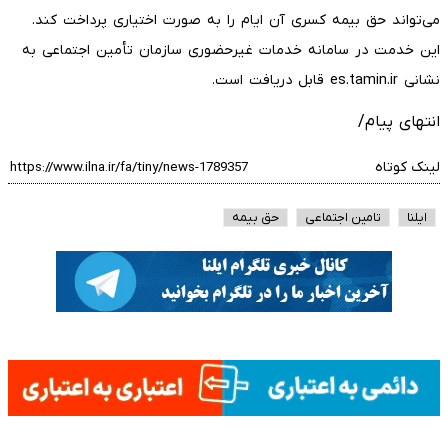
می‌تواند حق بیمه کسری آن ایام را به صورت اختیاری پرداخت کند.
این خدمت در سامانه خدمات غیرحضوری سازمان تأمین اجتماعی به
نشانی es.tamin.ir قابل دریافت است.
انتهای پیام/
لینک کوتاه
ایلنا
تامین اجتماعی
حق بیمه