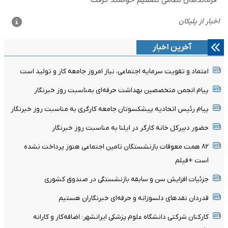
آخرین اخبار
اعتماد و تقویت سرمایه اجتماعی، نیاز امروز جامعه کار و تولید است
پیام انجمن متخصصین بهداشت حرفه‌ای بمناسبت روز خبرنگار
پیام رئیس اتحادیه پیشکسوتان جامعه کارگری به مناسبت روز خبرنگار
حضور دبیرکل خانه کارگر در ایلنا به مناسبت روز خبرنگار
۸۲ همت معوقات بازنشستگان تامین اجتماعی هنوز پرداخت نشده
است +فیلم
جزئیات افزایش سن و سابقه بازنشستگی در صندوق کشوری
قدردان نقدهای دلسوزانه و حرفه‌ای خبرنگاران هستیم
کارکنان شرکتی دانشگاه علوم پزشکی ایرانشهر: اضافه‌کار و کارانه