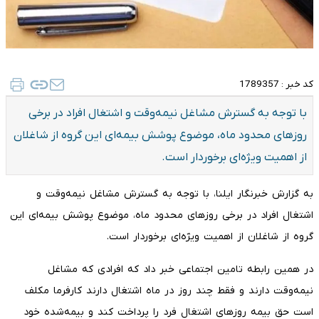
کد خبر :
1789357
با توجه به گسترش مشاغل نیمه‌وقت و اشتغال افراد در برخی
روزهای محدود ماه، موضوع پوشش بیمه‌ای این گروه از شاغلان
از اهمیت ویژه‌ای برخوردار است.
به گزارش خبرنگار ایلنا، با توجه به گسترش مشاغل نیمه‌وقت و
اشتغال افراد در برخی روزهای محدود ماه، موضوع پوشش بیمه‌ای این
گروه از شاغلان از اهمیت ویژه‌ای برخوردار است.
در همین رابطه تامین اجتماعی خبر داد که افرادی که مشاغل
نیمه‌وقت دارند و فقط چند روز در ماه اشتغال دارند کارفرما مکلف
است حق بیمه روزهای اشتغال فرد را پرداخت کند و بیمه‌شده خود