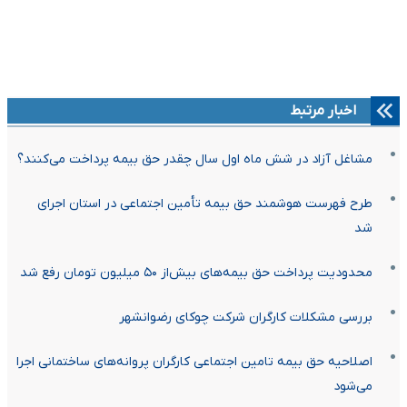
اخبار مرتبط
مشاغل آزاد در شش ماه اول سال چقدر حق بیمه پرداخت می‌کنند؟
طرح فهرست هوشمند حق بیمه تأمین اجتماعی در استان اجرای
شد
محدودیت پرداخت حق بیمه‌های بیش‌از ۵۰ میلیون تومان رفع شد
بررسی مشکلات کارگران شرکت چوکای رضوانشهر
اصلاحیه حق بیمه تامین اجتماعی کارگران پروانه‌های ساختمانی اجرا
می‌شود