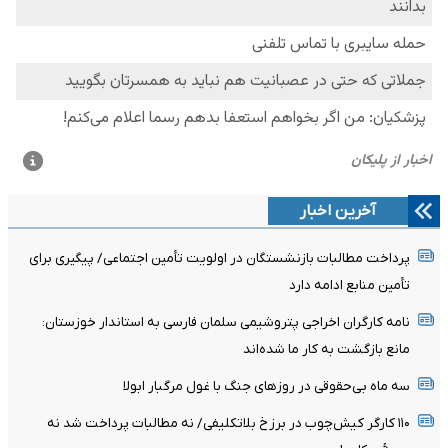
آخرین اخبار
پرداخت مطالبات بازنشستگان در اولویت تأمین اجتماعی/ پیگیری برای
تأمین منابع ادامه دارد
نامه کارگران اخراجی پتروشیمی سلمان فارسی به استاندار خوزستان:
مانع بازگشت به کار ما شده‌اند
سه ماه بی‌حقوقی در روزهای جنگ با غول مرگبار ابولا
۱۱۰ کارگر کیش‌چوب در برزخ بلاتکلیفی/ نه مطالبات پرداخت شد نه