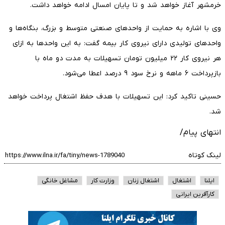
خرمشهر آغاز خواهد شد و تا پایان امسال ادامه خواهد داشت.
وی با اشاره به حمایت از واحد‌های صنعتی متوسط و بزرگ، بنگاه‌ها و
واحدهای تولیدی دارای نیروی کار بیمه گفت: به این واحد‌ها به ازای
هر نیروی کار ۲۲ میلیون تومان تسهیلات به مدت دو ماه با
بازپرداخت ۶ ماهه و نرخ سود ۹ درصد اعطا می‌شود.
حسینی تاکید کرد: این تسهیلات با هدف حفظ اشتغال پرداخت خواهد
شد.
انتهای پیام/
لینک کوتاه
ایلنا
اشتغال
اشتغال زنان
وزارت کار
مشاغل خانگی
کارآفرین ایرانی