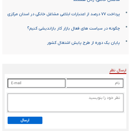
پرداخت ۷۷ درصد از اعتبارات ابلاغی مشاغل خانگی در استان مرکزی
چگونه در سیاست های فعال بازار کار بازاندیشی کنیم؟
پایان یک دوره از طرح پایش اشتغال کشور
ارسال نظر
ارسال