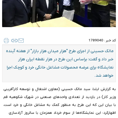
کد خبر :
1789040
مالک حسینی از اجرای طرح "هزار میدان هزار بازار" از هفته آینده
خبر داد و گفت: براساس این طرح در هزار نقطه ایران هزار
نمایشگاه برای عرضه محصولات مشاغل خانگی خرد و کوچک اجرا
خواهد شد.
به گزارش ایلنا، سید مالک حسینی (معاون اشتغال و توسعه کارآفرینی
وزیر کار) در بازدید از تعدادی واحد‌های صنعتی در شهرک شکوهیه قم
با بیان این که این طرح به منظور کمک به مشاغل خانگی و خرد است،
اظهارکرد: این نمایشگاه‌ها از سوم خرداد همزمان با سالروز آزادسازی