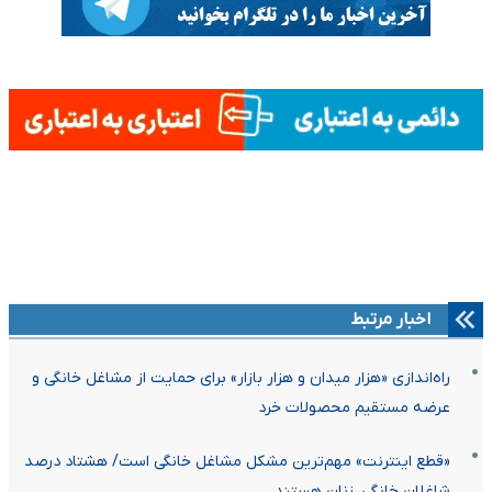
اخبار مرتبط
راه‌اندازی «هزار میدان و هزار بازار» برای حمایت از مشاغل خانگی و
عرضه مستقیم محصولات خرد
«قطع اینترنت» مهم‌ترین مشکل مشاغل خانگی است/ هشتاد درصد
شاغلان خانگی، زنان هستند