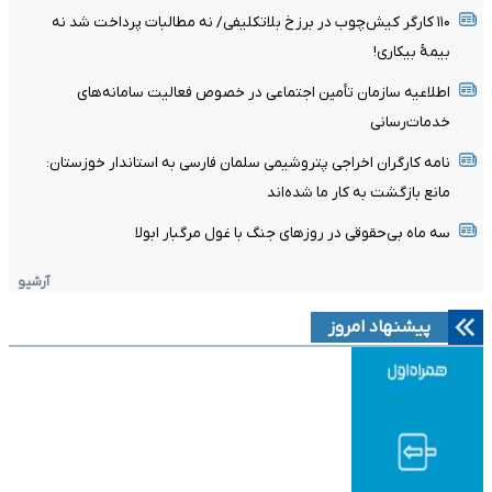
۱۱۰ کارگر کیش‌چوب در برزخ بلاتکلیفی/ نه مطالبات پرداخت شد نه
بیمۀ بیکاری!
اطلاعیه سازمان تأمین اجتماعی در خصوص فعالیت سامانه‌های
خدمات‌رسانی
نامه کارگران اخراجی پتروشیمی سلمان فارسی به استاندار خوزستان:
مانع بازگشت به کار ما شده‌اند
سه ماه بی‌حقوقی در روزهای جنگ با غول مرگبار ابولا
آرشیو
پیشنهاد امروز