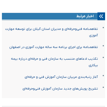
اخبار مرتبط
تفاهمنامه فنی‌وحرفه‌ای و مدیران استان گیلان برای توسعه مهارت
آموزی
تفاهمنامه برای اجرای برنامه سه ساله مهارت آموزی در اصفهان
تکذیب ادعاهای متنسب به سازمان فنی و حرفه‌ای درباره بیمه
بیکاری
آغاز رتبه‌بندی مربیان سازمان آموزش فنی و حرفه‌ای
تشریح پویش‌های جدید سازمان آموزش فنی‌وحرفه‌ای