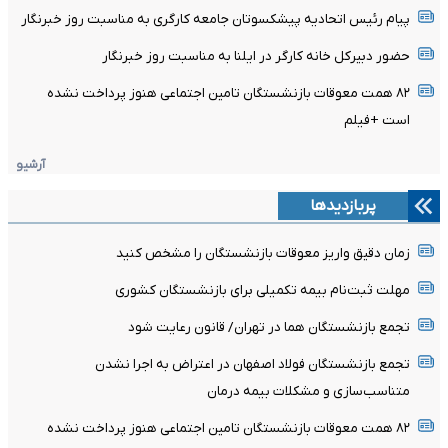
پیام رئیس اتحادیه پیشکسوتان جامعه کارگری به مناسبت روز خبرنگار
حضور دبیرکل خانه کارگر در ایلنا به مناسبت روز خبرنگار
۸۲ همت معوقات بازنشستگان تامین اجتماعی هنوز پرداخت نشده
است +فیلم
آرشیو
پربازدیدها
زمان دقیق واریز معوقات بازنشستگان را مشخص کنید
مهلت ثبت‌نام بیمه تکمیلی برای بازنشستگان کشوری
تجمع بازنشستگان هما در تهران/ قانون رعایت شود
تجمع بازنشستگان فولاد اصفهان در اعتراض به اجرا نشدن
متناسب‌سازی و مشکلات بیمه درمان
۸۲ همت معوقات بازنشستگان تامین اجتماعی هنوز پرداخت نشده