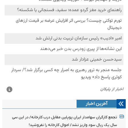
آخرین اخبار
تجمع کارگران سهامدار ایران پوپلین مقابل درب کارخانه/ در این سی
سال یک ریال سود واریز نشد/ اموال کارخانه را نفروشید!