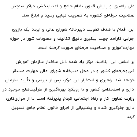
ملی راهبری و پایش قانون نظام جامع و اعتباربخشی مراکز سنجش
صلاحیت حرفه‌ای کشور» به تصویب نهایی رسید و ابلاغ شد.
این اقدام با هدف تقویت دبیرخانه شورای عالی و ایجاد یک بازوی
اجرایی کارآمد جهت پیگیری دقیق تکالیف و مصوبات شورا در حوزه
مهارت‌آموزی و صلاحیت حرفه‌ای صورت گرفته است.
بر اساس این ابلاغیه، مرکز یاد شده ذیل ساختار سازمان آموزش
فنی‌و‌حرفه‌ای کشور و در محل دبیرخانه شورای عالی مهارت مستقر
خواهد شد. راهبری و استقرار این مرکز، پس از بررسی و تأیید سازمان
اداری و استخدامی کشور و با رویکرد بهره‌گیری از ظرفیت‌های موجود در
وزارت تعاون، کار و رفاه اجتماعی انجام پذیرفته است تا از موازی‌کاری
اداری جلوگیری شده و پشتیبانی از اجرای قانون نظام جامع تسهیل
گردد.