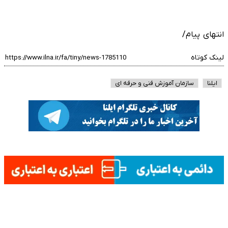
انتهای پیام/
لینک کوتاه
ایلنا
سازمان آموزش فنی و حرفه ای