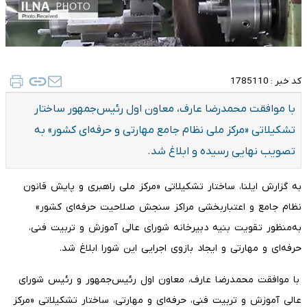
کد خبر :
1785110
با موافقت محمدرضا عارف، معاون اول رئیس‌جمهور ساختار
تشکیلاتی «مرکز ملی نظام جامع مهارتی و حرفه‌ای کشور» به
تصویب نهایی رسیده و ابلاغ شد.
به گزارش ایلنا، ساختار تشکیلاتی «مرکز ملی راهبری و پایش قانون
نظام جامع و اعتباربخشی مراکز سنجش صلاحیت حرفه‌ای کشور»
به‌منظور تقویت بنیه دبیرخانه شورای عالی آموزش و تربیت فنی،
حرفه‌ای و مهارتی و ایجاد بازوی اجرایی این شورا ابلاغ شد.
با موافقت محمدرضا عارف، معاون اول رئیس‌جمهور و رئیس شورای
عالی آموزش و تربیت فنی، حرفه‌ای و مهارتی، ساختار تشکیلاتی «مرکز