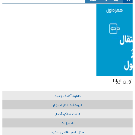
نوین ایرانا
دانلود آهنگ جدید
فروشگاه عطر لیلیوم
قیمت میلگردآجدار
به موزیک
هتل قصر طلایی مشهد