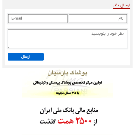
ارسال نظر
ارسال