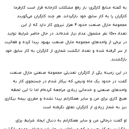
به گفته منابع کارگری؛ بار رفع مشکلات کارخانه قرار است کارفرما
کارگران را به کار سابق خود بازگرداند. هر چند کارگران می‌گویند
مجموعه مارال صنعت حدود ۴ هزار نیروی کار دارد که از این
تعداد ۱۵۰۰ نفر مشمول عدم نیاز شده‌اند. در حال حاضر شرایط تولید
در برخی از واحدهای مجموعه مارال صنعت بهبود پیدا کرده و فعالیت
از سر گرفته شده و تعداد انگشت شماری از کارگران به کار سابق خود
بازگشتند.
در این زمینه یکی از کارگران تعدیلی مجموعه صنعتی مارال صنعت
گفت: در حدود یک ماه ونیمی که بیکار شدم در جستجوی کار به
واحدهای صنعتی و خدماتی زیادی مراجعه کرده‌ام اما تا این لحظه
هیچ کاری برای من و سایر همکارانم پیدا نشده و مقرری بیمه بیکاری
نیز به شمار زیادی از کارگران تعلق نگرفته است
او گفت: درحالی من و سایر همکارانم به دنبال ایجاد شرایط برای