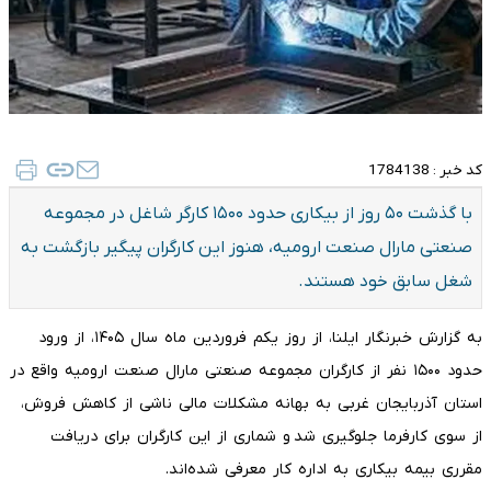
کد خبر :
1784138
با گذشت ۵۰ روز از بیکاری حدود ۱۵۰۰ کارگر شاغل در مجموعه
صنعتی مارال صنعت ارومیه، هنوز این کارگران پیگیر بازگشت به
شغل سابق خود هستند.
به گزارش خبرنگار ایلنا، از روز یکم فروردین ماه سال ۱۴۰۵، از ورود
حدود ۱۵۰۰ نفر از کارگران مجموعه صنعتی مارال صنعت ارومیه واقع در
استان آذربایجان غربی به بهانه مشکلات مالی ناشی از کاهش فروش،
از سوی کارفرما جلوگیری شد و شماری از این کارگران برای دریافت
مقرری بیمه بیکاری به اداره کار معرفی شده‌اند.