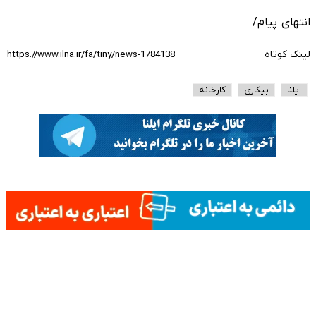
انتهای پیام/
لینک کوتاه
ایلنا
بیکاری
کارخانه