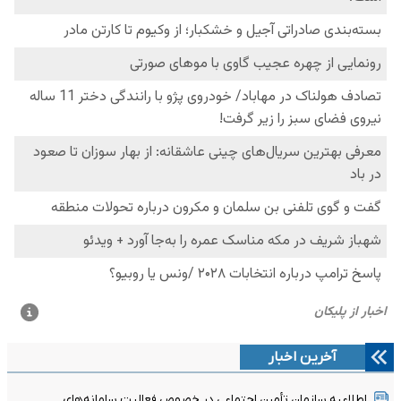
آخرین اخبار
اطلاعیه سازمان تأمین اجتماعی در خصوص فعالیت سامانه‌های