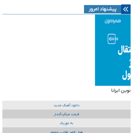
پیشنهاد امروز
نوین ایرانا
دانلود آهنگ جدید
قیمت میلگردآجدار
به موزیک
هتل قصر طلایی مشهد