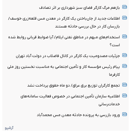
بازهم مرگ کارگر فضای سبز شهرداری بر اثر تصادف
اطلاعات جدید از جان‌باختن یک کارگر در معدن مس قلعه‌زری خوسف/
بازرسان کار در حال بررسی حادثه هستند
استخدام‌های مبهم در مناطق نفتی ایلام/ آیا ضوابط قربانی روابط شده
است؟
جزئیات مصدومیت یک کارگر در کانال فاضلاب در دولت آباد تهران
پیام رئیس مؤسسه کار و تأمین اجتماعی به مناسبت نخستین روز ملی
کارفرما
تجمع کارگران توزیع برق عراق/ دو ماه حقوق پرداخت نشد
اطلاعیه سازمان تأمین اجتماعی در خصوص فعالیت سامانه‌های
خدمات‌رسانی
ورود بازرسی به پرونده حادثه معدن مس محمدآباد
آرشیو