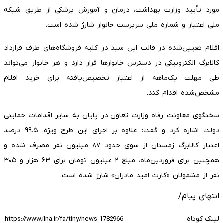
مورد تأیید وزارت بهداشت، درمان و آموزش پزشکی از طریق شبکه
ملی اعتبار و شماره ملی سرپرست خانوار شارژ شده است.
اقلام تعیین‌شده در قالب این سبد در کلیه فروشگاه‌های طرف قرارداد
کالابرگ الکترونیکی در دسترس خانوارها قرار دارد و هر خانوار می‌تواند
طی مهلت یک‌ماهه از اعتبار تخصیص‌یافته برای خرید اقلام
مشخص‌شده اقدام کند.
سخنگوی معاونت رفاه وزارت تعاون در پایان به سایر اقدامات حمایتی
دولت اشاره کرد و گفت: علاوه بر اجرای این طرح ویژه، ۹۹.۵ درصد
اعتبار کالابرگ زمستان از سوی حدود ۸۷ میلیون نفر مصرف شده و
همچنین برای فروردین‌ماه، مبلغ ۲ میلیون تومان برای ۶۳ هزار و ۳۰۵
نفر از مشمولان «کارت امید مادران» شارژ شده است.
انتهای پیام/
لینک کوتاه