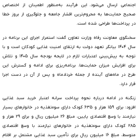
اجتماعی ارسال می‌شود. این فرآیند به‌منظور اطمینان از اختصاص
صحیح حمایت‌ها به محروم‌ترین اقشار جامعه و جلوگیری از بروز خطا
در پرداخت‌ها طراحی شده است.
سخنگوی معاونت رفاه وزارت تعاون گفت: استمرار اجرای این برنامه در
سال ۱۴۰۴ بیانگر تعهد دولت به ارتقای امنیت غذایی کودکان است و با
توجه به پیش‌بینی اعتبارات لازم در لایحه بودجه سال ۱۴۰۵ و تلاش
برای افزایش میزان حمایت‌ها، برنامه‌ریزی برای ادامه و گسترش این
طرح در ماه‌های آینده از جمله خردادماه و پس از آن در دست اجرا
قرار دارد.
زنگنه در ادامه درباره نحوه پرداخت سرانه اعتبار خرید سبد غذایی
افزود: برای ۱۵۹ هزار و ۶۳۵ کودک دارای سوءتغذیه در خانوارهای بسیار
نیازمند با وسع اقتصادی پایین، مبلغ ۲۶ میلیون ریال و برای ۲۹ هزار و
۲۸۵ کودک دارای سوءتغذیه در خانوارهای نیازمند با وسع اقتصادی
متوسط، مبلغ ۱۶ میلیون ریال برای تأمین سبد غذایی مشتمل بر اقلام