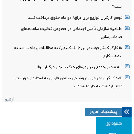
است؟
تجمع کارگران توزیع برق عراق/ دو ماه حقوق پرداخت نشد
اطلاعیه سازمان تأمین اجتماعی در خصوص فعالیت سامانه‌های
خدمات‌رسانی
۱۱۰ کارگر کیش‌چوب در برزخ بلاتکلیفی/ نه مطالبات پرداخت شد نه
بیمۀ بیکاری!
سه ماه بی‌حقوقی در روزهای جنگ با غول مرگبار ابولا
نامه کارگران اخراجی پتروشیمی سلمان فارسی به استاندار خوزستان:
مانع بازگشت به کار ما شده‌اند
آرشیو
پیشنهاد امروز