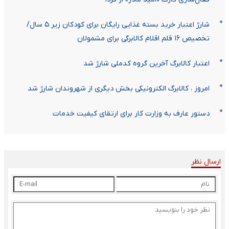
شارژ اعتبار خرید بسته غذایی رایگان برای کودکان زیر ۵ سال/
تخصیص ۱۶ قلم اقلام کالابرگی برای مشمولان
اعتبار کالابرگ آخرین گروه کدملی شارژ شد
امروز ، کالابرگ الکترونیکی بخش دیگری از شهروندان شارژ شد
دستور عارف به وزارت کار برای ارتقای کیفیت خدمات
ارسال نظر