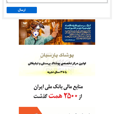
ارسال