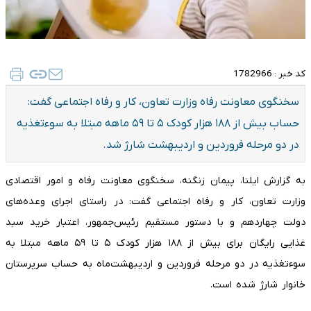
کد خبر :
1782966
سخنگوی معاونت رفاه وزارت تعاون، کار و رفاه اجتماعی گفت:
حساب بیش از ۱۸۸ هزار کودک ۵ تا ۵۹ ماهه مبتلا به سوءتغذیه
در دو مرحله فروردین و اردیبهشت شارژ شد.
به گزارش ایلنا، پیمان زنگنه، سخنگوی معاونت رفاه و امور اقتصادی
وزارت تعاون، کار و رفاه اجتماعی گفت: در راستای اجرای وعده‌های
دولت چهاردهم و با دستور مستقیم رئیس‌جمهور، اعتبار خرید سبد
غذایی رایگان برای بیش از ۱۸۸ هزار کودک ۵ تا ۵۹ ماهه مبتلا به
سوءتغذیه در دو مرحله فروردین و اردیبهشت‌ماه به حساب سرپرستان
خانوار شارژ شده است.