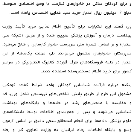
و برای کودکان ساکن در خانوارهای نیازمند با وسع اقتصادی متوسط،
مبلغ ۱۶ میلیون ریال اعتبار خرید سبد غذایی اختصاص یافته است.
وی گفت: این اعتبارات برای تأمین اقلام غذایی مورد تأیید وزارت
بهداشت، درمان و آموزش پزشکی تعیین شده و از طریق «شبکه ملی
اعتبار» و بر اساس شماره ملی سرپرست خانوار کارسازی و شارژ می‌شود.
سرپرستان خانوارهای مشمول می‌توانند طی مهلت یک‌ماهه از این
اعتبار در کلیه فروشگاه‌های طرف قرارداد کالابرگ الکترونیکی در سراسر
کشور برای خرید اقلام مشخص‌شده استفاده کنند.
زنگنه درباره فرآیند شناسایی کودکان واجد شرایط گفت: کودکان
مشمول این طرح از طریق پایش شاخص‌های تن‌سنجی شامل وزن، قد
و مقایسه با منحنی‌های رشد در خانه‌ها و پایگاه‌های بهداشت
شناسایی می‌شوند و پس از جمع‌بندی اطلاعات توسط دانشگاه‌های
علوم پزشکی، داده‌ها برای انجام استحقاق‌سنجی دقیق بر اساس آزمون
وسع و پایگاه اطلاعات رفاه ایرانیان به وزارت تعاون، کار و رفاه