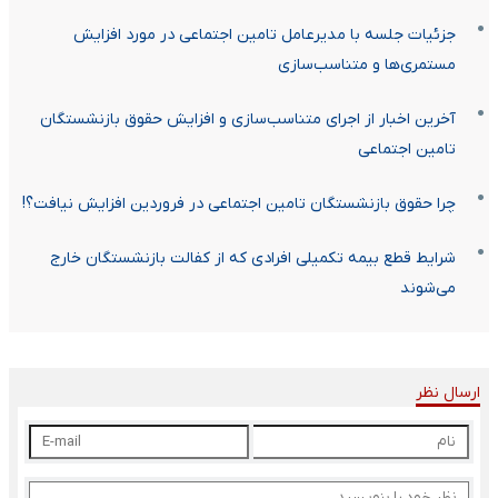
جزئیات جلسه با مدیرعامل تامین اجتماعی در مورد افزایش
مستمری‌ها و متناسب‌سازی
آخرین اخبار از اجرای متناسب‌سازی و افزایش حقوق بازنشستگان
تامین اجتماعی
چرا حقوق بازنشستگان تامین اجتماعی در فروردین افزایش نیافت؟!
شرایط قطع بیمه تکمیلی افرادی که از کفالت بازنشستگان خارج
می‌شوند
ارسال نظر