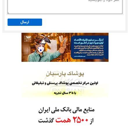
ارسال