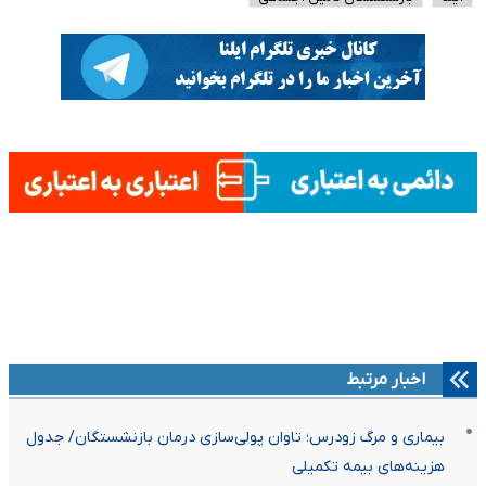
اخبار مرتبط
بیماری و مرگ زودرس؛ تاوان پولی‌سازی درمان بازنشستگان/ جدول
هزینه‌های بیمه تکمیلی