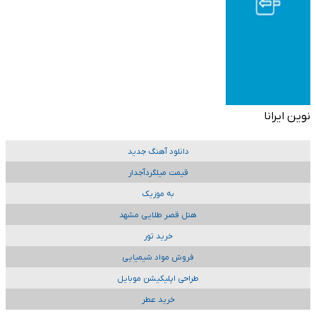
نوین ایرانا
دانلود آهنگ جدید
قیمت میلگردآجدار
به موزیک
هتل قصر طلایی مشهد
خرید تور
فروش مواد شیمیایی
طراحی اپلیکیشن موبایل
خرید عطر