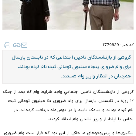
کد خبر :
1779839
گروهی از بازنشستگان تامین اجتماعی که در تابستان پارسال
برای وام ضروری پنجاه میلیون تومانی ثبت نام کرده بودند،
همچنان در انتظار واریز وام هستند.
گروهی از بازنشستگان تامین اجتماعیِ واجد شرایط وام که بعد از جنگ
۱۲ روزه در تابستان پارسال برای وام ضروری ۵۰ میلیون تومانی ثبت
نام کرده بودند و پیامک تایید را در بهمن‌ماه دریافت کرده‌اند، در
تماس با ایلنا، از واریز نشدن وام انتقاد کردند.
پیگیری‌ها و پرس‌وجوهای ما حاکی از این بود که قرار است وام ضروری