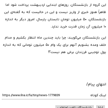
این گروه از بازنشستگان، روزهای ابتدایی اردیبهشت پرداخت شود اما
ظاهراً هنوز خبری از واریز نیست و این در حالیست که به گفته‌ی این
بازنشستگان، ۵۰ میلیون تومانِ تابستان پارسال، امروز دیگر به اندازه
۱۰ میلیونِ آن زمان قدرت خرید ندارد.
این بازنشستگان می‌گویند: چرا باید چندین ماه انتظار بکشیم و مدام
خلف وعده بشنویم آنهم برای یک وام ۵۰ میلیون تومانی که به اندازه
پول توجیبی فرزندان برخی هم نیست؟!
انتهای پیام/
لینک کوتاه
ایلنا
بازنشستگان تامین اجتماعی