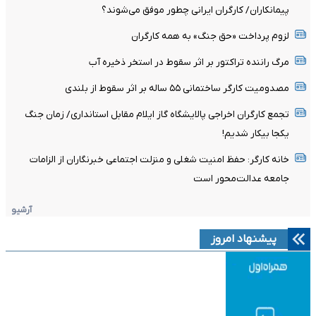
پیمانکاران/ کارگران ایرانی چطور موفق می‌شوند؟
لزوم پرداخت «حق جنگ» به همه کارگران
مرگ راننده تراکتور بر اثر سقوط در استخر ذخیره آب
مصدومیت کارگر ساختمانی ۵۵ ساله بر اثر سقوط از بلندی
تجمع کارگران اخراجی پالایشگاه گاز ایلام مقابل استانداری/ زمان جنگ
یکجا بیکار شدیم!
خانه کارگر: حفظ امنیت شغلی و منزلت اجتماعی خبرنگاران از الزامات
جامعه عدالت‌محور است
آرشیو
پیشنهاد امروز