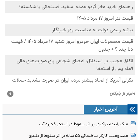
آخرین اخبار
مرگ راننده تراکتور بر اثر سقوط در استخر ذخیره آب
مصدومیت کارگر ساختمانی ۵۵ ساله بر اثر سقوط از بلندی