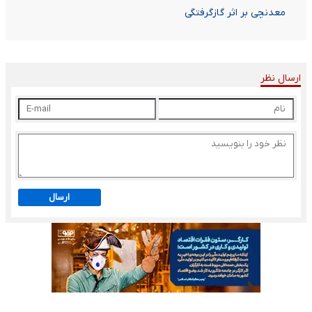
معدنچی بر اثر گازگرفتگی
ارسال نظر
ارسال