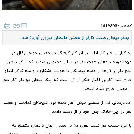
کد خبر :
1619303
پیکر بیجان هفت کارگر از معدن دامغان بیرون آورده شد.
به گزارش خبرنگار ایلنا، بر اثر گاز گرفتگی در معدن جواهر زغال در
مهماندویه دامغان هفت نفر در سالن محبوس شدند که پیکر بیجان
پنج نفر از آن‌ها از جمله پیمانکار با هویت «شکاری» و سه کارگر اتباع
خارج شد؛ آخرین اخبار حاکی از آن است که پیکر بیجان دو نفر آخر هم
از معدن خارج شده است.
امدادرسانی که از ساعتی پیش آغاز شده بود، نتیجه‌ای نداشت و هفت
نفر در این حادثه جان خود را از دست دادند.
با این حساب هر هفت نفری که در معدن زغال دامغان متعلق به