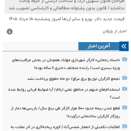
آخرین اخبار
«استاد رحمانی» کارگر شهرداری مهاباد همچنان در بخش مراقبت‌های
ویژه بستری است/ راننده متخلف دختری ۱۱ ساله بوده!
تجمع کارگران توزیع برق عراق/ دو ماه حقوق پرداخت نشد
استخدام‌های مبهم در مناطق نفتی ایلام/ آیا ضوابط قربانی روابط شده
است؟
قطع شدن بیمه حدود ۵۰۰ هزار کارگر طی پنج سال/ بازرسی‌ها دمار از
روزگار کارگران ساختمانی درآورده!
اطلاعات تکمیلی از انفجار شمس‌آباد/ کوره ریخته‌گری در اثر غفلت به