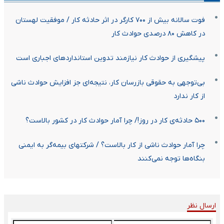
فوت سالانه بیش از ۷۰۰ کارگر در اثر حادثه کار / موفقیت لهستان
در کاهش ۸۰ درصدی حوادث کار
پیشگیری از حوادث کار نیازمند تدوین استانداردهای اجباری است
بی‌توجهی به حقوقی بازرسان کار، نتیجه‌ای جز افزایش حوادث ناشی
از کار ندارد
۵۰۰ حادثه‌ی کار در روز!/ چرا آمار حوادث کار در کشور بالاست؟
چرا آمار حوادث ناشی از کار بالاست؟ / شرکتهای بیمه‌گر به ایمنی
بنگاه‌ها توجه نمی‌کنند
ارسال نظر