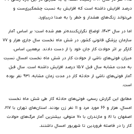
درصد افزایش داشته است که افزایش به نسبت چشمگیری‌ست و
می‌تواند زنگ‌های هشدار و خطر را به صدا دربیاورد.
اما در سال ۱۴۰۳، اوضاع نگران‌کننده‌تر هم شده است؛ بر اساس آمار
سازمان پزشکی قانونی کشور، در شش ماه نخست سال جاری هزار و ۷۷
کارگر بر اثر حوادث کار جان خود را از دست دادند. برهمین اساس،
میزان فوتی‌های ناشی از حوادث کار در شش ماه نخست امسال نسبت
به مدت مشابه سال قبل ۱۵.۷ درصد افزایش داشته است. سال قبل
آمار فوتی‌های ناشی از حادثه کار در مدت زمان مشابه، ۹۳۱ نفر بوده
است.
مطابق این گزارش رسمی، فوتی‌های حادثه کار طی شش ماه نخست
امسال، هزار و ۶۶ مورد مرد و ۱۱ نفر زن بودند. استان‌های تهران با ۲۱۷،
اصفهان با ۸۱ و مازندران با ۷۰ متوفی، بیشترین آمار مرگ‌های حوادث
کار را در فاصله فروردین‌ تا شهریور امسال داشتند.