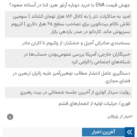
آخرین اخبار