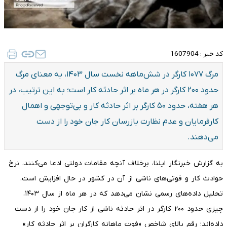
کد خبر :
1607904
مرگ ۱۰۷۷ کارگر در شش‌ماهه نخست سال ۱۴۰۳، به معنای مرگ
حدود ۲۰۰ کارگر در هر ماه بر اثر حادثه کار است؛ به این ترتیب، در
هر هفته، حدود ۵۰ کارگر بر اثر حادثه کار و بی‌توجهی و اهمال
کارفرمایان و عدم نظارت بازرسان کار جان خود را از دست
می‌دهند.
به گزارش خبرنگار ایلنا، برخلاف آنچه مقامات دولتی ادعا می‌کنند، نرخ
حوادث کار و فوتی‌های ناشی از آن در کشور در حال افزایش است.
تحلیل داده‌های رسمی نشان می‌دهد که در هر ماه از سال ۱۴۰۳،
چیزی حدود ۲۰۰ کارگر در اثر حادثه ناشی از کار جان خود را از دست
داده‌اند؛ رقم بالای شاخصِ «فوت ماهانه کارگران بر اثر حادثه کار»