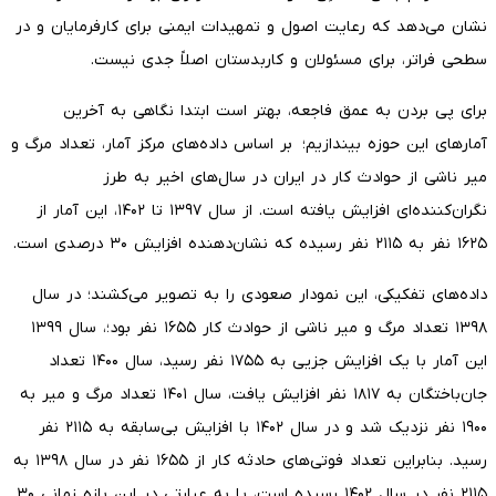
نشان می‌دهد که رعایت اصول و تمهیدات ایمنی برای کارفرمایان و در
سطحی فراتر، برای مسئولان و کاربدستان اصلاً جدی نیست.
برای پی بردن به عمق فاجعه، بهتر است ابتدا نگاهی به آخرین
آمارهای این حوزه بیندازیم؛ بر اساس داده‌های مرکز آمار، تعداد مرگ و
میر ناشی از حوادث کار در ایران در سال‌های اخیر به طرز
نگران‌کننده‌ای افزایش یافته است. از سال ۱۳۹۷ تا ۱۴۰۲، این آمار از
۱۶۲۵ نفر به ۲۱۱۵ نفر رسیده که نشان‌دهنده افزایش ۳۰ درصدی است.
داده‌های تفکیکی، این نمودار صعودی را به تصویر می‌کشند؛ در سال
۱۳۹۸ تعداد مرگ و میر ناشی از حوادث کار ۱۶۵۵ نفر بود؛، سال ۱۳۹۹
این آمار با یک افزایش جزیی به ۱۷۵۵ نفر رسید، سال ۱۴۰۰ تعداد
جان‌باختگان به ۱۸۱۷ نفر افزایش یافت، سال ۱۴۰۱ تعداد مرگ و میر به
۱۹۰۰ نفر نزدیک شد و در سال ۱۴۰۲ با افزایش بی‌سابقه به ۲۱۱۵ نفر
رسید. بنابراین تعداد فوتی‌های حادثه کار از ۱۶۵۵ نفر در سال ۱۳۹۸ به
۲۱۱۵ نفر در سال ۱۴۰۲ رسیده است، یا به عبارتی در این بازه زمانی ۳۰