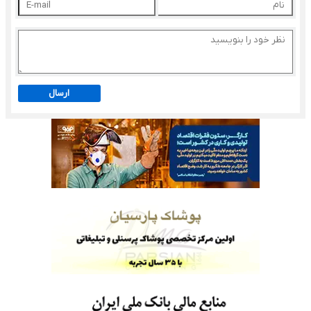
ارسال