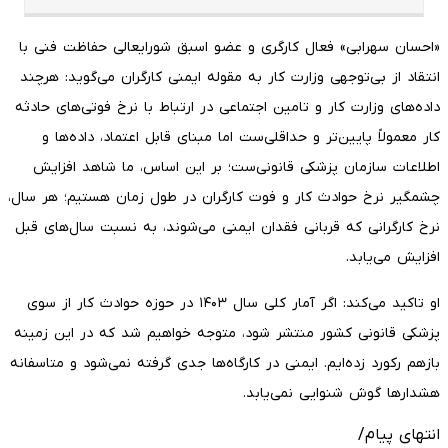
«احسان سهرابی» فعال کارگری و عضو اسبق شورایعالی حفاظت فنی با
انتقاد از بی‌توجهی وزارت کار به مقوله ایمنی کارگران می‌گوید: هرچند
داده‌های وزارت کار و تامین اجتماعی در ارتباط با نرخ فوتی‌های حادثه
کار معمولاً پایین‌تر و حداقلی‌ست اما مبنای قابل اعتماد، داده‌ها و
اطلاعات سازمان پزشکی قانونی‌ست؛ بر این اساس، ما شاهد افزایش
چشمگیر نرخ حوادث کار و فوت کارگران در طول زمان هستیم؛ هر سال،
نرخ کارگرانی که قربانی فقدان ایمنی می‌شوند، به نسبت سال‌های قبل
افزایش می‌یابد.
او تاکید می‌کند: اگر آمار کلی سال ۱۴۰۳ در حوزه حوادث کار از سوی
پزشکی قانونی کشور منتشر شود، متوجه خواهیم شد که در این زمینه
بازهم رکورد زده‌ایم. ایمنی در کارگاه‌ها جدی گرفته نمی‌شود و متاسفانه
هشدارها گوش شنوایی نمی‌یابد.
انتهای پیام/