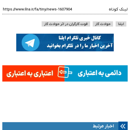
لینک کوتاه
ایلنا
حوادث کار
فوت کارگران در اثر حوادث کار
اخبار مرتبط