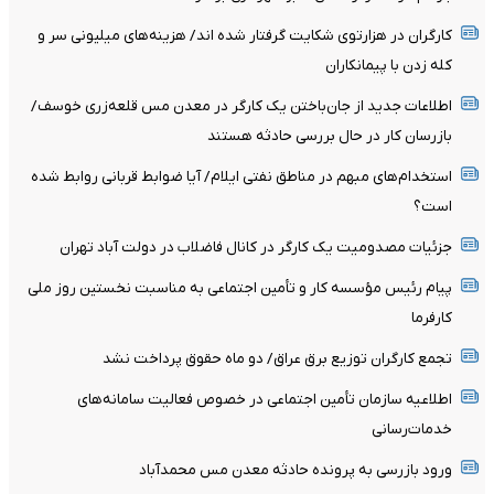
کارگران در هزارتوی شکایت گرفتار شده اند/ هزینه‌های میلیونی سر و
کله زدن با پیمانکاران
اطلاعات جدید از جان‌باختن یک کارگر در معدن مس قلعه‌زری خوسف/
بازرسان کار در حال بررسی حادثه هستند
استخدام‌های مبهم در مناطق نفتی ایلام/ آیا ضوابط قربانی روابط شده
است؟
جزئیات مصدومیت یک کارگر در کانال فاضلاب در دولت آباد تهران
پیام رئیس مؤسسه کار و تأمین اجتماعی به مناسبت نخستین روز ملی
کارفرما
تجمع کارگران توزیع برق عراق/ دو ماه حقوق پرداخت نشد
اطلاعیه سازمان تأمین اجتماعی در خصوص فعالیت سامانه‌های
خدمات‌رسانی
ورود بازرسی به پرونده حادثه معدن مس محمدآباد