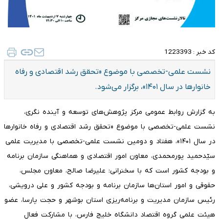
کد خبر :
1223393
نشست علمی-تخصصی با موضوع «تحقق رشد اقتصادی و رفاه
خانوارها در سال ۱۴۰۱»، برگزار می‌شود.
به گزارش روابط عمومی مرکز پژوهش‌های توسعه و آینده نگری،
نشست علمی-تخصصی با موضوع «تحقق رشد اقتصادی و رفاه خانوارها
در سال ۱۴۰۱»، هفتاد و دومین نشست علمی-تخصصی با مدیریت علمی
سیّدحمید پورمحمدی، معاون امور اقتصادی و هماهنگی سازمان برنامه
و بودجه کشور است که با سخنرانی: علیرضا صالح، معاون مجلس،
حقوقی و امور استان‌ها سازمان برنامه و بودجه کشور و علی درویشی،
رئیس سازمان مدیریت و برنامه‌ریزی استان بوشهر و حجت پارسا، عضو
هیئت علمی گروه اقتصاد دانشگاه خلیج فارس، با مشارکت فعال