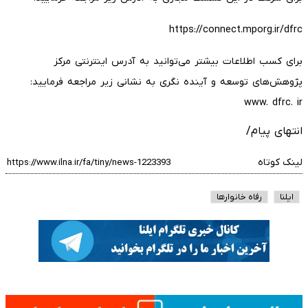
https://connect.mporg.ir/dfrc
برای کسب اطلاعات بیشتر می‌توانید به آدرس اینترنتی مرکز
پژوهش‌های توسعه و آینده نگری به نشانی زیر مراجعه فرمایید:
www. dfrc. ir
انتهای پیام/
لینک کوتاه
ایلنا
رفاه خانوارها