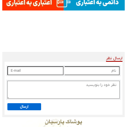
ارسال نظر
ارسال