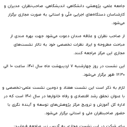
جامعه علمی، پژوهشی، دانشگاهی، اندیشگاهی، صاحب‌نظران، مدیران و
کارشناسان دستگاه‌های اجرایی ملّی و استانی به صورت مجازی برگزار
می‌شود.
از صاحب نظران و علاقه مندان دعوت می‌شود جهت بهره مندی از
مباحث مطروحه و ایراد نظرات تخصصی خود به تالار نشست‌های
مجازی این مرکز مراجعه کنند.
این نشست در روز چهارشنبه ۷ اردیبهشت ماه سال ۱۴۰۱، ساعت ۱۰ الی
۱۲:۳۰ ظهر برگزار می‌شود.
لازم به ذکر است این نشست هفتاد و دومین نشست علمی-تخصصی و
با عنوان تحقق رشد اقتصادی و رفاه خانوارها در سال ۱۴۰۱ است که در
اداره کل آموزش و ترویج مرکز پژوهش‌های توسعه و آینده نگری با
حضور صاحبنظران ملی و استانی برگزار می‌شود.
برای شرکت در این نشست مجازی به آدرس زیر مراجعه فرمایید: