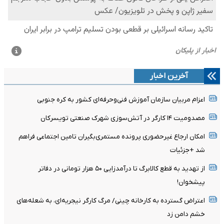
آخرین اخبار
اعزام مربیان سازمان آموزش فنی‌وحرفه‌ای کشور به کره جنوبی
مصدومیت ۱۴ کارگر در آتش‌سوزی شهرک صنعتی تویسرکان
امکان ارجاع غیرحضوری پرونده مستمری‌بگیران تامین اجتماعی فراهم
شد +جزئیات
از تهدید به قطع کالابرگ تا درآمدزایی ۵۰ هزار تومانی در دفاتر
پیشخوان!
اعتراض گسترده به کارخانه چینی/ مرگ کارگر نیجریه‌ای، به شعله‌های
خشم دامن زد