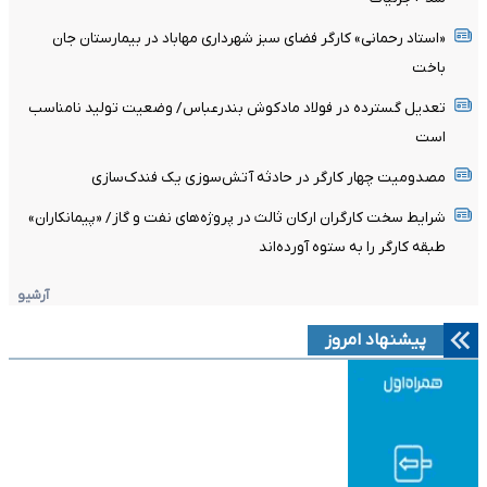
«استاد رحمانی» کارگر فضای سبز شهرداری مهاباد در بیمارستان جان
باخت
تعدیل گسترده در فولاد مادکوش بندرعباس/ وضعیت تولید نامناسب
است
مصدومیت چهار کارگر در حادثه آتش‌سوزی یک فندک‌سازی
شرایط سخت کارگران ارکان ثالث در پروژه‌های نفت و گاز/ «پیمانکاران»
طبقه کارگر را به ستوه آورده‌اند
آرشیو
پیشنهاد امروز