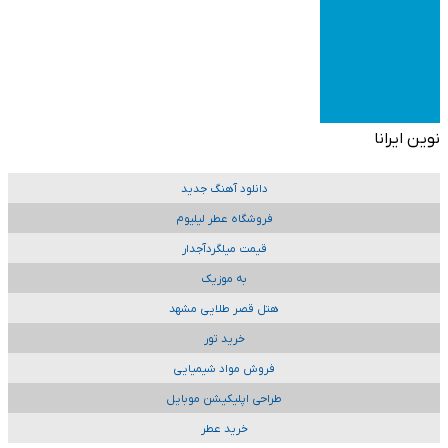
نوین ایرانا
دانلود آهنگ جدید
فروشگاه عطر لیلیوم
قیمت میلگردآجدار
به موزیک
هتل قصر طلایی مشهد
خرید تور
فروش مواد شیمیایی
طراحی اپلیکیشن موبایل
خرید عطر