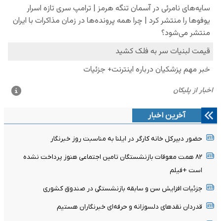
آخرین اخبار
حضور دبیرکل خانه کارگر در ایلنا به مناسبت روز خبرنگار
۸۲ همت معوقات بازنشستگان تامین اجتماعی هنوز پرداخت نشده
است +فیلم
جزئیات افزایش سن و سابقه بازنشستگی در صندوق کشوری
قدردان نقدهای دلسوزانه و حرفه‌ای خبرنگاران هستیم