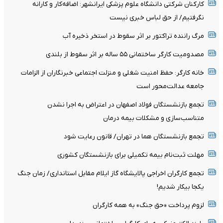
کارکنان شرکتی دانشگاه علوم پزشکی ایرانشهر: اضافه‌کار و کارانه
نگرفتیم/ از حق لباس خبری نیست
مرگ راننده تراکتور بر اثر سقوط در استخر ذخیره آب
مصدومیت کارگر ساختمانی ۵۵ ساله بر اثر سقوط از بلندی
خانه کارگر: حفظ امنیت شغلی و منزلت اجتماعی خبرنگاران از الزامات
جامعه عدالت‌محور است
تجمع بازنشستگان فولاد اصفهان در اعتراض به اجرا نشدن
متناسب‌سازی و مشکلات بیمه درمان
تجمع بازنشستگان هما در تهران/ قانون رعایت شود
مهلت ثبت‌نام بیمه تکمیلی برای بازنشستگان کشوری
تجمع کارگران اخراجی پالایشگاه گاز ایلام مقابل استانداری/ زمان جنگ
یکجا بیکار شدیم!
لزوم پرداخت «حق جنگ» به همه کارگران