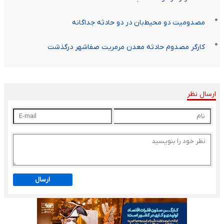
مصدومیت دو محیط‌بان در دو حادثه جداگانه
کارگر مصدوم حادثه معدن مرمریت صفاشهر درگذشت
ارسال نظر
ارسال