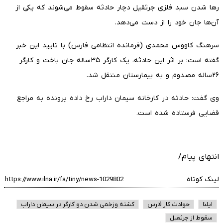
رها شدن سبد فلزی جرثقیل دچار حادثه سقوط می‌شوند که یکی از
آن‌ها جان خود را از دست می‌دهد.
سرهنگ کاووس محمدی (فرمانده انتظامی فارس) با تایید این خبر
گفته است: بر اثر این حادثه، یک کارگر ۳۵ساله جان باخت و کارگر
۲۶ساله مصدوم و به بیمارستان منتقل شد.
وی گفت: حادثه در کارخانه سیمان داراب رخ داده پرونده به مراجع
قضایی فرستاده شده است.
انتهای پیام/
لینک کوتاه
ایلنا
حوادث کار فارس
کشته وزخمی شدن دو کارگر در سیمان داراب
سقوط از جرثقیل