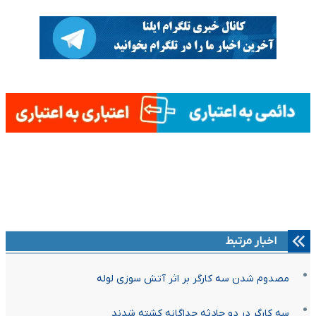
اخبار مرتبط
مصدوم شدن سه کارگر بر اثر آتش سوزی لوله
سه کارگر در دو حادثه جداگانه کشته شدند