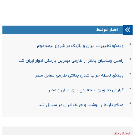
اخبار مرتبط
ویدئو: تغییرات ایران و بلژیک در شروع نیمه دوم
رامین رضاییان بالاتر از طارمی بهترین بازیکن ادوار ایران شد
ویدئو: لحظه خراب شدن پنالتی طارمی مقابل مصر
گزارش تصویری نیمه اول بازی ایران و مصر
صلاح تاریخ را نوشت و حریف ایران در سیاتل شد
ارسال نظر