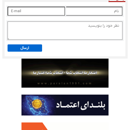
ارسال