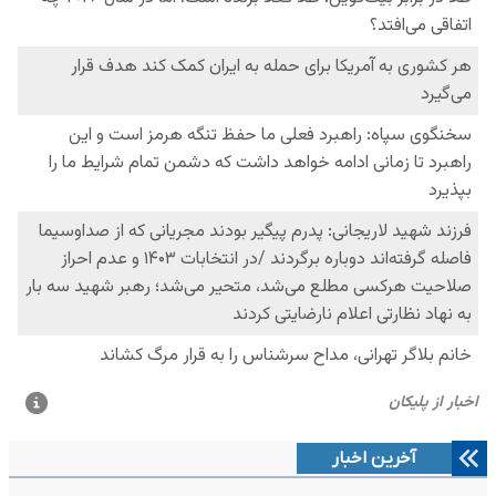
آخرین اخبار