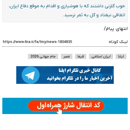
خوب گلزنی داشتند که با هوشیاری و اقدام به موقع دفاع ایران،
اتفاقی نیفتاد و گل به ثمر نرسید.
انتهای پیام/
لینک کوتاه
ایلنا
ایران اسلامی
فیفا
مصر
جام جهانی 2026