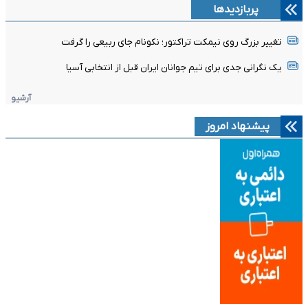
پربازدیدها
تغییر بزرگ روی نیمکت تراکتور؛ نکونام جای ربیعی را گرفت
یک نگرانی جدی برای تیم جوانان ایران قبل از انتخابی آسیا
آرشیو
پیشنهاد امروز