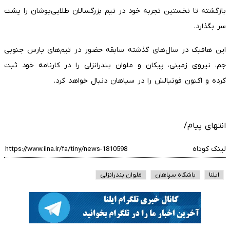
بازگشته تا نخستین تجربه خود در تیم بزرگسالان طلایی‌پوشان را پشت
سر بگذارد.
این هافبک در سال‌های گذشته سابقه حضور در تیم‌های پارس جنوبی
جم، نیروی زمینی، پیکان و ملوان بندرانزلی را در کارنامه خود ثبت
کرده و اکنون فوتبالش را در سپاهان دنبال خواهد کرد.
انتهای پیام/
لینک کوتاه
ایلنا
باشگاه سپاهان
ملوان بندرانزلی