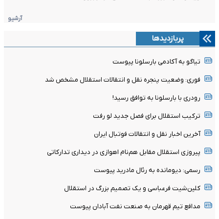
آرشیو
پربازدیدها
تیاگو به آکادمی بارسلونا پیوست
فوری: وضعیت پنجره نقل و انتقالات استقلال مشخص شد
رودری با بارسلونا به توافق رسید!
ترکیب استقلال برای فصل جدید لو رفت
آخرین اخبار نقل و انتقالات فوتبال ایران
پیروزی استقلال مقابل هم‌نام اهوازی در دیداری تدارکاتی
رسمی: دیومانده به رئال مادرید پیوست
کلین‌شیت فرعباسی و یک تصمیم بزرگ در استقلال
مدافع تیم قهرمان به صنعت نفت آبادان پیوست