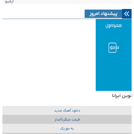
آرشیو
پیشنهاد امروز
نوین ایرانا
دانلود آهنگ جدید
قیمت میلگردآجدار
به موزیک