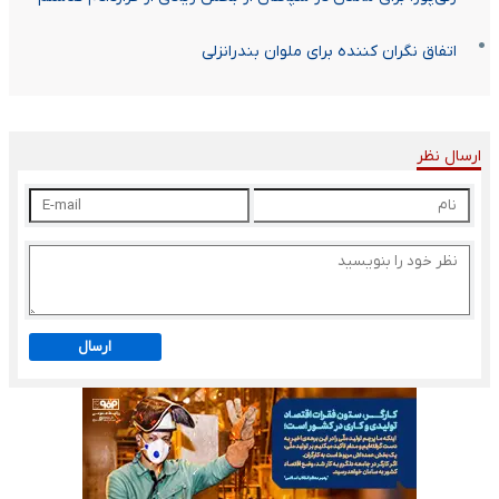
اتفاق نگران کننده برای ملوان بندرانزلی
ارسال نظر
ارسال