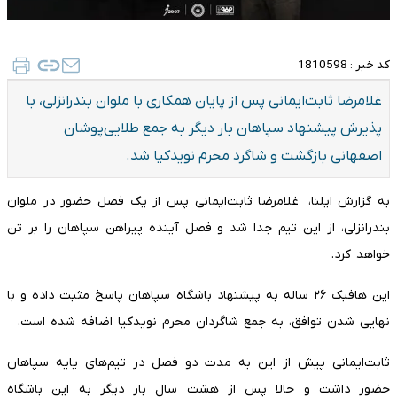
کد خبر :
1810598
غلامرضا ثابت‌ایمانی پس از پایان همکاری با ملوان بندرانزلی، با
پذیرش پیشنهاد سپاهان بار دیگر به جمع طلایی‌پوشان
اصفهانی بازگشت و شاگرد محرم نویدکیا شد.
به گزارش ایلنا، غلامرضا ثابت‌ایمانی پس از یک فصل حضور در ملوان
بندرانزلی، از این تیم جدا شد و فصل آینده پیراهن سپاهان را بر تن
خواهد کرد.
این هافبک ۲۶ ساله به پیشنهاد باشگاه سپاهان پاسخ مثبت داده و با
نهایی شدن توافق، به جمع شاگردان محرم نویدکیا اضافه شده است.
ثابت‌ایمانی پیش از این به مدت دو فصل در تیم‌های پایه سپاهان
حضور داشت و حالا پس از هشت سال بار دیگر به این باشگاه