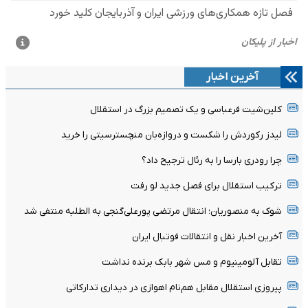
آخرین اخبار
کلین‌شیت فرعباسی و یک تصمیم بزرگ در استقلال
لیدز رکوردش را شکست و دروازه‌بان منچسترسیتی را خرید
چرا رودری بارسا را به رئال ترجیح داد؟
ترکیب استقلال برای فصل جدید لو رفت
شوک به منصوریان؛ انتقال مرتضی پورعلی‌گنجی به الطلبه منتفی شد
آخرین اخبار نقل و انتقالات فوتبال ایران
تقابل آلومینیوم و مس شهر بابک برنده نداشت
پیروزی استقلال مقابل هم‌نام اهوازی در دیداری تدارکاتی