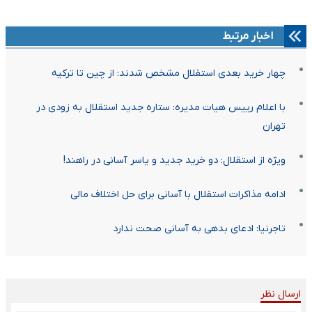
اخبار مرتبط
چهار خرید بعدی استقلال مشخص شدند: از چین تا ترکیه
با اعلام رییس هیات مدیره: ستاره جدید استقلال به زودی در
تهران
ویژه از استقلال: دو خرید جدید و یاسر آسانی در راهند!
ادامه مذاکرات استقلال با آسانی برای حل اختلاف مالی
تاجرنیا: ادعای بدهی به آسانی صحت ندارد
ارسال نظر