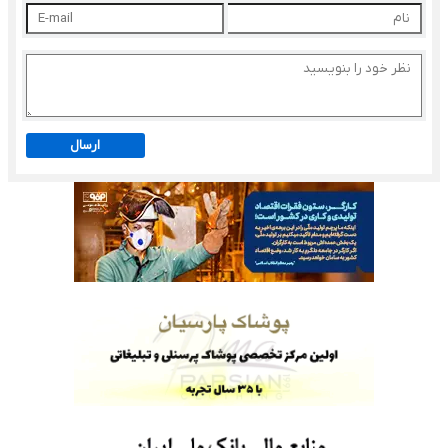
ارسال