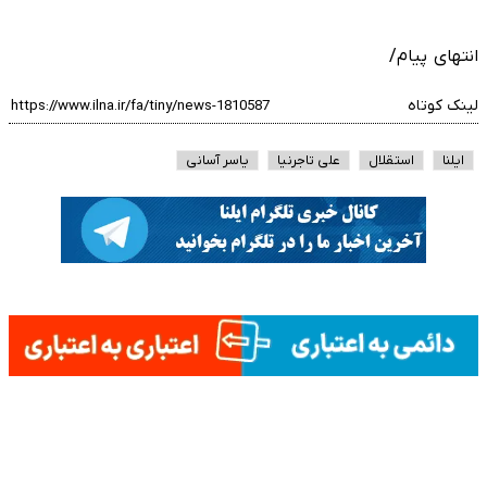
انتهای پیام/
لینک کوتاه
ایلنا
استقلال
علی تاجرنیا
یاسر آسانی