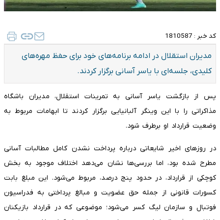
کد خبر :
1810587
مدیران استقلال در ادامه برنامه‌های خود برای حفظ مهره‌های
کلیدی، جلسه‌ای با یاسر آسانی برگزار کردند.
پس از بازگشت یاسر آسانی به تمرینات استقلال، مدیران باشگاه
مذاکراتی را با این وینگر آلبانیایی برگزار کردند تا ابهامات مربوط به
وضعیت قرارداد او برطرف شود.
در روزهای اخیر شایعاتی درباره پرداخت نشدن کامل مطالبات آسانی
مطرح شده بود، اما بررسی‌ها نشان می‌دهد اختلاف موجود به بخش
کوچکی از قرارداد، در حدود پنج درصد، مربوط می‌شود. این مبلغ بابت
کسورات قانونی از جمله حق عضویت و مبالغ پرداختی به فدراسیون
فوتبال و سازمان لیگ کسر می‌شود؛ موضوعی که در قرارداد بازیکنان