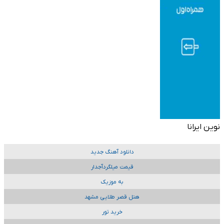
نوین ایرانا
دانلود آهنگ جدید
قیمت میلگردآجدار
به موزیک
هتل قصر طلایی مشهد
خرید تور