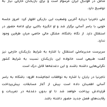
شاغل در فوتبال ایران مرسوم است و برای بازیکنان خارجی نیاز به
توضیح دارد.
علی تاجرنیا درباره آخرین وضعیت این بازیکن اظهار کرد: امروز جلسه
خوبی با یاسر آسانی برگزار شد و او انگیزه بالایی برای ادامه حضور در
استقلال دارد. از نگاه باشگاه، مشکل مالی خاصی میان طرفین وجود
ندارد.
سرپرست مدیرعاملی استقلال با اشاره به شرایط بازیکنان خارجی نیز
گفت: طبیعی است خانواده این بازیکنان نسبت به شرایط کشور
نگرانی‌هایی داشته باشند و این دغدغه‌ها قابل درک است.
تاجرنیا در پایان با اشاره به توافقات انجام‌شده افزود: باشگاه به یاسر
آسانی اطمینان داده است پیش از آغاز مسابقات، پیش‌پرداخت
قراردادش پرداخت خواهد شد تا او بدون دغدغه در تمرینات و
رقابت‌های فصل جدید حضور داشته باشد.