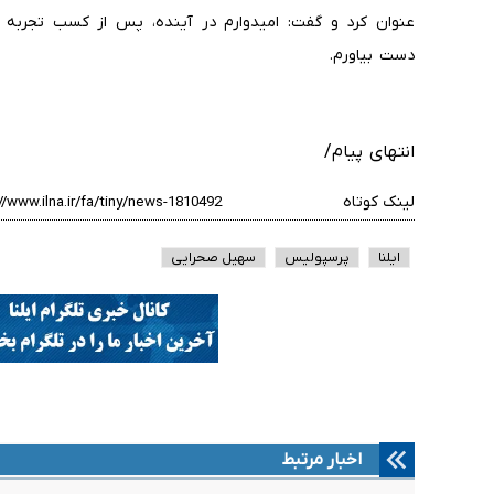
عنوان کرد و گفت: امیدوارم در آینده، پس از کسب تجربه 
دست بیاورم.
انتهای پیام/
لینک کوتاه
ایلنا
پرسپولیس
سهیل صحرایی
اخبار مرتبط