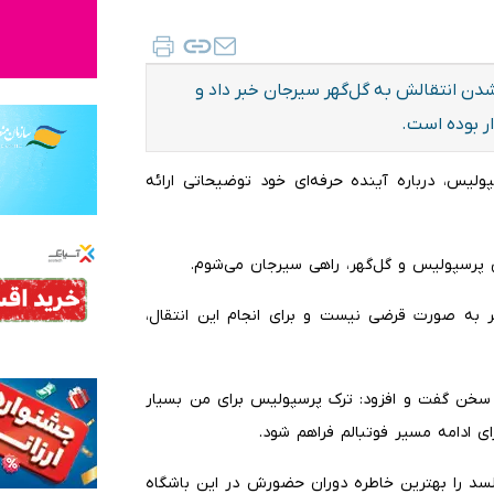
دن انتقالش به گل‌گهر سیرجان خبر داد و
ر بوده است.
لیس، درباره آینده حرفه‌ای خود توضیحاتی ارائه
فق پرسپولیس و گل‌گهر، راهی سیرجان می‌شوم.
هر به صورت قرضی نیست و برای انجام این انتقال،
سخن گفت و افزود: ترک پرسپولیس برای من بسیار
ای ادامه مسیر فوتبالم فراهم شود.
السد را بهترین خاطره دوران حضورش در این باشگاه