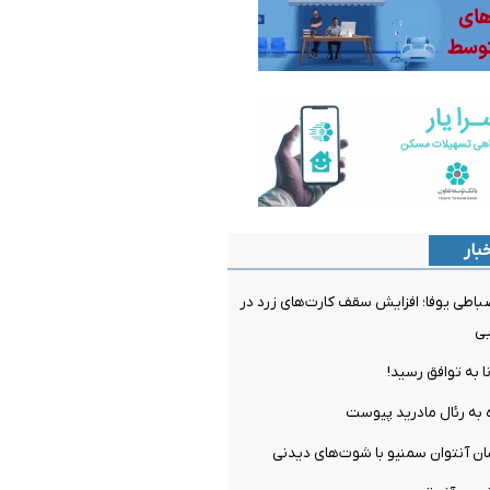
بار
ضباطی یوفا؛ افزایش سقف کارت‌های زرد در
یی
ا به توافق رسید!
 به رئال مادرید پیوست
ان آنتوان سمنیو با شوت‌های دیدنی