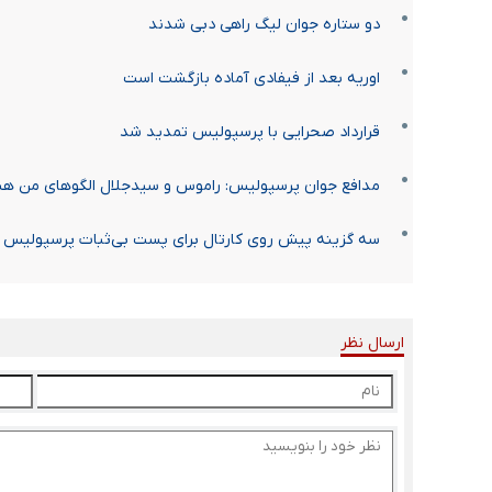
دو ستاره جوان لیگ راهی دبی شدند
اوریه بعد از فیفادی آماده بازگشت است
قرارداد صحرایی با پرسپولیس تمدید شد
مدافع جوان پرسپولیس: راموس و سیدجلال الگوهای من ه
سه گزینه پیش روی کارتال برای پست بی‌ثبات پرسپولیس
ارسال نظر