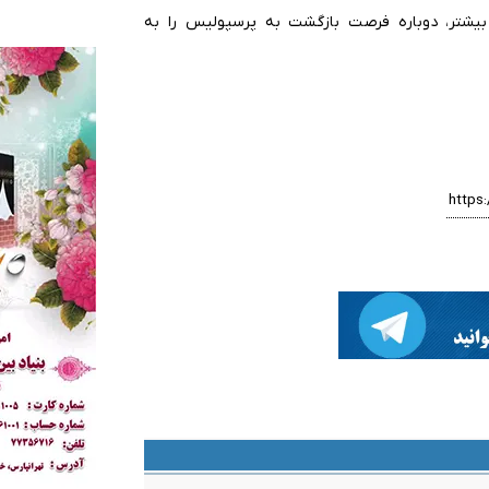
بیشتر، دوباره فرصت بازگشت به پرسپولیس را به